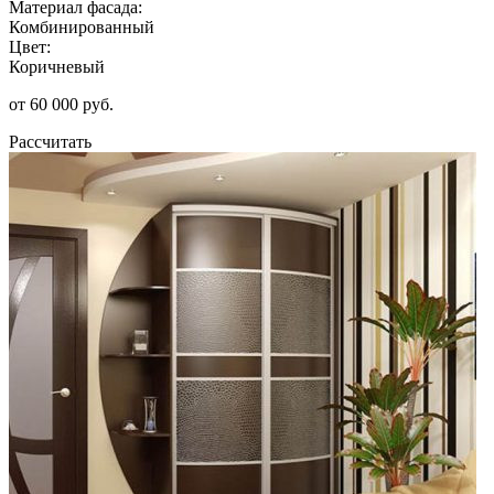
Материал фасада:
Комбинированный
Цвет:
Коричневый
от 60 000 руб.
Рассчитать