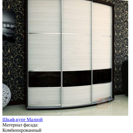
Шкаф-купе Малрой
Материал фасада:
Комбинированный