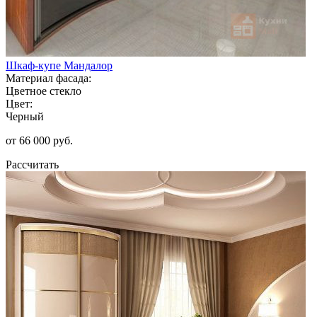
Шкаф-купе Мандалор
Материал фасада:
Цветное стекло
Цвет:
Черный
от 66 000 руб.
Рассчитать