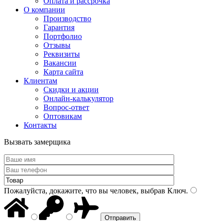
Оплата и рассрочка
О компании
Производство
Гарантия
Портфолио
Отзывы
Реквизиты
Вакансии
Карта сайта
Клиентам
Скидки и акции
Онлайн-калькулятор
Вопрос-ответ
Оптовикам
Контакты
Вызвать замерщика
Пожалуйста, докажите, что вы человек, выбрав
Ключ
.