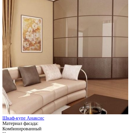
Шкаф-купе Анаксис
Материал фасада:
Комбинированный