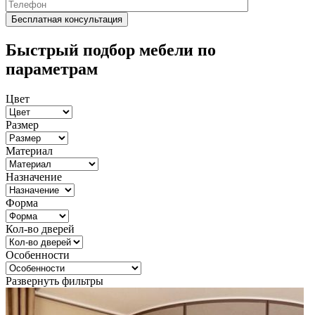
Быстрый подбор мебели по
параметрам
Цвет
Размер
Материал
Назначение
Форма
Кол-во дверей
Особенности
Развернуть фильтры