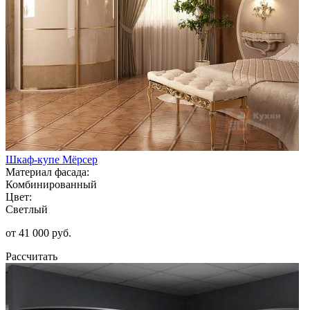
Шкаф-купе Мёрсер
Материал фасада:
Комбинированный
Цвет:
Светлый
от 41 000 руб.
Рассчитать