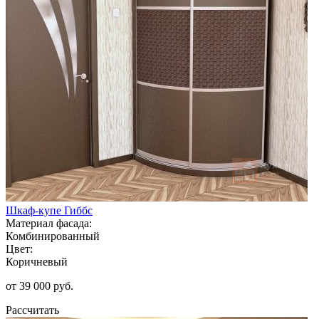
Шкаф-купе Гиббс
Материал фасада:
Комбинированный
Цвет:
Коричневый
от 39 000 руб.
Рассчитать