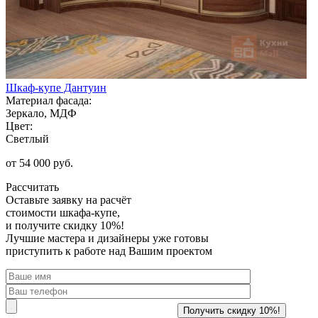
Шкаф-купе Дантуин
Материал фасада:
Зеркало, МДФ
Цвет:
Светлый
от 54 000 руб.
Рассчитать
Оставьте заявку
на расчёт
стоимости шкафа-купе,
и получите скидку 10%!
Лучшие мастера и дизайнеры уже готовы
приступить к работе над Вашим проектом