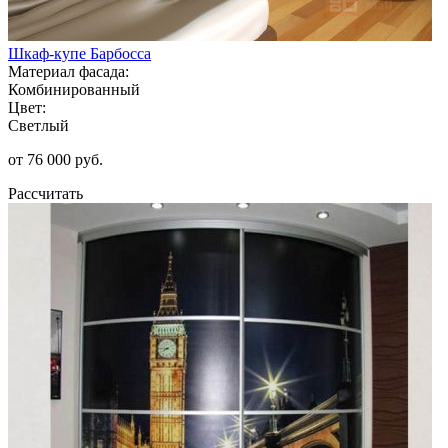
Шкаф-купе Барбосса
Материал фасада:
Комбинированный
Цвет:
Светлый
от 76 000 руб.
Рассчитать