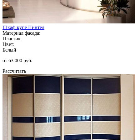
Шкаф-купе Пинтел
Материал фасада:
Пластик
Цвет:
Белый
от 63 000 руб.
Рассчитать