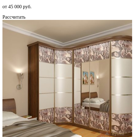
от 45 000 руб.
Рассчитать