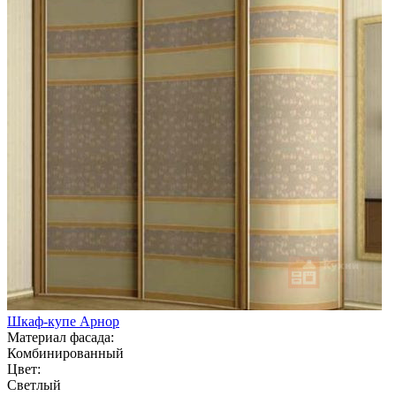
Шкаф-купе Арнор
Материал фасада:
Комбинированный
Цвет:
Светлый