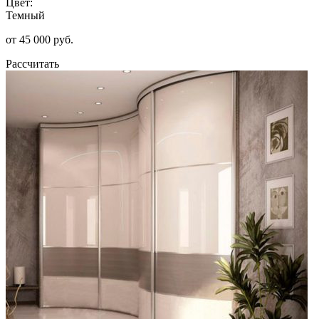
Цвет:
Темный
от 45 000 руб.
Рассчитать