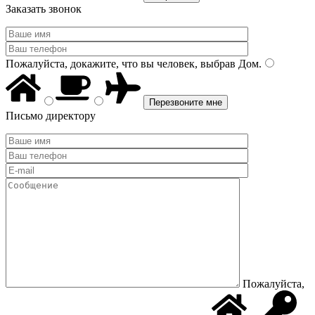
Заказать звонок
Пожалуйста, докажите, что вы человек, выбрав
Дом
.
Письмо директору
Пожалуйста,