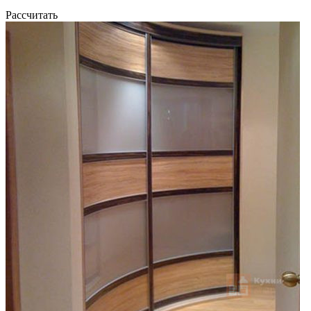
Рассчитать