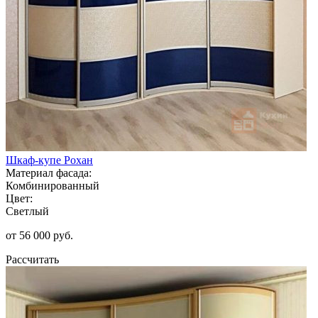
Шкаф-купе Рохан
Материал фасада:
Комбинированный
Цвет:
Светлый
от 56 000 руб.
Рассчитать