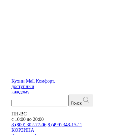
Кухни
Mall
Комфорт,
доступный
каждому
Поиск
ПН-ВС
с 10:00 до 20:00
8 (800) 302-77-06
8 (499) 348-15-11
КОРЗИНА