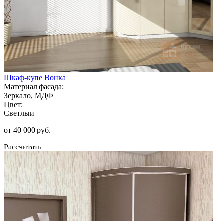
Шкаф-купе Вонка
Материал фасада:
Зеркало, МДФ
Цвет:
Светлый
от 40 000 руб.
Рассчитать