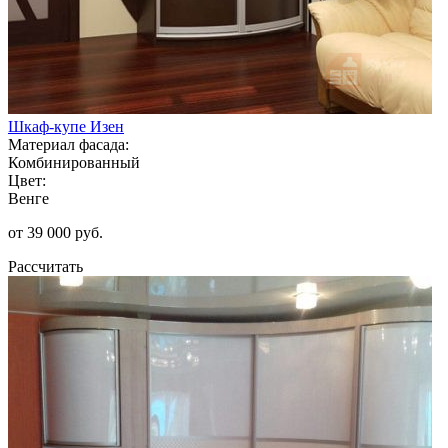
Шкаф-купе Изен
Материал фасада:
Комбинированный
Цвет:
Венге
от 39 000 руб.
Рассчитать