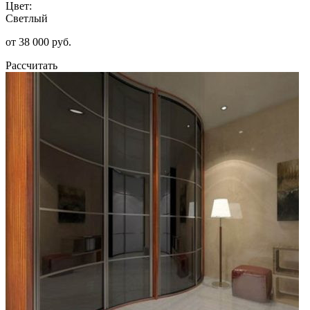
Цвет:
Светлый
от 38 000 руб.
Рассчитать