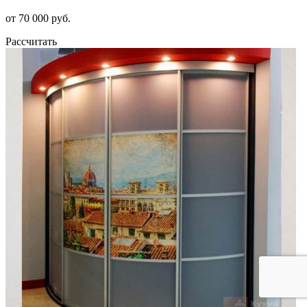
от 70 000 руб.
Рассчитать