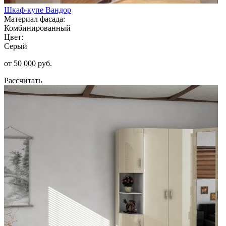
Шкаф-купе Вандор
Материал фасада:
Комбинированный
Цвет:
Серый
от 50 000 руб.
Рассчитать