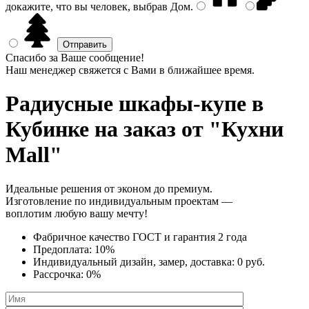
докажите, что вы человек, выбрав
Дом
.
Спасибо за Ваше сообщение!
Наш менеджер свяжется с Вами в ближайшее время.
Радиусные шкафы-купе
в
Кубинке на заказ от "Кухни
Mall"
Идеальные решения от эконом до премиум.
Изготовление по индивидуальным проектам —
воплотим любую вашу мечту!
Фабричное качество
ГОСТ
и
гарантия 2 года
Предоплата:
10%
Индивидуальный дизайн, замер, доставка:
0 руб.
Рассрочка:
0%