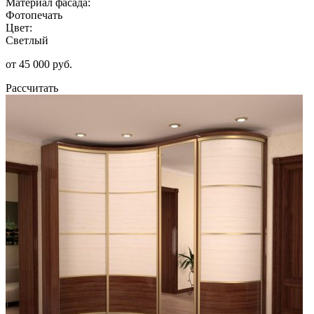
Материал фасада:
Фотопечать
Цвет:
Светлый
от 45 000 руб.
Рассчитать