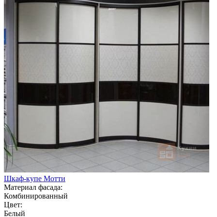
Шкаф-купе Мотти
Материал фасада:
Комбинированный
Цвет:
Белый