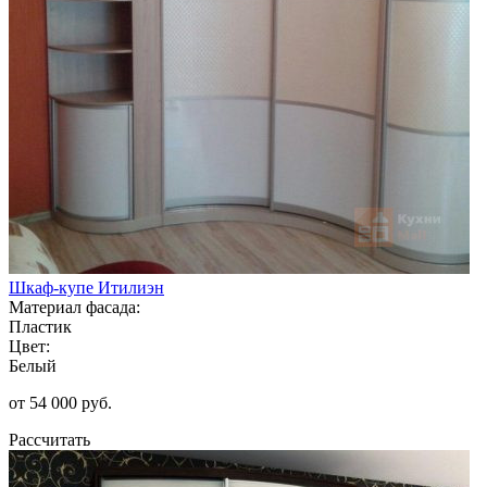
Шкаф-купе Итилиэн
Материал фасада:
Пластик
Цвет:
Белый
от 54 000 руб.
Рассчитать