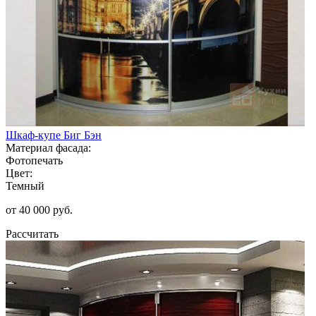
Шкаф-купе Биг Бэн
Материал фасада:
Фотопечать
Цвет:
Темный
от 40 000 руб.
Рассчитать