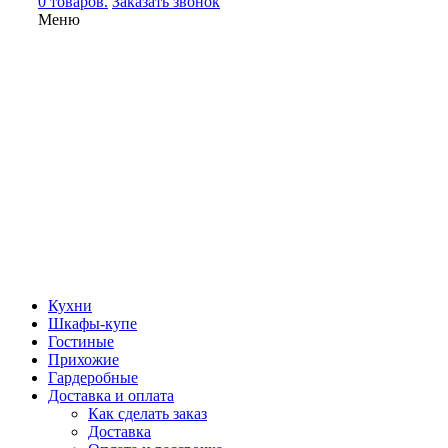
0 товаров.
Заказать звонок
Меню
Кухни
Шкафы-купе
Гостиные
Прихожие
Гардеробные
Доставка и оплата
Как сделать заказ
Доставка