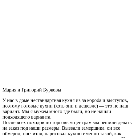
Мария и Григорий Бурковы
У нас в доме нестандартная кухня из-за короба и выступов,
поэтому готовые кухни (хоть они и дешевле) — это не наш
вариант. Мы с мужем много где были, но не нашли
подходящего варианта.
После всех походов по торговым центрам мы решили делать
на заказ под наши размеры. Вызвали замерщика, он все
обмерил, посчитал, нарисовал кухню именно такой, как