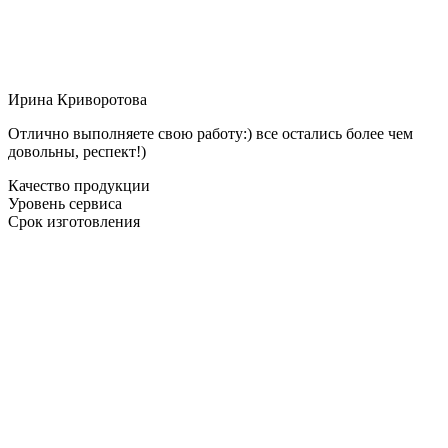
Ирина Криворотова
Отлично выполняете свою работу:) все остались более чем
довольны, респект!)
Качество продукции
Уровень сервиса
Срок изготовления