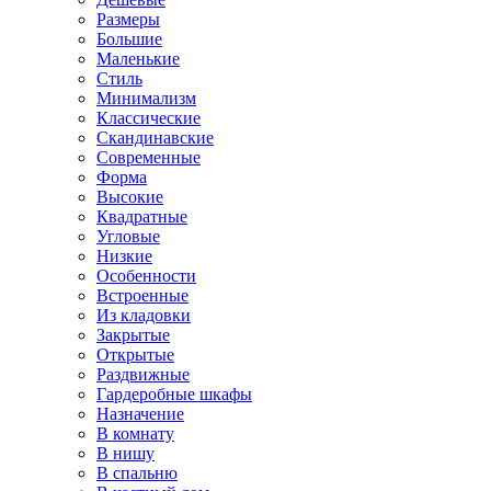
Размеры
Большие
Маленькие
Стиль
Минимализм
Классические
Скандинавские
Современные
Форма
Высокие
Квадратные
Угловые
Низкие
Особенности
Встроенные
Из кладовки
Закрытые
Открытые
Раздвижные
Гардеробные шкафы
Назначение
В комнату
В нишу
В спальню