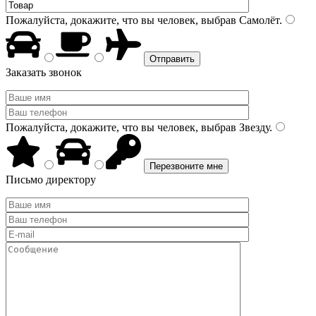
Пожалуйста, докажите, что вы человек, выбрав
Самолёт
.
Заказать звонок
Пожалуйста, докажите, что вы человек, выбрав
Звезду
.
Письмо директору