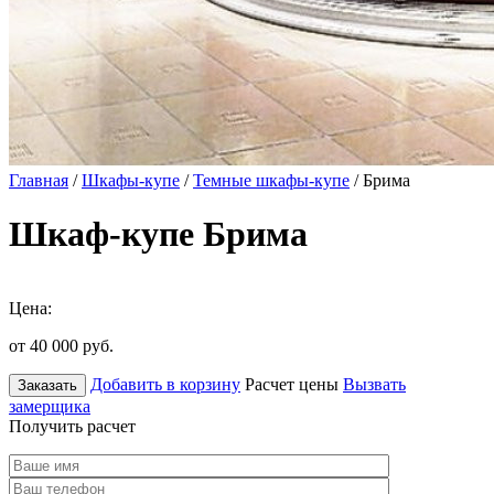
Главная
/
Шкафы-купе
/
Темные шкафы-купе
/ Брима
Шкаф-купе Брима
Цена:
от 40 000
руб.
Добавить в корзину
Расчет цены
Вызвать
Заказать
замерщика
Получить расчет