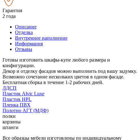
Гарантия
2 года
Описание
Отделка
Внутреннее наполнение
Информация
Отзывы
Готовы изготовить шкафы-купе любого размера и
конфигурации.
Декор и отделку фасадов можно выполнить под вашу задумку.
Возможно сочетание нескольких цветов в одном фасаде.
Бесплатная сборка в течение 1-2 рабочих дней.
ЛДСП
Пластик Alvic Luxe
Пластик HPL
Пленка ПВХ
Полотно АГТ (МДФ)
полки
корзины
штанги
Все образцы мебели изготовлены по индивидуальному