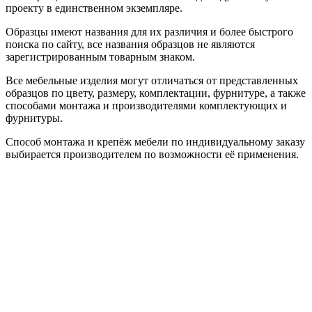
проекту в единственном экземпляре.
Образцы имеют названия для их различия и более быстрого
поиска по сайту, все названия образцов не являются
зарегистрированным товарным знаком.
Все мебельные изделия могут отличаться от представленных
образцов по цвету, размеру, комплектации, фурнитуре, а также
способами монтажа и производителями комплектующих и
фурнитуры.
Способ монтажа и крепёж мебели по индивидуальному заказу
выбирается производителем по возможности её применения.