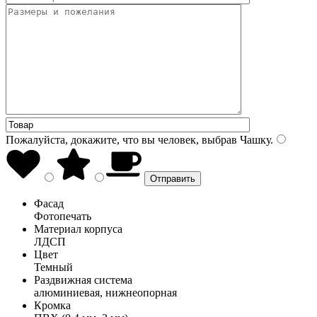
Пожалуйста, докажите, что вы человек, выбрав
Чашку
.
Фасад
Фотопечать
Материал корпуса
ЛДСП
Цвет
Темный
Раздвижная система
алюминиевая, нижнеопорная
Кромка