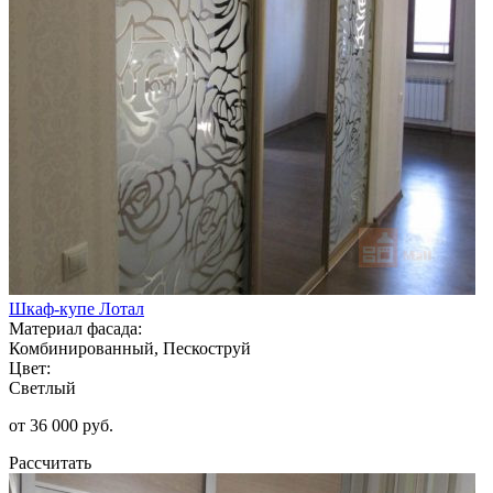
Шкаф-купе Лотал
Материал фасада:
Комбинированный, Пескоструй
Цвет:
Светлый
от 36 000 руб.
Рассчитать