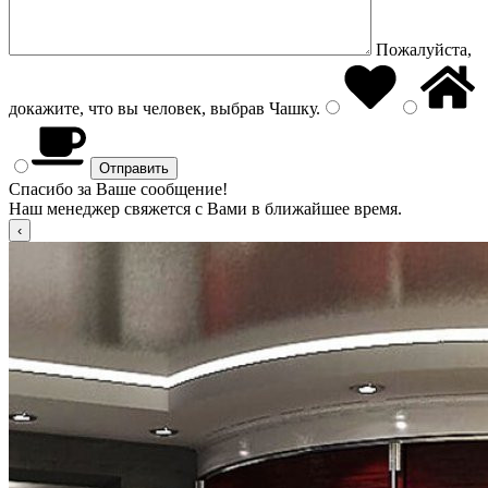
Пожалуйста,
докажите, что вы человек, выбрав
Чашку
.
Спасибо за Ваше сообщение!
Наш менеджер свяжется с Вами в ближайшее время.