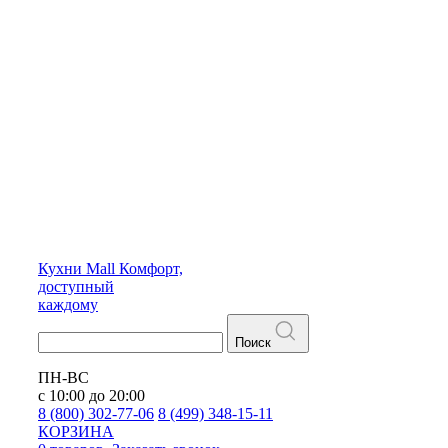
Кухни
Mall
Комфорт,
доступный
каждому
Поиск
ПН-ВС
с 10:00 до 20:00
8 (800) 302-77-06
8 (499) 348-15-11
КОРЗИНА