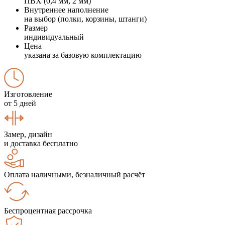
ПВХ (0,4 мм, 2 мм)
Внутреннее наполнение
на выбор (полки, корзины, штанги)
Размер
индивидуальный
Цена
указана за базовую комплектацию
Изготовление
от 5 дней
Замер, дизайн
и доставка бесплатно
Оплата наличными, безналичный расчёт
Беспроцентная рассрочка