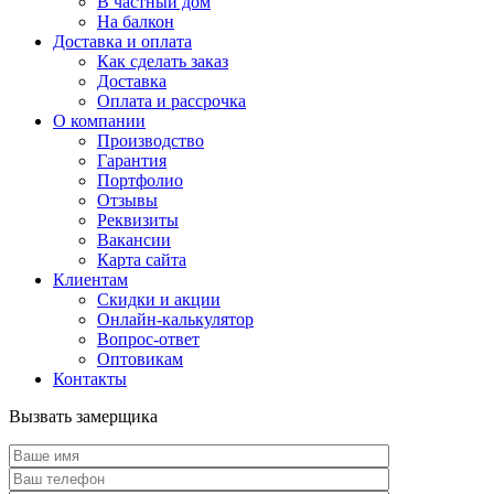
В частный дом
На балкон
Доставка и оплата
Как сделать заказ
Доставка
Оплата и рассрочка
О компании
Производство
Гарантия
Портфолио
Отзывы
Реквизиты
Вакансии
Карта сайта
Клиентам
Скидки и акции
Онлайн-калькулятор
Вопрос-ответ
Оптовикам
Контакты
Вызвать замерщика