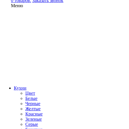
0 товаров.
Заказать звонок
Меню
Кухни
Цвет
Белые
Черные
Желтые
Красные
Зеленые
Серые