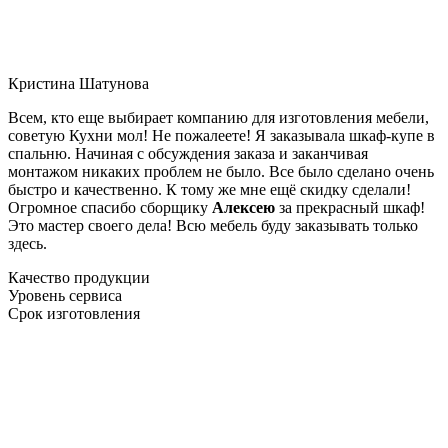
Кристина Шатунова
Всем, кто еще выбирает компанию для изготовления мебели,
советую Кухни мол! Не пожалеете! Я заказывала шкаф-купе в
спальню. Начиная с обсуждения заказа и заканчивая
монтажом никаких проблем не было. Все было сделано очень
быстро и качественно. К тому же мне ещё скидку сделали!
Огромное спасибо сборщику
Алексею
за прекрасный шкаф!
Это мастер своего дела! Всю мебель буду заказывать только
здесь.
Качество продукции
Уровень сервиса
Срок изготовления