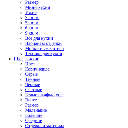
Размер
Мини-кухни
Узкие
3 кв. м.
5 кв. м.
6 кв. м.
9 кв. м.
Все для кухни
Варианты отделки
Мойки и смесители
Техника для кухни
Шкафы-купе
Цвет
Коричневые
Серые
Темные
Черные
Светлые
Белые шкафы-купе
Венге
Размер
Маленькие
Большие
Средние
Отделка и материал