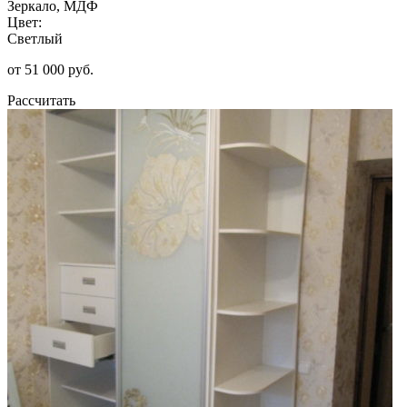
Зеркало, МДФ
Цвет:
Светлый
от 51 000 руб.
Рассчитать