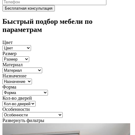
Быстрый подбор мебели по
параметрам
Цвет
Размер
Материал
Назначение
Форма
Кол-во дверей
Особенности
Развернуть фильтры