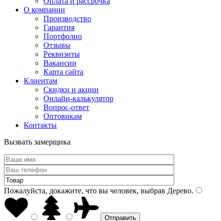
Оплата и рассрочка
О компании
Производство
Гарантия
Портфолио
Отзывы
Реквизиты
Вакансии
Карта сайта
Клиентам
Скидки и акции
Онлайн-калькулятор
Вопрос-ответ
Оптовикам
Контакты
Вызвать замерщика
Пожалуйста, докажите, что вы человек, выбрав
Дерево
.