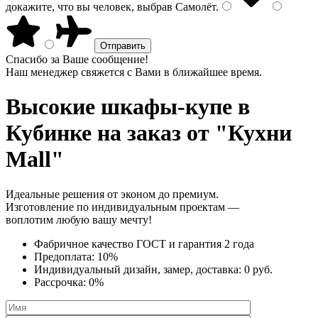
докажите, что вы человек, выбрав
Самолёт
.
Спасибо за Ваше сообщение!
Наш менеджер свяжется с Вами в ближайшее время.
Высокие шкафы-купе
в
Кубинке на заказ от "Кухни
Mall"
Идеальные решения от эконом до премиум.
Изготовление по индивидуальным проектам —
воплотим любую вашу мечту!
Фабричное качество
ГОСТ
и
гарантия 2 года
Предоплата:
10%
Индивидуальный дизайн, замер, доставка:
0 руб.
Рассрочка:
0%