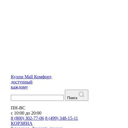
Кухни
Mall
Комфорт,
доступный
каждому
Поиск
ПН-ВС
с 10:00 до 20:00
8 (800) 302-77-06
8 (499) 348-15-11
КОРЗИНА