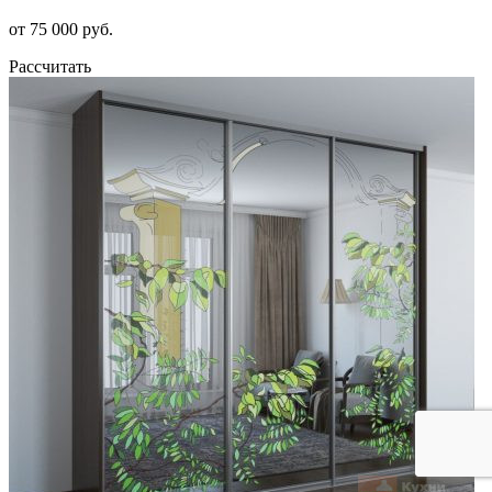
от 75 000 руб.
Рассчитать