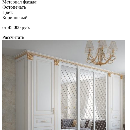
Материал фасада:
Фотопечать
Цвет:
Коричневый
от 45 000 руб.
Рассчитать