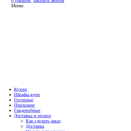
0 товаров.
Заказать звонок
Меню
Кухни
Шкафы-купе
Гостиные
Прихожие
Гардеробные
Доставка и оплата
Как сделать заказ
Доставка