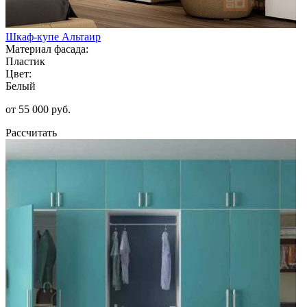
Шкаф-купе Альтаир
Материал фасада:
Пластик
Цвет:
Белый
от 55 000 руб.
Рассчитать