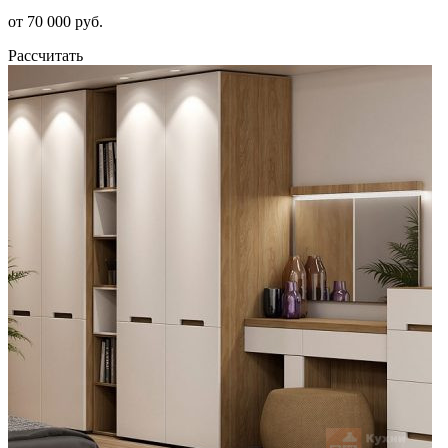
от 70 000 руб.
Рассчитать