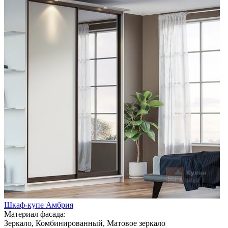
Шкаф-купе Амбрия
Материал фасада:
Зеркало, Комбинированный, Матовое зеркало