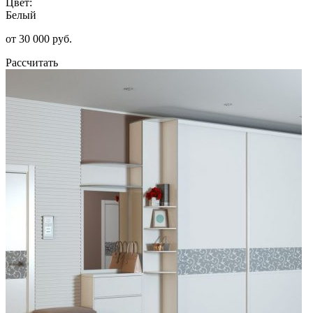
Цвет:
Белый
от 30 000 руб.
Рассчитать