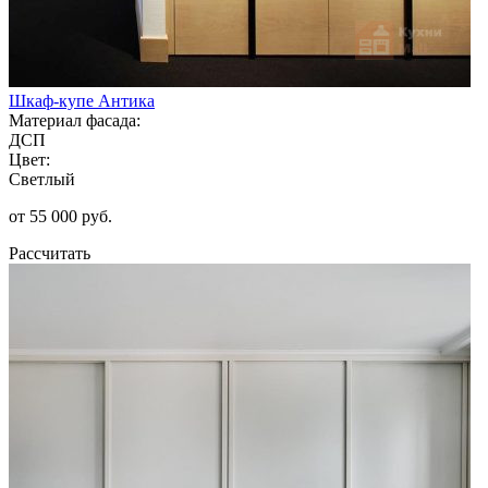
Шкаф-купе Антика
Материал фасада:
ДСП
Цвет:
Светлый
от 55 000 руб.
Рассчитать