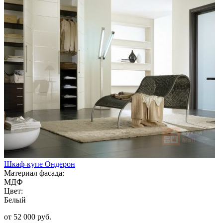
Шкаф-купе Ондерон
Материал фасада:
МДФ
Цвет:
Белый
от 52 000 руб.