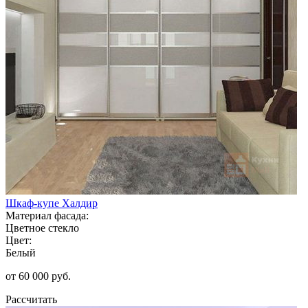
Шкаф-купе Халдир
Материал фасада:
Цветное стекло
Цвет:
Белый
от 60 000 руб.
Рассчитать