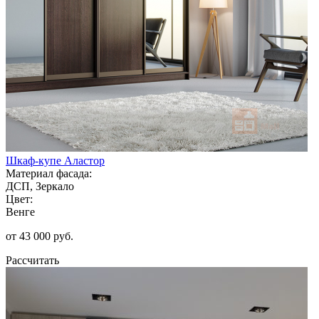
Шкаф-купе Аластор
Материал фасада:
ДСП, Зеркало
Цвет:
Венге
от 43 000 руб.
Рассчитать