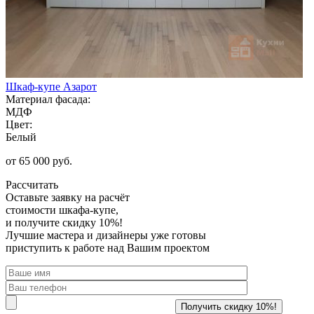
Шкаф-купе Азарот
Материал фасада:
МДФ
Цвет:
Белый
от 65 000 руб.
Рассчитать
Оставьте заявку
на расчёт
стоимости шкафа-купе,
и получите скидку 10%!
Лучшие мастера и дизайнеры уже готовы
приступить к работе над Вашим проектом