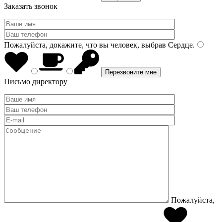
Заказать звонок
Пожалуйста, докажите, что вы человек, выбрав
Сердце
.
Письмо директору
Пожалуйста,