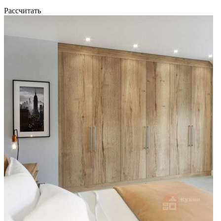
Рассчитать