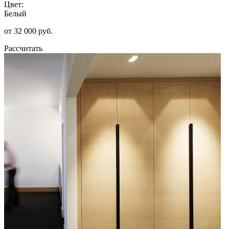
Цвет:
Белый
от 32 000 руб.
Рассчитать