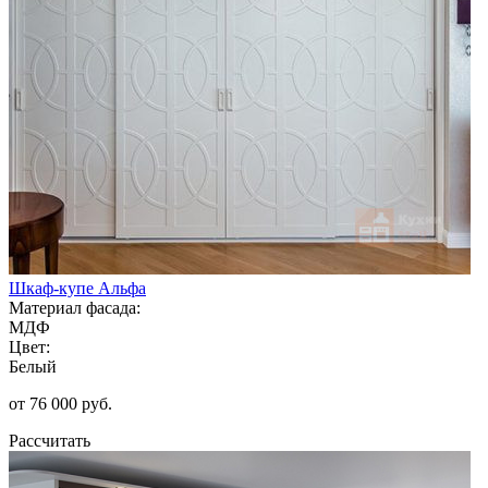
Шкаф-купе Альфа
Материал фасада:
МДФ
Цвет:
Белый
от 76 000 руб.
Рассчитать