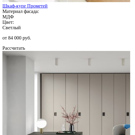
Шкаф-купе Прометей
Материал фасада:
МДФ
Цвет:
Светлый
от 84 000 руб.
Рассчитать