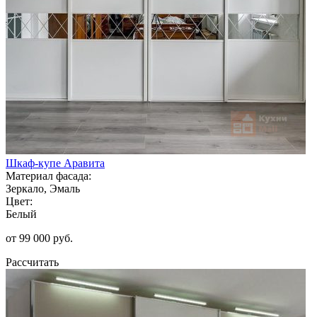
Шкаф-купе Аравита
Материал фасада:
Зеркало, Эмаль
Цвет:
Белый
от 99 000 руб.
Рассчитать