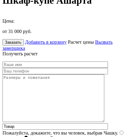
Шкаф-купе Ашарта
Цена:
от 31 000
руб.
Добавить в корзину
Расчет цены
Вызвать
Заказать
замерщика
Получить расчет
Пожалуйста, докажите, что вы человек, выбрав
Чашку
.