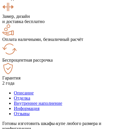
Замер, дизайн
и доставка бесплатно
Оплата наличными, безналичный расчёт
Беспроцентная рассрочка
Гарантия
2 года
Описание
Отделка
Внутреннее наполнение
Информация
Отзывы
Готовы изготовить шкафы-купе любого размера и
конфигурации.