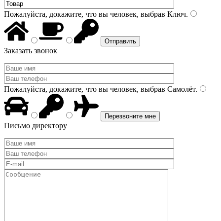
Пожалуйста, докажите, что вы человек, выбрав
Ключ
.
Заказать звонок
Пожалуйста, докажите, что вы человек, выбрав
Самолёт
.
Письмо директору