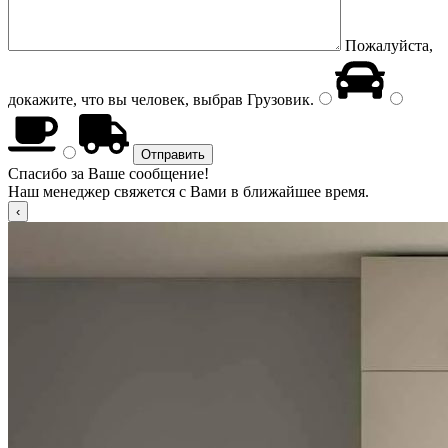
Пожалуйста,
докажите, что вы человек, выбрав
Грузовик
.
Спасибо за Ваше сообщение!
Наш менеджер свяжется с Вами в ближайшее время.