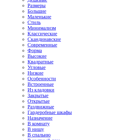
Размеры
Большие
Маленькие
Стиль
Минимализм
Классические
Скандинавские
Современные
Форма
Высокие
Квадратные
Угловые
Низкие
Особенности
Встроенные
Из кладовки
Закрытые
Открытые
Раздвижные
Гардеробные шкафы
Назначение
В комнату
В нишу
В спальню