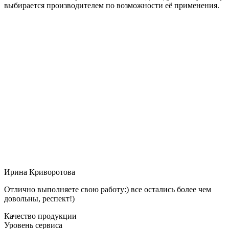
выбирается производителем по возможности её применения.
Ирина Криворотова
Отлично выполняете свою работу:) все остались более чем
довольны, респект!)
Качество продукции
Уровень сервиса