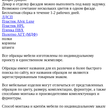
Декор и отделку фасадов можно выполнить под вашу задумку.
Возможно сочетание нескольких цветов в одном фасаде.
Бесплатная сборка в течение 1-2 рабочих дней.
ЛДСП
Пластик Alvic Luxe
Пластик HPL
Пленка ПВХ
Полотно АГТ (МДФ)
полки
корзины
штанги
Все образцы мебели изготовлены по индивидуальному
проекту в единственном экземпляре.
Образцы имеют названия для их различия и более быстрого
поиска по сайту, все названия образцов не являются
зарегистрированным товарным знаком.
Все мебельные изделия могут отличаться от представленных
образцов по цвету, размеру, комплектации, фурнитуре, а также
способами монтажа и производителями комплектующих и
фурнитуры.
Способ монтажа и крепёж мебели по индивидуальному заказу