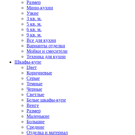
Размер
Мини-кухни
Узкие
3 кв. м.
5 кв. м.
6 кв. м.
9 кв. м.
Все для кухни
Варианты отделки
Мойки и смесители
Техника для кухни
Шкафы-купе
Цвет
Коричневые
Серые
Темные
Черные
Светлые
Белые шкафы-купе
Венге
Размер
Маленькие
Большие
Средние
Отделка и материал