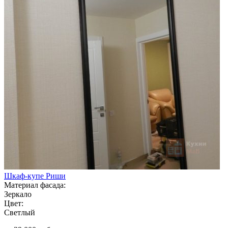
Шкаф-купе Риши
Материал фасада:
Зеркало
Цвет:
Светлый