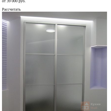
от 39 000 руб.
Рассчитать