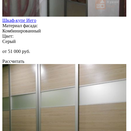
Шкаф-купе Иего
Материал фасада:
Комбинированный
Цвет:
Серый
от 51 000 руб.
Рассчитать