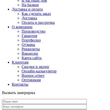
В частный дом
На балкон
Доставка и оплата
Как сделать заказ
Доставка
Оплата и рассрочка
О компании
Производство
Гарантия
Портфолио
Отзывы
Реквизиты
Вакансии
Карта сайта
Клиентам
Скидки и акции
Онлайн-калькулятор
Вопрос-ответ
Оптовикам
Контакты
Вызвать замерщика