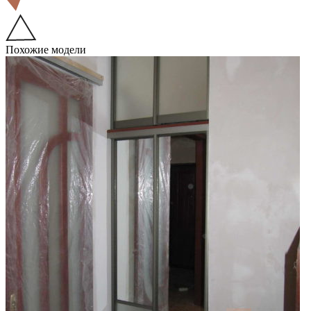
Похожие модели