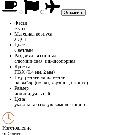
Фасад
Эмаль
Материал корпуса
ЛДСП
Цвет
Светлый
Раздвижная система
алюминиевая, нижнеопорная
Кромка
ПВХ (0,4 мм, 2 мм)
Внутреннее наполнение
на выбор (полки, корзины, штанги)
Размер
индивидуальный
Цена
указана за базовую комплектацию
Изготовление
от 5 дней