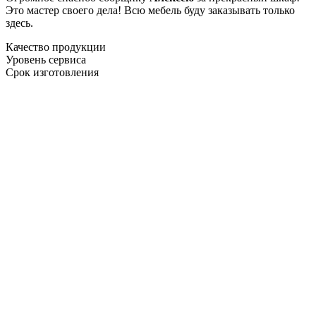
Это мастер своего дела! Всю мебель буду заказывать только
здесь.
Качество продукции
Уровень сервиса
Срок изготовления