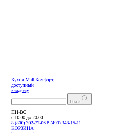
Кухни
Mall
Комфорт,
доступный
каждому
Поиск
ПН-ВС
с 10:00 до 20:00
8 (800) 302-77-06
8 (499) 348-15-11
КОРЗИНА