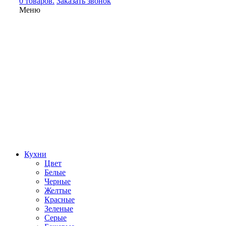
0 товаров.
Заказать звонок
Меню
Кухни
Цвет
Белые
Черные
Желтые
Красные
Зеленые
Серые