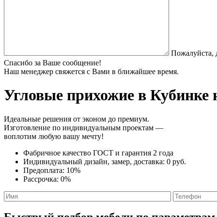
Пожалуйста, 
Спасибо за Ваше сообщение!
Наш менеджер свяжется с Вами в ближайшее время.
Угловые прихожие
в Кубинке 
Идеальные решения от эконом до премиум.
Изготовление по индивидуальным проектам —
воплотим любую вашу мечту!
Фабричное качество
ГОСТ
и
гарантия 2 года
Индивидуальный дизайн, замер, доставка:
0 руб.
Предоплата:
10%
Рассрочка:
0%