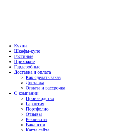
Кухни
Шкафы-купе
Гостиные
Прихожие
Гардеробные
Доставка и оплата
Как сделать заказ
Доставка
Оплата и рассрочка
О компании
Производство
Гарантия
Портфолио
Отзывы
Реквизиты
Вакансии
Карта сайта