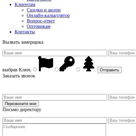
Клиентам
Скидки и акции
Онлайн-калькулятор
Вопрос-ответ
Оптовикам
Контакты
Вызвать замерщика
выбрав
Ключ
.
Заказать звонок
Письмо директору