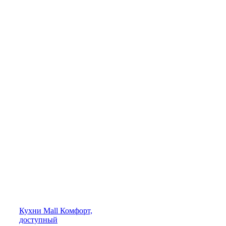
Кухни
Mall
Комфорт,
доступный