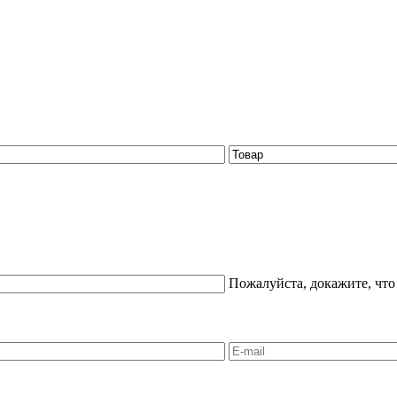
Пожалуйста, докажите, что