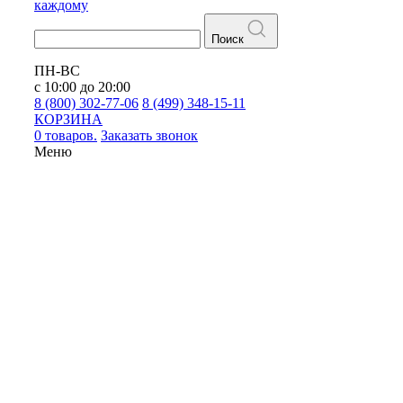
каждому
Поиск
ПН-ВС
с 10:00 до 20:00
8 (800) 302-77-06
8 (499) 348-15-11
КОРЗИНА
0 товаров.
Заказать звонок
Меню