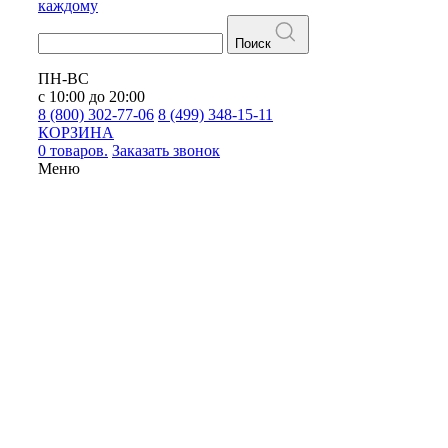
каждому
Поиск
ПН-ВС
с 10:00 до 20:00
8 (800) 302-77-06
8 (499) 348-15-11
КОРЗИНА
0 товаров.
Заказать звонок
Меню