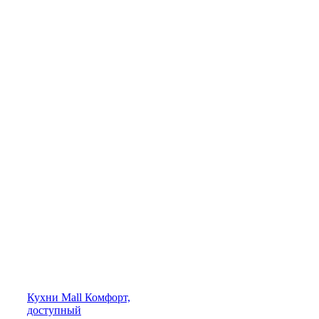
Кухни
Mall
Комфорт,
доступный