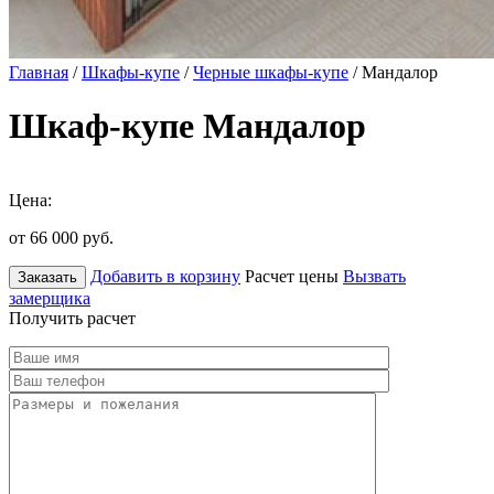
Главная
/
Шкафы-купе
/
Черные шкафы-купе
/ Мандалор
Шкаф-купе Мандалор
Цена:
от 66 000
руб.
Добавить в корзину
Расчет цены
Вызвать
Заказать
замерщика
Получить расчет