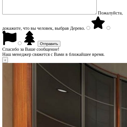
Пожалуйста,
докажите, что вы человек, выбрав
Дерево
.
Спасибо за Ваше сообщение!
Наш менеджер свяжется с Вами в ближайшее время.