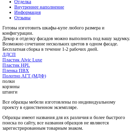
Отделка
Внутреннее наполнение
Информация
Отзывы
Готовы изготовить шкафы-купе любого размера и
конфигурации.
Декор и отделку фасадов можно выполнить под вашу задумку.
Возможно сочетание нескольких цветов в одном фасаде.
Бесплатная сборка в течение 1-2 рабочих дней.
ЛДСП
Пластик Alvic Luxe
Пластик HPL
Пленка ПВХ
Полотно АГТ (МДФ)
полки
корзины
штанги
Все образцы мебели изготовлены по индивидуальному
проекту в единственном экземпляре.
Образцы имеют названия для их различия и более быстрого
поиска по сайту, все названия образцов не являются
зарегистрированным товарным знаком.