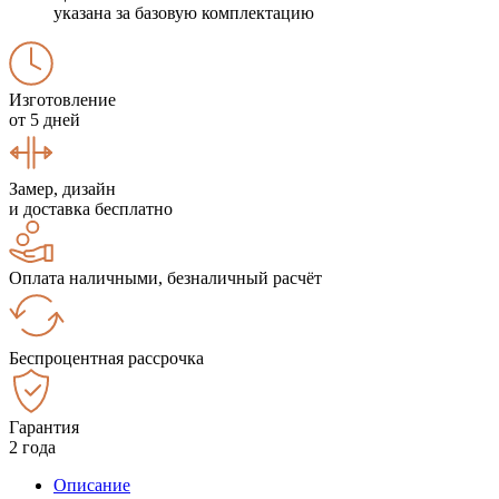
указана за базовую комплектацию
Изготовление
от 5 дней
Замер, дизайн
и доставка бесплатно
Оплата наличными, безналичный расчёт
Беспроцентная рассрочка
Гарантия
2 года
Описание