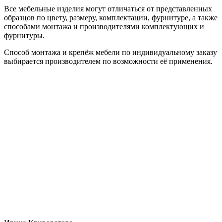
Все мебельные изделия могут отличаться от представленных
образцов по цвету, размеру, комплектации, фурнитуре, а также
способами монтажа и производителями комплектующих и
фурнитуры.
Способ монтажа и крепёж мебели по индивидуальному заказу
выбирается производителем по возможности её применения.