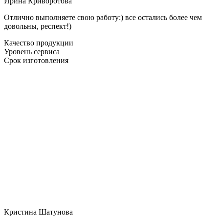
Ирина Криворотова
Отлично выполняете свою работу:) все остались более чем
довольны, респект!)
Качество продукции
Уровень сервиса
Срок изготовления
Кристина Шатунова