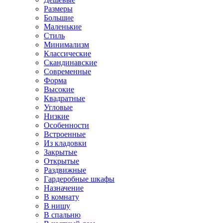
Размеры
Большие
Маленькие
Стиль
Минимализм
Классические
Скандинавские
Современные
Форма
Высокие
Квадратные
Угловые
Низкие
Особенности
Встроенные
Из кладовки
Закрытые
Открытые
Раздвижные
Гардеробные шкафы
Назначение
В комнату
В нишу
В спальню