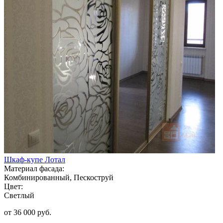
Шкаф-купе Лотал
Материал фасада:
Комбинированный, Пескоструй
Цвет:
Светлый
от 36 000 руб.