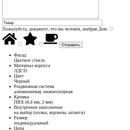
Пожалуйста, докажите, что вы человек, выбрав
Дом
.
Фасад
Цветное стекло
Материал корпуса
ЛДСП
Цвет
Черный
Раздвижная система
алюминиевая, нижнеопорная
Кромка
ПВХ (0,4 мм, 2 мм)
Внутреннее наполнение
на выбор (полки, корзины, штанги)
Размер
индивидуальный
Цена