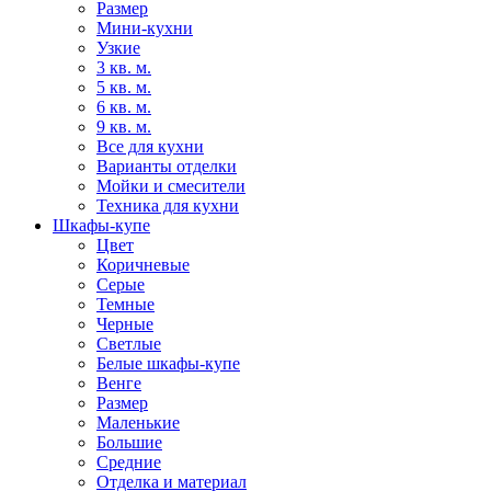
Размер
Мини-кухни
Узкие
3 кв. м.
5 кв. м.
6 кв. м.
9 кв. м.
Все для кухни
Варианты отделки
Мойки и смесители
Техника для кухни
Шкафы-купе
Цвет
Коричневые
Серые
Темные
Черные
Светлые
Белые шкафы-купе
Венге
Размер
Маленькие
Большие
Средние
Отделка и материал