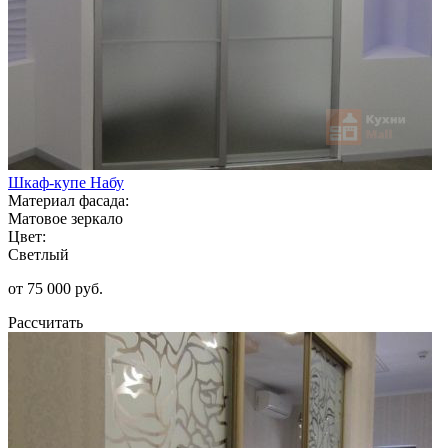
Шкаф-купе Набу
Материал фасада:
Матовое зеркало
Цвет:
Светлый
от 75 000 руб.
Рассчитать