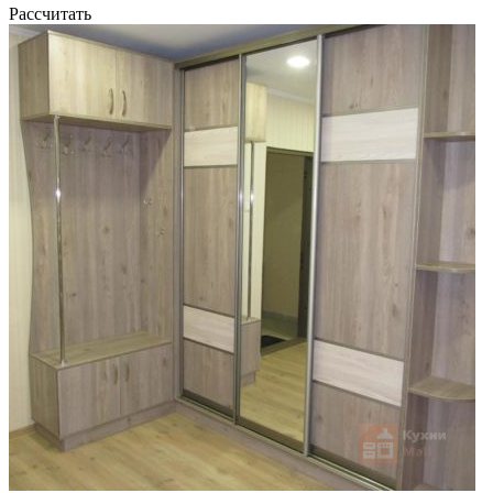
Рассчитать