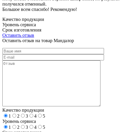
получился отменный.
Большое всем спасибо! Рекомендую!
Качество продукции
Уровень сервиса
Срок изготовления
Оставить отзыв
Оставить отзыв на товар Мандалор
Качество продукции
1
2
3
4
5
Уровень сервиса
1
2
3
4
5