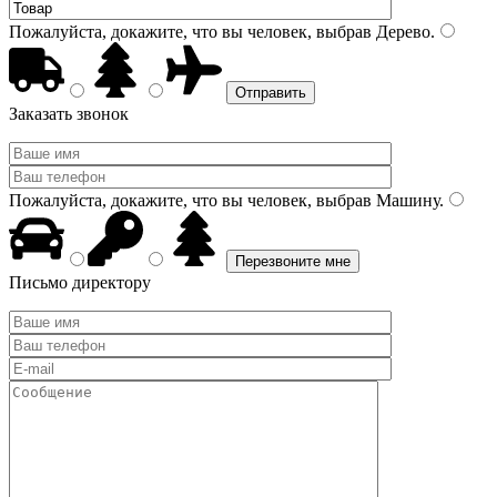
Пожалуйста, докажите, что вы человек, выбрав
Дерево
.
Заказать звонок
Пожалуйста, докажите, что вы человек, выбрав
Машину
.
Письмо директору