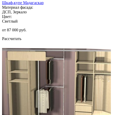
Шкаф-купе Мадагаскар
Материал фасада:
ДСП, Зеркало
Цвет:
Светлый
от 87 000 руб.
Рассчитать