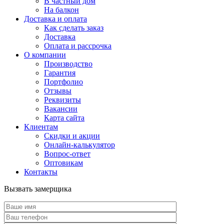
В частный дом
На балкон
Доставка и оплата
Как сделать заказ
Доставка
Оплата и рассрочка
О компании
Производство
Гарантия
Портфолио
Отзывы
Реквизиты
Вакансии
Карта сайта
Клиентам
Скидки и акции
Онлайн-калькулятор
Вопрос-ответ
Оптовикам
Контакты
Вызвать замерщика