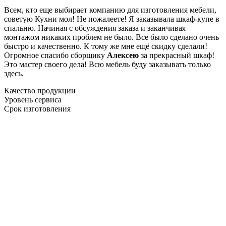
Всем, кто еще выбирает компанию для изготовления мебели,
советую Кухни мол! Не пожалеете! Я заказывала шкаф-купе в
спальню. Начиная с обсуждения заказа и заканчивая
монтажом никаких проблем не было. Все было сделано очень
быстро и качественно. К тому же мне ещё скидку сделали!
Огромное спасибо сборщику
Алексею
за прекрасный шкаф!
Это мастер своего дела! Всю мебель буду заказывать только
здесь.
Качество продукции
Уровень сервиса
Срок изготовления