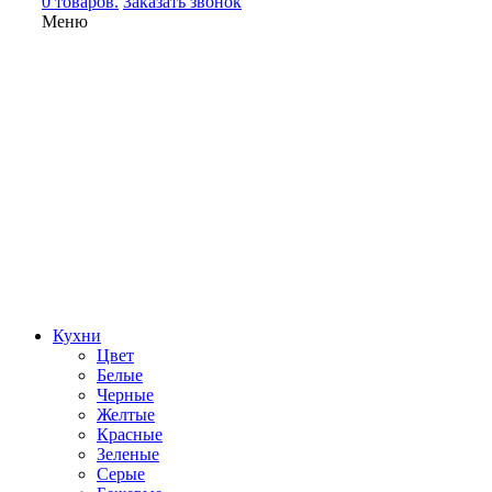
0 товаров.
Заказать звонок
Меню
Кухни
Цвет
Белые
Черные
Желтые
Красные
Зеленые
Серые