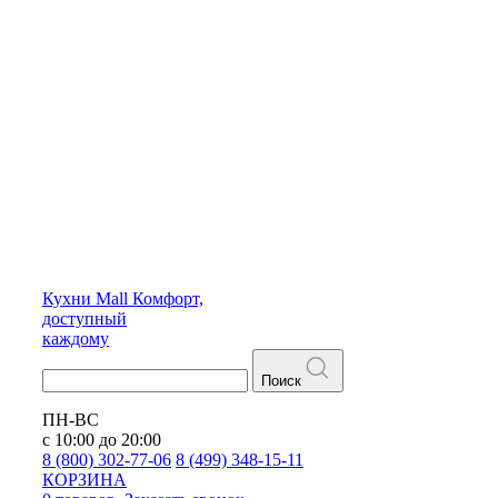
Кухни
Mall
Комфорт,
доступный
каждому
Поиск
ПН-ВС
с 10:00 до 20:00
8 (800) 302-77-06
8 (499) 348-15-11
КОРЗИНА