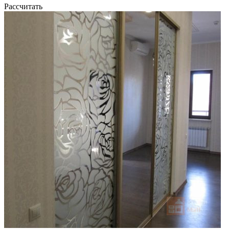
Рассчитать