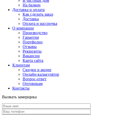
В частный дом
На балкон
Доставка и оплата
Как сделать заказ
Доставка
Оплата и рассрочка
О компании
Производство
Гарантия
Портфолио
Отзывы
Реквизиты
Вакансии
Карта сайта
Клиентам
Скидки и акции
Онлайн-калькулятор
Вопрос-ответ
Оптовикам
Контакты
Вызвать замерщика