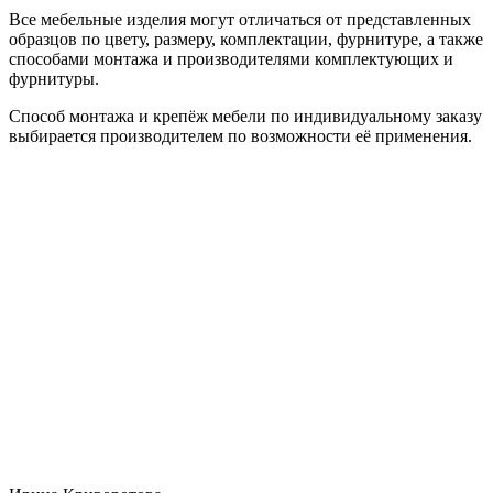
Все мебельные изделия могут отличаться от представленных
образцов по цвету, размеру, комплектации, фурнитуре, а также
способами монтажа и производителями комплектующих и
фурнитуры.
Способ монтажа и крепёж мебели по индивидуальному заказу
выбирается производителем по возможности её применения.