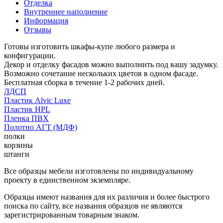
Отделка
Внутреннее наполнение
Информация
Отзывы
Готовы изготовить шкафы-купе любого размера и
конфигурации.
Декор и отделку фасадов можно выполнить под вашу задумку.
Возможно сочетание нескольких цветов в одном фасаде.
Бесплатная сборка в течение 1-2 рабочих дней.
ЛДСП
Пластик Alvic Luxe
Пластик HPL
Пленка ПВХ
Полотно АГТ (МДФ)
полки
корзины
штанги
Все образцы мебели изготовлены по индивидуальному
проекту в единственном экземпляре.
Образцы имеют названия для их различия и более быстрого
поиска по сайту, все названия образцов не являются
зарегистрированным товарным знаком.