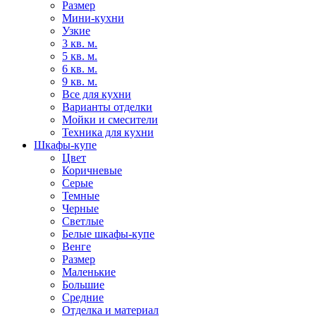
Размер
Мини-кухни
Узкие
3 кв. м.
5 кв. м.
6 кв. м.
9 кв. м.
Все для кухни
Варианты отделки
Мойки и смесители
Техника для кухни
Шкафы-купе
Цвет
Коричневые
Серые
Темные
Черные
Светлые
Белые шкафы-купе
Венге
Размер
Маленькие
Большие
Средние
Отделка и материал