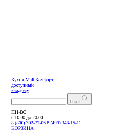
Кухни
Mall
Комфорт,
доступный
каждому
Поиск
ПН-ВС
с 10:00 до 20:00
8 (800) 302-77-06
8 (499) 348-15-11
КОРЗИНА