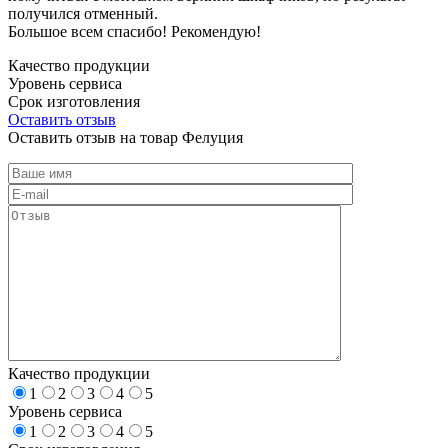
получился отменный.
Большое всем спасибо! Рекомендую!
Качество продукции
Уровень сервиса
Срок изготовления
Оставить отзыв
Оставить отзыв на товар Фелуция
Качество продукции
1
2
3
4
5
Уровень сервиса
1
2
3
4
5