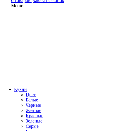
0 товаров.
Заказать звонок
Меню
Кухни
Цвет
Белые
Черные
Желтые
Красные
Зеленые
Серые