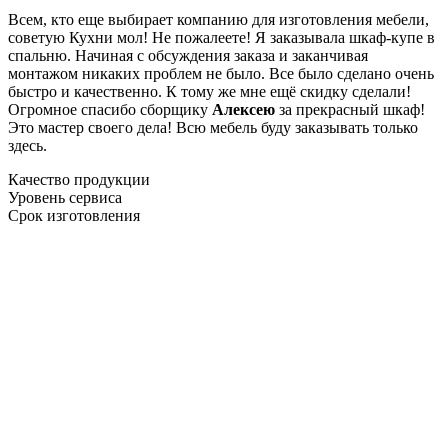
Всем, кто еще выбирает компанию для изготовления мебели,
советую Кухни мол! Не пожалеете! Я заказывала шкаф-купе в
спальню. Начиная с обсуждения заказа и заканчивая
монтажом никаких проблем не было. Все было сделано очень
быстро и качественно. К тому же мне ещё скидку сделали!
Огромное спасибо сборщику
Алексею
за прекрасный шкаф!
Это мастер своего дела! Всю мебель буду заказывать только
здесь.
Качество продукции
Уровень сервиса
Срок изготовления