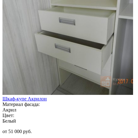
Шкаф-купе Акрилон
Материал фасада:
Акрил
Цвет:
Белый
от 51 000 руб.