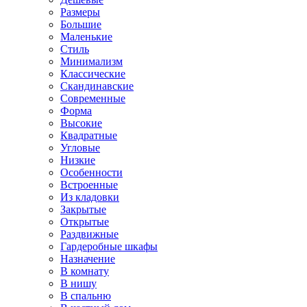
Размеры
Большие
Маленькие
Стиль
Минимализм
Классические
Скандинавские
Современные
Форма
Высокие
Квадратные
Угловые
Низкие
Особенности
Встроенные
Из кладовки
Закрытые
Открытые
Раздвижные
Гардеробные шкафы
Назначение
В комнату
В нишу
В спальню