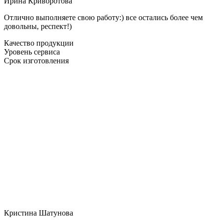
Ирина Криворотова
Отлично выполняете свою работу:) все остались более чем
довольны, респект!)
Качество продукции
Уровень сервиса
Срок изготовления
Кристина Шатунова