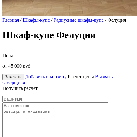
Главная
/
Шкафы-купе
/
Радиусные шкафы-купе
/ Фелуция
Шкаф-купе Фелуция
Цена:
от 45 000
руб.
Добавить в корзину
Расчет цены
Вызвать
Заказать
замерщика
Получить расчет