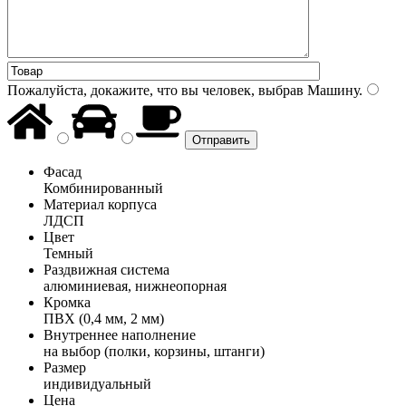
Пожалуйста, докажите, что вы человек, выбрав
Машину
.
Фасад
Комбинированный
Материал корпуса
ЛДСП
Цвет
Темный
Раздвижная система
алюминиевая, нижнеопорная
Кромка
ПВХ (0,4 мм, 2 мм)
Внутреннее наполнение
на выбор (полки, корзины, штанги)
Размер
индивидуальный
Цена