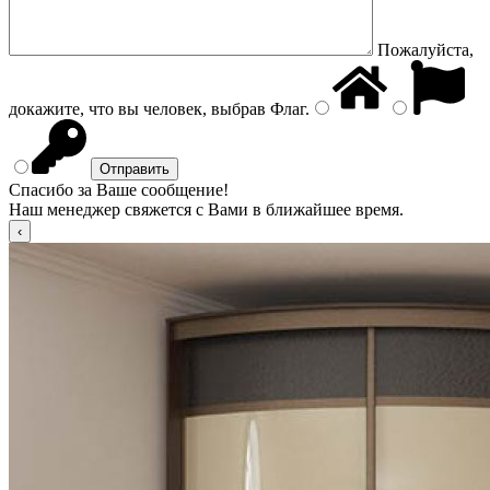
Пожалуйста,
докажите, что вы человек, выбрав
Флаг
.
Спасибо за Ваше сообщение!
Наш менеджер свяжется с Вами в ближайшее время.