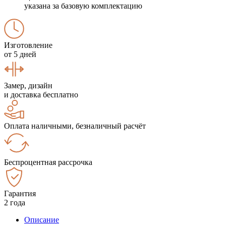
указана за базовую комплектацию
Изготовление
от 5 дней
Замер, дизайн
и доставка бесплатно
Оплата наличными, безналичный расчёт
Беспроцентная рассрочка
Гарантия
2 года
Описание