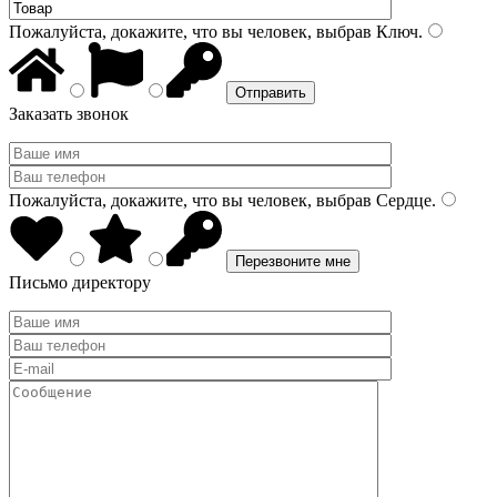
Пожалуйста, докажите, что вы человек, выбрав
Ключ
.
Заказать звонок
Пожалуйста, докажите, что вы человек, выбрав
Сердце
.
Письмо директору