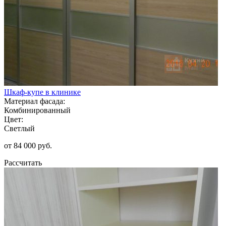
Шкаф-купе в клинике
Материал фасада:
Комбинированный
Цвет:
Светлый
от 84 000 руб.
Рассчитать