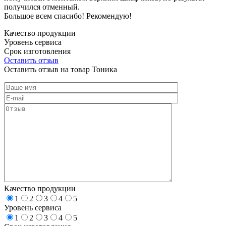
получился отменный.
Большое всем спасибо! Рекомендую!
Качество продукции
Уровень сервиса
Срок изготовления
Оставить отзыв
Оставить отзыв на товар Тоника
Качество продукции
1
2
3
4
5
Уровень сервиса
1
2
3
4
5