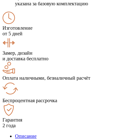
указана за базовую комплектацию
Изготовление
от 5 дней
Замер, дизайн
и доставка бесплатно
Оплата наличными, безналичный расчёт
Беспроцентная рассрочка
Гарантия
2 года
Описание