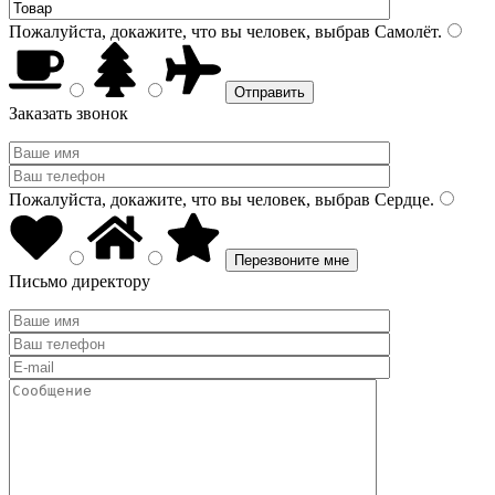
Пожалуйста, докажите, что вы человек, выбрав
Самолёт
.
Заказать звонок
Пожалуйста, докажите, что вы человек, выбрав
Сердце
.
Письмо директору