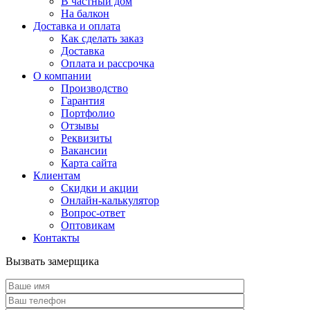
В частный дом
На балкон
Доставка и оплата
Как сделать заказ
Доставка
Оплата и рассрочка
О компании
Производство
Гарантия
Портфолио
Отзывы
Реквизиты
Вакансии
Карта сайта
Клиентам
Скидки и акции
Онлайн-калькулятор
Вопрос-ответ
Оптовикам
Контакты
Вызвать замерщика