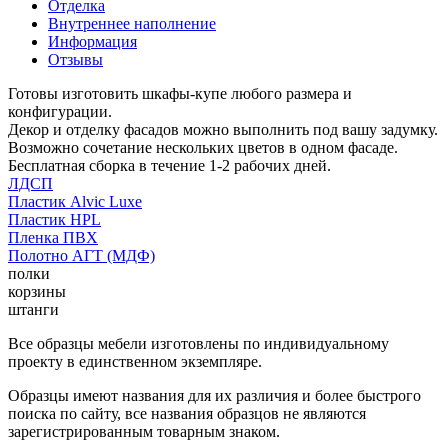
Отделка
Внутреннее наполнение
Информация
Отзывы
Готовы изготовить шкафы-купе любого размера и
конфигурации.
Декор и отделку фасадов можно выполнить под вашу задумку.
Возможно сочетание нескольких цветов в одном фасаде.
Бесплатная сборка в течение 1-2 рабочих дней.
ЛДСП
Пластик Alvic Luxe
Пластик HPL
Пленка ПВХ
Полотно АГТ (МДФ)
полки
корзины
штанги
Все образцы мебели изготовлены по индивидуальному
проекту в единственном экземпляре.
Образцы имеют названия для их различия и более быстрого
поиска по сайту, все названия образцов не являются
зарегистрированным товарным знаком.