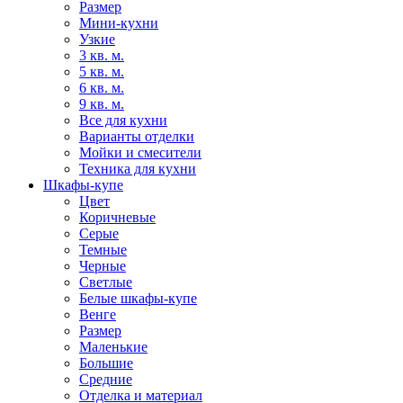
Размер
Мини-кухни
Узкие
3 кв. м.
5 кв. м.
6 кв. м.
9 кв. м.
Все для кухни
Варианты отделки
Мойки и смесители
Техника для кухни
Шкафы-купе
Цвет
Коричневые
Серые
Темные
Черные
Светлые
Белые шкафы-купе
Венге
Размер
Маленькие
Большие
Средние
Отделка и материал