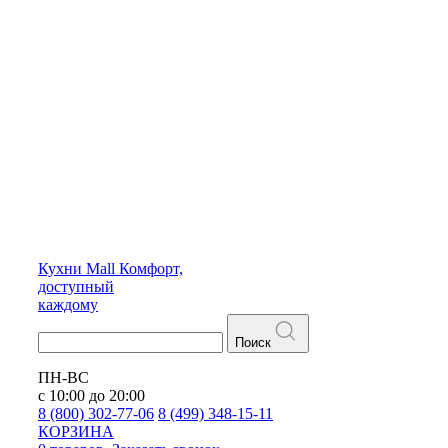
Кухни
Mall
Комфорт,
доступный
каждому
Поиск
ПН-ВС
с 10:00 до 20:00
8 (800) 302-77-06
8 (499) 348-15-11
КОРЗИНА