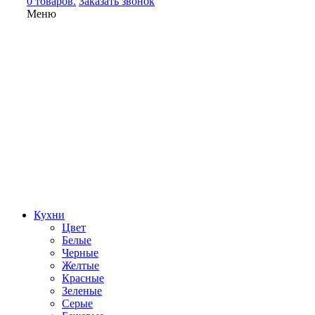
0 товаров.
Заказать звонок
Меню
Кухни
Цвет
Белые
Черные
Желтые
Красные
Зеленые
Серые