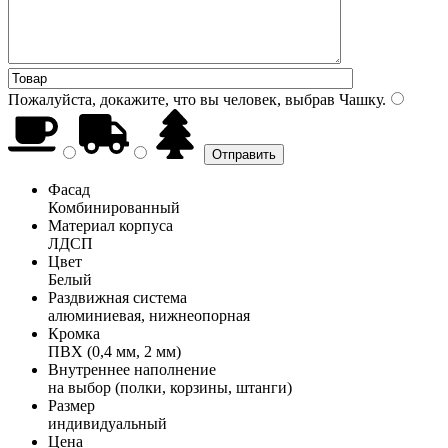
Пожалуйста, докажите, что вы человек, выбрав
Чашку
.
Фасад
Комбинированный
Материал корпуса
ЛДСП
Цвет
Белый
Раздвижная система
алюминиевая, нижнеопорная
Кромка
ПВХ (0,4 мм, 2 мм)
Внутреннее наполнение
на выбор (полки, корзины, штанги)
Размер
индивидуальный
Цена