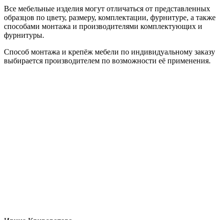
Все мебельные изделия могут отличаться от представленных
образцов по цвету, размеру, комплектации, фурнитуре, а также
способами монтажа и производителями комплектующих и
фурнитуры.
Способ монтажа и крепёж мебели по индивидуальному заказу
выбирается производителем по возможности её применения.