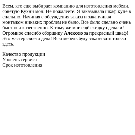
Всем, кто еще выбирает компанию для изготовления мебели,
советую Кухни мол! Не пожалеете! Я заказывала шкаф-купе в
спальню. Начиная с обсуждения заказа и заканчивая
монтажом никаких проблем не было. Все было сделано очень
быстро и качественно. К тому же мне ещё скидку сделали!
Огромное спасибо сборщику
Алексею
за прекрасный шкаф!
Это мастер своего дела! Всю мебель буду заказывать только
здесь.
Качество продукции
Уровень сервиса
Срок изготовления