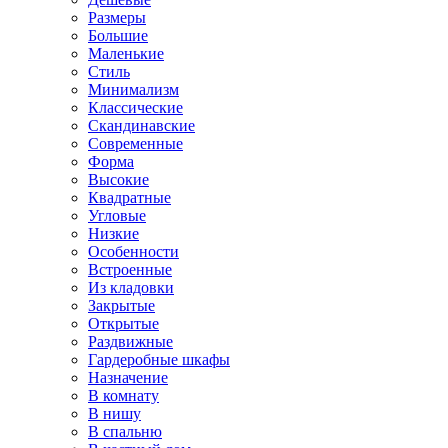
Размеры
Большие
Маленькие
Стиль
Минимализм
Классические
Скандинавские
Современные
Форма
Высокие
Квадратные
Угловые
Низкие
Особенности
Встроенные
Из кладовки
Закрытые
Открытые
Раздвижные
Гардеробные шкафы
Назначение
В комнату
В нишу
В спальню