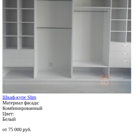
Шкаф-купе Slim
Материал фасада:
Комбинированный
Цвет:
Белый
от 75 000 руб.