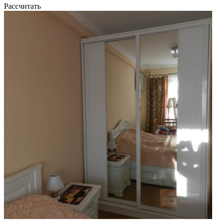
Рассчитать