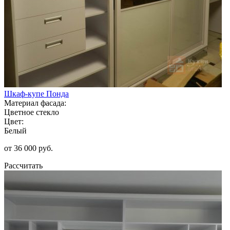
Шкаф-купе Понда
Материал фасада:
Цветное стекло
Цвет:
Белый
от 36 000 руб.
Рассчитать