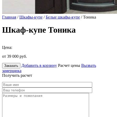
Главная
/
Шкафы-купе
/
Белые шкафы-купе
/ Тоника
Шкаф-купе Тоника
Цена:
от 39 000
руб.
Добавить в корзину
Расчет цены
Вызвать
Заказать
замерщика
Получить расчет