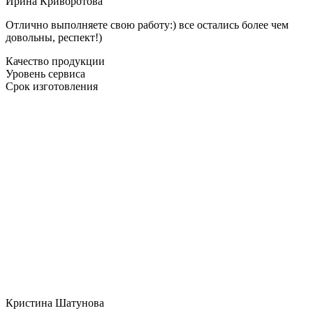
Ирина Криворотова
Отлично выполняете свою работу:) все остались более чем
довольны, респект!)
Качество продукции
Уровень сервиса
Срок изготовления
Кристина Шатунова