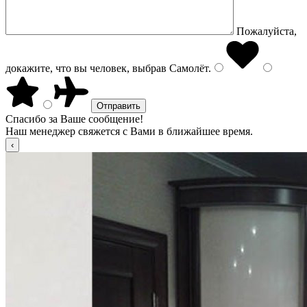
Пожалуйста,
докажите, что вы человек, выбрав
Самолёт
.
Спасибо за Ваше сообщение!
Наш менеджер свяжется с Вами в ближайшее время.