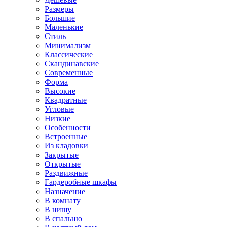
Размеры
Большие
Маленькие
Стиль
Минимализм
Классические
Скандинавские
Современные
Форма
Высокие
Квадратные
Угловые
Низкие
Особенности
Встроенные
Из кладовки
Закрытые
Открытые
Раздвижные
Гардеробные шкафы
Назначение
В комнату
В нишу
В спальню