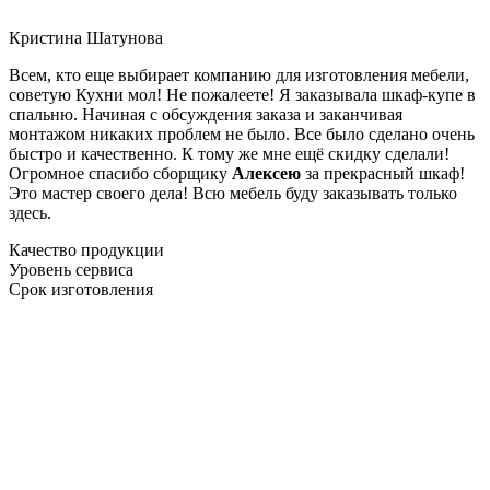
Кристина Шатунова
Всем, кто еще выбирает компанию для изготовления мебели,
советую Кухни мол! Не пожалеете! Я заказывала шкаф-купе в
спальню. Начиная с обсуждения заказа и заканчивая
монтажом никаких проблем не было. Все было сделано очень
быстро и качественно. К тому же мне ещё скидку сделали!
Огромное спасибо сборщику
Алексею
за прекрасный шкаф!
Это мастер своего дела! Всю мебель буду заказывать только
здесь.
Качество продукции
Уровень сервиса
Срок изготовления