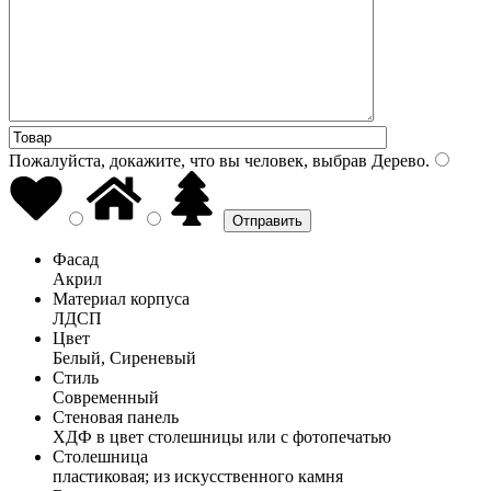
Пожалуйста, докажите, что вы человек, выбрав
Дерево
.
Фасад
Акрил
Материал корпуса
ЛДСП
Цвет
Белый, Сиреневый
Стиль
Современный
Стеновая панель
ХДФ в цвет столешницы или с фотопечатью
Столешница
пластиковая; из искусственного камня