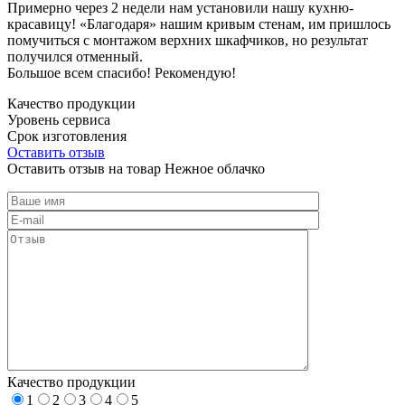
Примерно через 2 недели нам установили нашу кухню-
красавицу! «Благодаря» нашим кривым стенам, им пришлось
помучиться с монтажом верхних шкафчиков, но результат
получился отменный.
Большое всем спасибо! Рекомендую!
Качество продукции
Уровень сервиса
Срок изготовления
Оставить отзыв
Оставить отзыв на товар Нежное облачко
Качество продукции
1
2
3
4
5