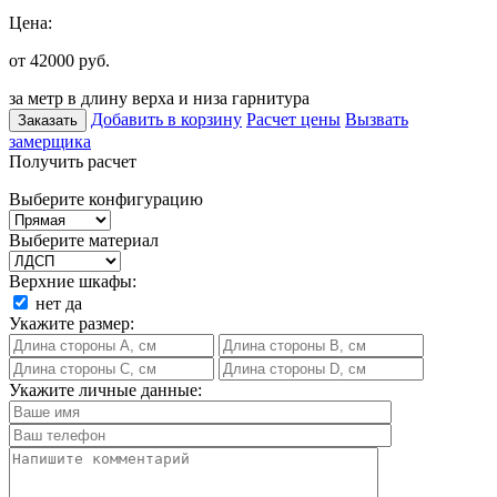
Цена:
от 42000
руб.
за метр в длину верха и низа гарнитура
Добавить в корзину
Расчет цены
Вызвать
Заказать
замерщика
Получить расчет
Выберите конфигурацию
Выберите материал
Верхние шкафы:
нет
да
Укажите размер:
Укажите личные данные: