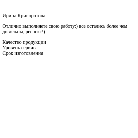
Ирина Криворотова
Отлично выполняете свою работу:) все остались более чем
довольны, респект!)
Качество продукции
Уровень сервиса
Срок изготовления