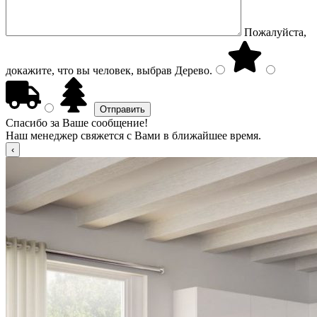
Пожалуйста,
докажите, что вы человек, выбрав
Дерево
.
Спасибо за Ваше сообщение!
Наш менеджер свяжется с Вами в ближайшее время.