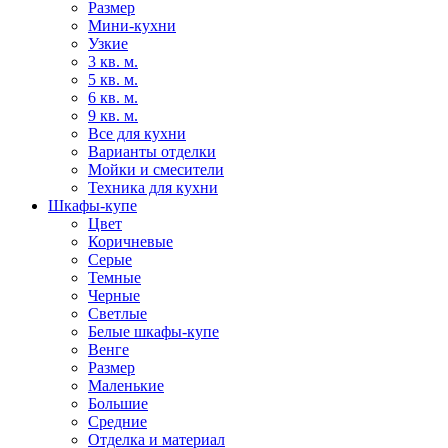
Размер
Мини-кухни
Узкие
3 кв. м.
5 кв. м.
6 кв. м.
9 кв. м.
Все для кухни
Варианты отделки
Мойки и смесители
Техника для кухни
Шкафы-купе
Цвет
Коричневые
Серые
Темные
Черные
Светлые
Белые шкафы-купе
Венге
Размер
Маленькие
Большие
Средние
Отделка и материал