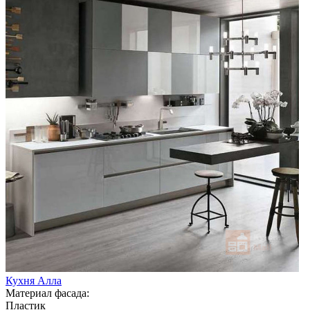
Кухня Алла
Материал фасада:
Пластик