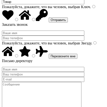
Пожалуйста, докажите, что вы человек, выбрав
Ключ
.
Заказать звонок
Пожалуйста, докажите, что вы человек, выбрав
Звезду
.
Письмо директору