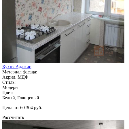
Кухня Адажио
Материал фасада:
Акрил, МДФ
Стиль:
Модерн
Цвет:
Белый, Глянцевый
Цена: от 60 304 руб.
Рассчитать