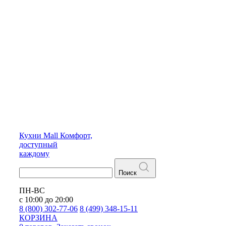
Кухни
Mall
Комфорт,
доступный
каждому
Поиск
ПН-ВС
с 10:00 до 20:00
8 (800) 302-77-06
8 (499) 348-15-11
КОРЗИНА