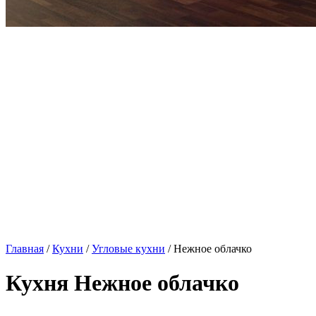
Главная
/
Кухни
/
Угловые кухни
/ Нежное облачко
Кухня Нежное облачко