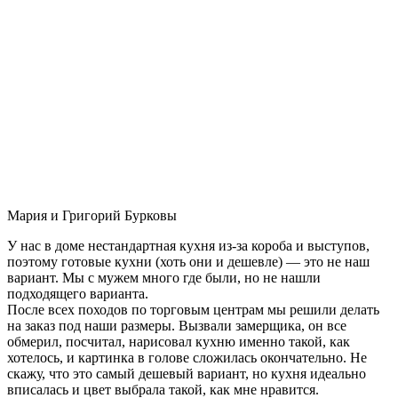
Мария и Григорий Бурковы
У нас в доме нестандартная кухня из-за короба и выступов,
поэтому готовые кухни (хоть они и дешевле) — это не наш
вариант. Мы с мужем много где были, но не нашли
подходящего варианта.
После всех походов по торговым центрам мы решили делать
на заказ под наши размеры. Вызвали замерщика, он все
обмерил, посчитал, нарисовал кухню именно такой, как
хотелось, и картинка в голове сложилась окончательно. Не
скажу, что это самый дешевый вариант, но кухня идеально
вписалась и цвет выбрала такой, как мне нравится.