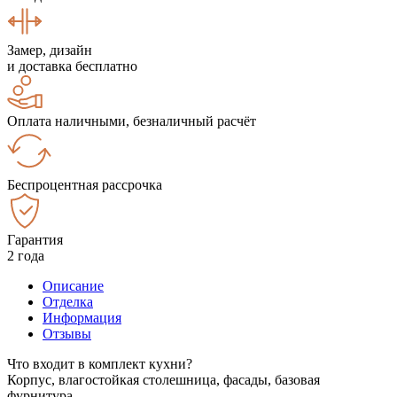
Замер, дизайн
и доставка бесплатно
Оплата наличными, безналичный расчёт
Беспроцентная рассрочка
Гарантия
2 года
Описание
Отделка
Информация
Отзывы
Что входит в комплект кухни?
Корпус, влагостойкая столешница, фасады, базовая
фурнитура.