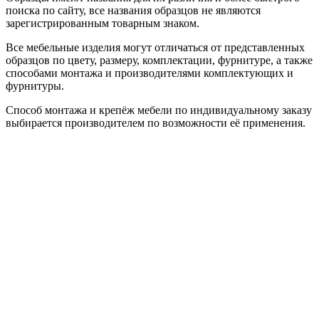
поиска по сайту, все названия образцов не являются
зарегистрированным товарным знаком.
Все мебельные изделия могут отличаться от представленных
образцов по цвету, размеру, комплектации, фурнитуре, а также
способами монтажа и производителями комплектующих и
фурнитуры.
Способ монтажа и крепёж мебели по индивидуальному заказу
выбирается производителем по возможности её применения.