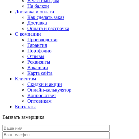
В частный дом
На балкон
Доставка и оплата
Как сделать заказ
Доставка
Оплата и рассрочка
О компании
Производство
Гарантия
Портфолио
Отзывы
Реквизиты
Вакансии
Карта сайта
Клиентам
Скидки и акции
Онлайн-калькулятор
Вопрос-ответ
Оптовикам
Контакты
Вызвать замерщика