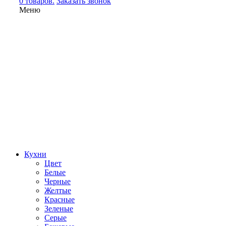
0 товаров.
Заказать звонок
Меню
Кухни
Цвет
Белые
Черные
Желтые
Красные
Зеленые
Серые