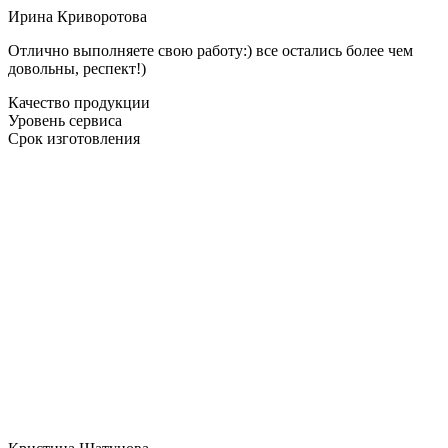
Ирина Криворотова
Отлично выполняете свою работу:) все остались более чем
довольны, респект!)
Качество продукции
Уровень сервиса
Срок изготовления