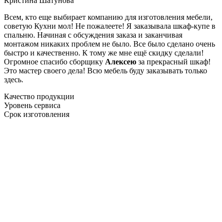
Кристина Шатунова
Всем, кто еще выбирает компанию для изготовления мебели,
советую Кухни мол! Не пожалеете! Я заказывала шкаф-купе в
спальню. Начиная с обсуждения заказа и заканчивая
монтажом никаких проблем не было. Все было сделано очень
быстро и качественно. К тому же мне ещё скидку сделали!
Огромное спасибо сборщику
Алексею
за прекрасный шкаф!
Это мастер своего дела! Всю мебель буду заказывать только
здесь.
Качество продукции
Уровень сервиса
Срок изготовления