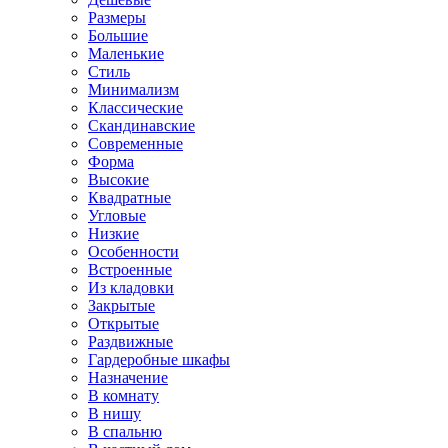
Размеры
Большие
Маленькие
Стиль
Минимализм
Классические
Скандинавские
Современные
Форма
Высокие
Квадратные
Угловые
Низкие
Особенности
Встроенные
Из кладовки
Закрытые
Открытые
Раздвижные
Гардеробные шкафы
Назначение
В комнату
В нишу
В спальню