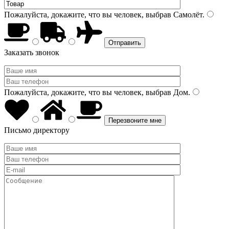
Пожалуйста, докажите, что вы человек, выбрав
Самолёт
.
Заказать звонок
Пожалуйста, докажите, что вы человек, выбрав
Дом
.
Письмо директору