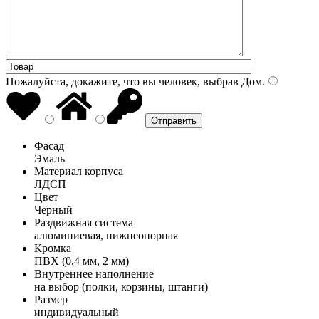
Пожалуйста, докажите, что вы человек, выбрав
Дом
.
Фасад
Эмаль
Материал корпуса
ЛДСП
Цвет
Черный
Раздвижная система
алюминиевая, нижнеопорная
Кромка
ПВХ (0,4 мм, 2 мм)
Внутреннее наполнение
на выбор (полки, корзины, штанги)
Размер
индивидуальный