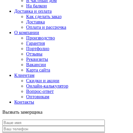
В частный дом
На балкон
Доставка и оплата
Как сделать заказ
Доставка
Оплата и рассрочка
О компании
Производство
Гарантия
Портфолио
Отзывы
Реквизиты
Вакансии
Карта сайта
Клиентам
Скидки и акции
Онлайн-калькулятор
Вопрос-ответ
Оптовикам
Контакты
Вызвать замерщика