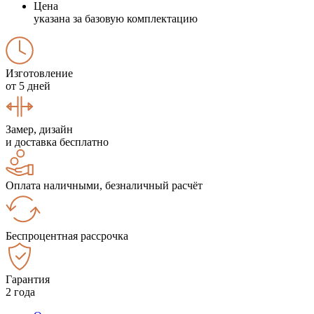
Цена
указана за базовую комплектацию
Изготовление
от 5 дней
Замер, дизайн
и доставка бесплатно
Оплата наличными, безналичный расчёт
Беспроцентная рассрочка
Гарантия
2 года