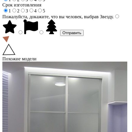
Срок изготовления
1
2
3
4
5
Пожалуйста, докажите, что вы человек, выбрав
Звезду
.
Похожие модели