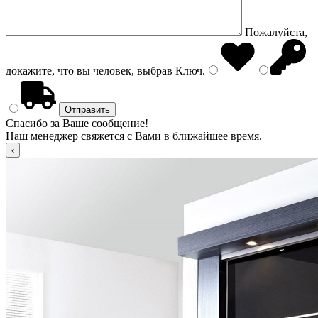
Пожалуйста,
докажите, что вы человек, выбрав
Ключ
.
Спасибо за Ваше сообщение!
Наш менеджер свяжется с Вами в ближайшее время.