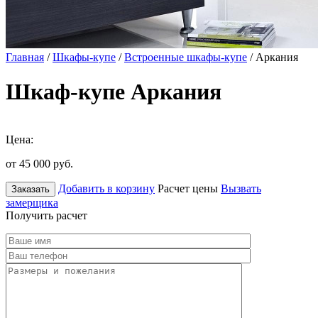
Главная
/
Шкафы-купе
/
Встроенные шкафы-купе
/ Аркания
Шкаф-купе Аркания
Цена:
от 45 000
руб.
Добавить в корзину
Расчет цены
Вызвать
Заказать
замерщика
Получить расчет