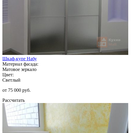
Шкаф-купе Набу
Материал фасада:
Матовое зеркало
Цвет:
Светлый
от 75 000 руб.
Рассчитать