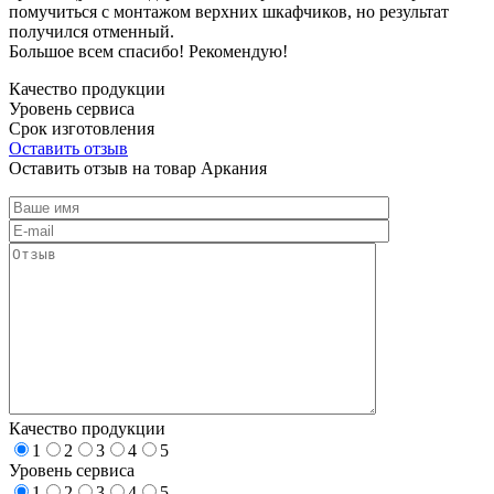
помучиться с монтажом верхних шкафчиков, но результат
получился отменный.
Большое всем спасибо! Рекомендую!
Качество продукции
Уровень сервиса
Срок изготовления
Оставить отзыв
Оставить отзыв на товар Аркания
Качество продукции
1
2
3
4
5
Уровень сервиса
1
2
3
4
5