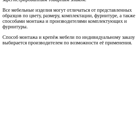
Все мебельные изделия могут отличаться от представленных
образцов по цвету, размеру, комплектации, фурнитуре, а также
способами монтажа и производителями комплектующих и
фурнитуры.
Способ монтажа и крепёж мебели по индивидуальному заказу
выбирается производителем по возможности её применения.