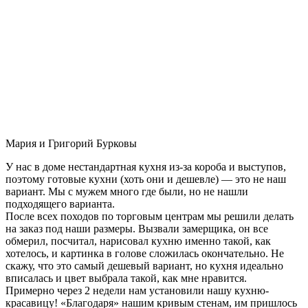
Мария и Григорий Бурковы
У нас в доме нестандартная кухня из-за короба и выступов,
поэтому готовые кухни (хоть они и дешевле) — это не наш
вариант. Мы с мужем много где были, но не нашли
подходящего варианта.
После всех походов по торговым центрам мы решили делать
на заказ под наши размеры. Вызвали замерщика, он все
обмерил, посчитал, нарисовал кухню именно такой, как
хотелось, и картинка в голове сложилась окончательно. Не
скажу, что это самый дешевый вариант, но кухня идеально
вписалась и цвет выбрала такой, как мне нравится.
Примерно через 2 недели нам установили нашу кухню-
красавицу! «Благодаря» нашим кривым стенам, им пришлось