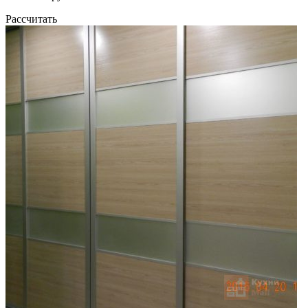
Рассчитать