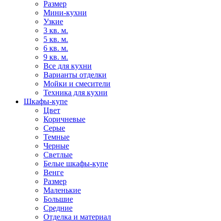
Размер
Мини-кухни
Узкие
3 кв. м.
5 кв. м.
6 кв. м.
9 кв. м.
Все для кухни
Варианты отделки
Мойки и смесители
Техника для кухни
Шкафы-купе
Цвет
Коричневые
Серые
Темные
Черные
Светлые
Белые шкафы-купе
Венге
Размер
Маленькие
Большие
Средние
Отделка и материал