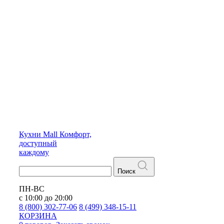
Кухни
Mall
Комфорт,
доступный
каждому
Поиск
ПН-ВС
с 10:00 до 20:00
8 (800) 302-77-06
8 (499) 348-15-11
КОРЗИНА