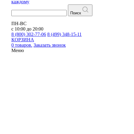
каждому
Поиск
ПН-ВС
с 10:00 до 20:00
8 (800) 302-77-06
8 (499) 348-15-11
КОРЗИНА
0 товаров.
Заказать звонок
Меню