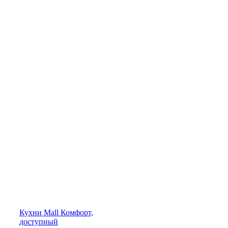
Кухни
Mall
Комфорт,
доступный