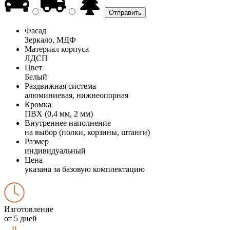
Фасад
Зеркало, МДФ
Материал корпуса
ЛДСП
Цвет
Белый
Раздвижная система
алюминиевая, нижнеопорная
Кромка
ПВХ (0,4 мм, 2 мм)
Внутреннее наполнение
на выбор (полки, корзины, штанги)
Размер
индивидуальный
Цена
указана за базовую комплектацию
Изготовление
от 5 дней