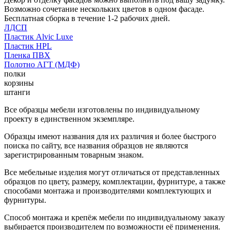
Возможно сочетание нескольких цветов в одном фасаде.
Бесплатная сборка в течение 1-2 рабочих дней.
ЛДСП
Пластик Alvic Luxe
Пластик HPL
Пленка ПВХ
Полотно АГТ (МДФ)
полки
корзины
штанги
Все образцы мебели изготовлены по индивидуальному
проекту в единственном экземпляре.
Образцы имеют названия для их различия и более быстрого
поиска по сайту, все названия образцов не являются
зарегистрированным товарным знаком.
Все мебельные изделия могут отличаться от представленных
образцов по цвету, размеру, комплектации, фурнитуре, а также
способами монтажа и производителями комплектующих и
фурнитуры.
Способ монтажа и крепёж мебели по индивидуальному заказу
выбирается производителем по возможности её применения.