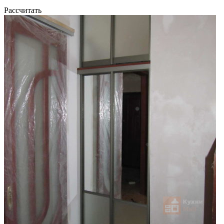
Рассчитать