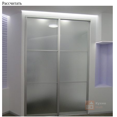
Рассчитать