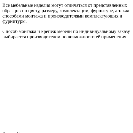
Все мебельные изделия могут отличаться от представленных
образцов по цвету, размеру, комплектации, фурнитуре, а также
способами монтажа и производителями комплектующих и
фурнитуры.
Способ монтажа и крепёж мебели по индивидуальному заказу
выбирается производителем по возможности её применения.