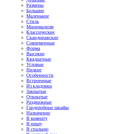
Размеры
Большие
Маленькие
Стиль
Минимализм
Классические
Скандинавские
Современные
Форма
Высокие
Квадратные
Угловые
Низкие
Особенности
Встроенные
Из кладовки
Закрытые
Открытые
Раздвижные
Гардеробные шкафы
Назначение
В комнату
В нишу
В спальню