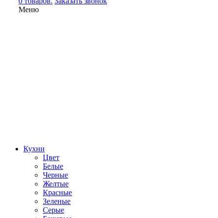
0 товаров.
Заказать звонок
Меню
Кухни
Цвет
Белые
Черные
Желтые
Красные
Зеленые
Серые