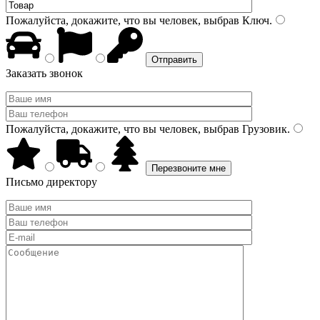
Пожалуйста, докажите, что вы человек, выбрав
Ключ
.
Заказать звонок
Пожалуйста, докажите, что вы человек, выбрав
Грузовик
.
Письмо директору