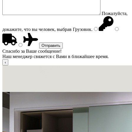
Пожалуйста,
докажите, что вы человек, выбрав
Грузовик
.
Спасибо за Ваше сообщение!
Наш менеджер свяжется с Вами в ближайшее время.