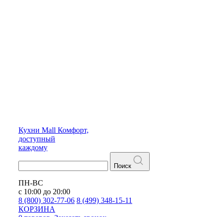
Кухни
Mall
Комфорт,
доступный
каждому
Поиск
ПН-ВС
с 10:00 до 20:00
8 (800) 302-77-06
8 (499) 348-15-11
КОРЗИНА