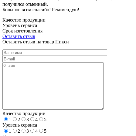
получился отменный.
Большое всем спасибо! Рекомендую!
Качество продукции
Уровень сервиса
Срок изготовления
Оставить отзыв
Оставить отзыв на товар Пикси
Качество продукции
1
2
3
4
5
Уровень сервиса
1
2
3
4
5