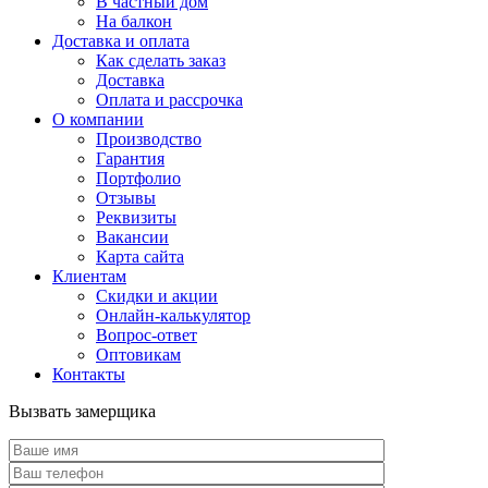
В частный дом
На балкон
Доставка и оплата
Как сделать заказ
Доставка
Оплата и рассрочка
О компании
Производство
Гарантия
Портфолио
Отзывы
Реквизиты
Вакансии
Карта сайта
Клиентам
Скидки и акции
Онлайн-калькулятор
Вопрос-ответ
Оптовикам
Контакты
Вызвать замерщика