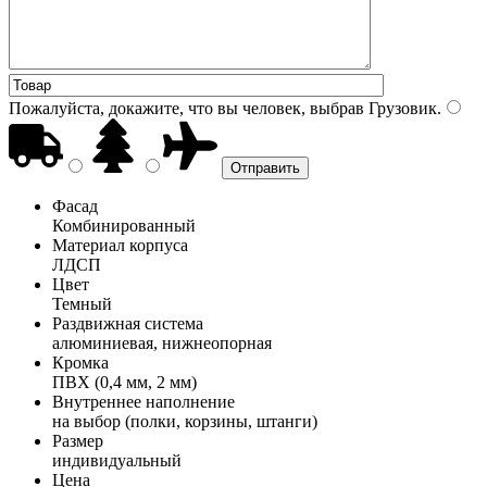
Пожалуйста, докажите, что вы человек, выбрав
Грузовик
.
Фасад
Комбинированный
Материал корпуса
ЛДСП
Цвет
Темный
Раздвижная система
алюминиевая, нижнеопорная
Кромка
ПВХ (0,4 мм, 2 мм)
Внутреннее наполнение
на выбор (полки, корзины, штанги)
Размер
индивидуальный
Цена