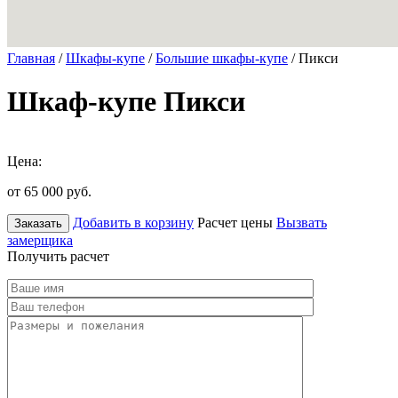
Главная
/
Шкафы-купе
/
Большие шкафы-купе
/ Пикси
Шкаф-купе Пикси
Цена:
от 65 000
руб.
Добавить в корзину
Расчет цены
Вызвать
Заказать
замерщика
Получить расчет