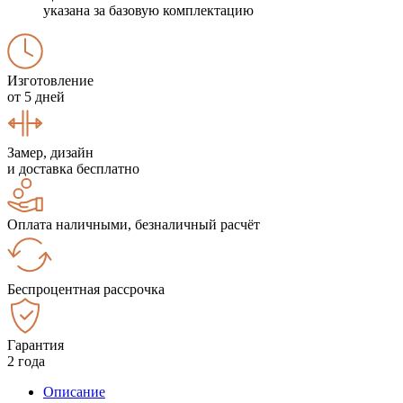
указана за базовую комплектацию
Изготовление
от 5 дней
Замер, дизайн
и доставка бесплатно
Оплата наличными, безналичный расчёт
Беспроцентная рассрочка
Гарантия
2 года
Описание