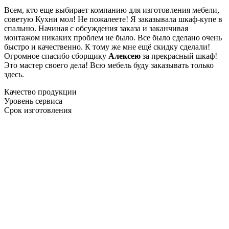
Всем, кто еще выбирает компанию для изготовления мебели,
советую Кухни мол! Не пожалеете! Я заказывала шкаф-купе в
спальню. Начиная с обсуждения заказа и заканчивая
монтажом никаких проблем не было. Все было сделано очень
быстро и качественно. К тому же мне ещё скидку сделали!
Огромное спасибо сборщику
Алексею
за прекрасный шкаф!
Это мастер своего дела! Всю мебель буду заказывать только
здесь.
Качество продукции
Уровень сервиса
Срок изготовления