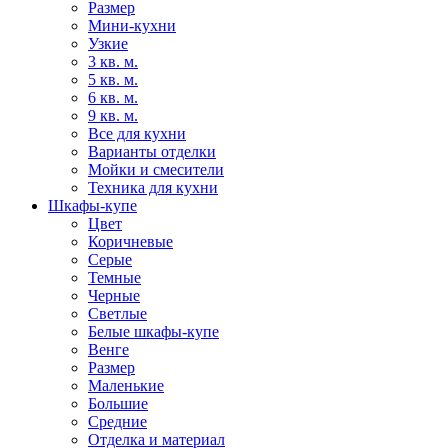
Размер
Мини-кухни
Узкие
3 кв. м.
5 кв. м.
6 кв. м.
9 кв. м.
Все для кухни
Варианты отделки
Мойки и смесители
Техника для кухни
Шкафы-купе
Цвет
Коричневые
Серые
Темные
Черные
Светлые
Белые шкафы-купе
Венге
Размер
Маленькие
Большие
Средние
Отделка и материал