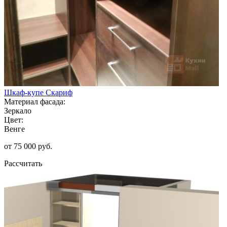
Шкаф-купе Скариф
Материал фасада:
Зеркало
Цвет:
Венге
от 75 000 руб.
Рассчитать