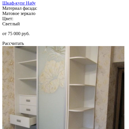
Шкаф-купе Набу
Материал фасада:
Матовое зеркало
Цвет:
Светлый
от 75 000 руб.
Рассчитать