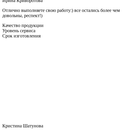
Ирина Криворотова
Отлично выполняете свою работу:) все остались более чем
довольны, респект!)
Качество продукции
Уровень сервиса
Срок изготовления
Кристина Шатунова