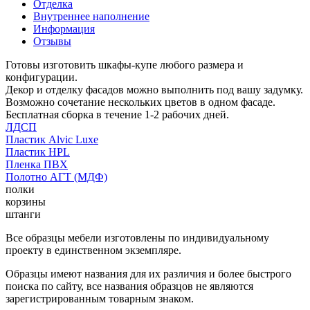
Отделка
Внутреннее наполнение
Информация
Отзывы
Готовы изготовить шкафы-купе любого размера и
конфигурации.
Декор и отделку фасадов можно выполнить под вашу задумку.
Возможно сочетание нескольких цветов в одном фасаде.
Бесплатная сборка в течение 1-2 рабочих дней.
ЛДСП
Пластик Alvic Luxe
Пластик HPL
Пленка ПВХ
Полотно АГТ (МДФ)
полки
корзины
штанги
Все образцы мебели изготовлены по индивидуальному
проекту в единственном экземпляре.
Образцы имеют названия для их различия и более быстрого
поиска по сайту, все названия образцов не являются
зарегистрированным товарным знаком.