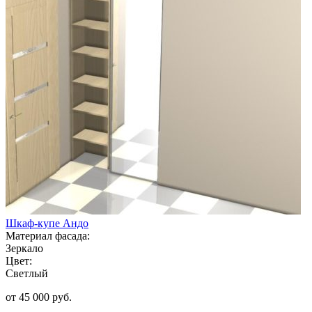
Шкаф-купе Андо
Материал фасада:
Зеркало
Цвет:
Светлый
от 45 000 руб.