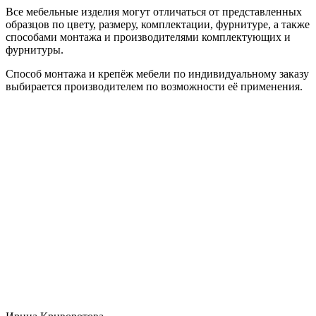
Все мебельные изделия могут отличаться от представленных
образцов по цвету, размеру, комплектации, фурнитуре, а также
способами монтажа и производителями комплектующих и
фурнитуры.
Способ монтажа и крепёж мебели по индивидуальному заказу
выбирается производителем по возможности её применения.