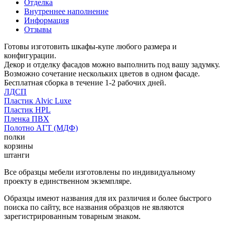
Отделка
Внутреннее наполнение
Информация
Отзывы
Готовы изготовить шкафы-купе любого размера и
конфигурации.
Декор и отделку фасадов можно выполнить под вашу задумку.
Возможно сочетание нескольких цветов в одном фасаде.
Бесплатная сборка в течение 1-2 рабочих дней.
ЛДСП
Пластик Alvic Luxe
Пластик HPL
Пленка ПВХ
Полотно АГТ (МДФ)
полки
корзины
штанги
Все образцы мебели изготовлены по индивидуальному
проекту в единственном экземпляре.
Образцы имеют названия для их различия и более быстрого
поиска по сайту, все названия образцов не являются
зарегистрированным товарным знаком.