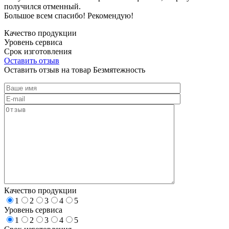
получился отменный.
Большое всем спасибо! Рекомендую!
Качество продукции
Уровень сервиса
Срок изготовления
Оставить отзыв
Оставить отзыв на товар Безмятежность
Качество продукции
1
2
3
4
5
Уровень сервиса
1
2
3
4
5