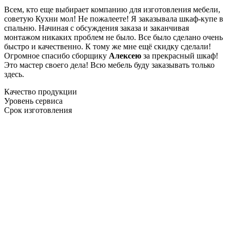
Всем, кто еще выбирает компанию для изготовления мебели,
советую Кухни мол! Не пожалеете! Я заказывала шкаф-купе в
спальню. Начиная с обсуждения заказа и заканчивая
монтажом никаких проблем не было. Все было сделано очень
быстро и качественно. К тому же мне ещё скидку сделали!
Огромное спасибо сборщику
Алексею
за прекрасный шкаф!
Это мастер своего дела! Всю мебель буду заказывать только
здесь.
Качество продукции
Уровень сервиса
Срок изготовления