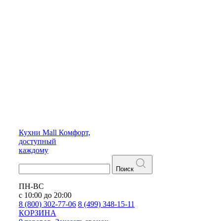
Кухни
Mall
Комфорт,
доступный
каждому
Поиск
ПН-ВС
с 10:00 до 20:00
8 (800) 302-77-06
8 (499) 348-15-11
КОРЗИНА