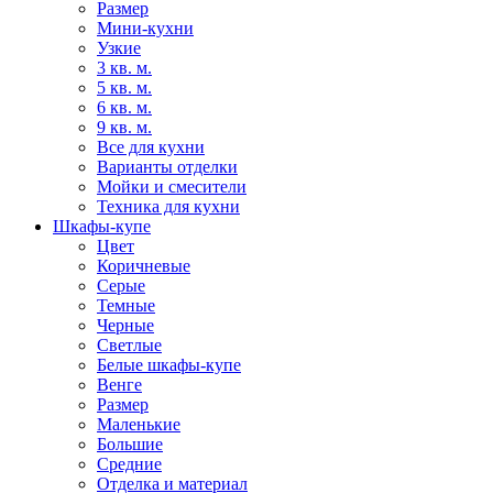
Размер
Мини-кухни
Узкие
3 кв. м.
5 кв. м.
6 кв. м.
9 кв. м.
Все для кухни
Варианты отделки
Мойки и смесители
Техника для кухни
Шкафы-купе
Цвет
Коричневые
Серые
Темные
Черные
Светлые
Белые шкафы-купе
Венге
Размер
Маленькие
Большие
Средние
Отделка и материал