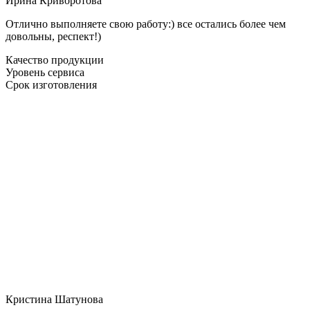
Ирина Криворотова
Отлично выполняете свою работу:) все остались более чем
довольны, респект!)
Качество продукции
Уровень сервиса
Срок изготовления
Кристина Шатунова