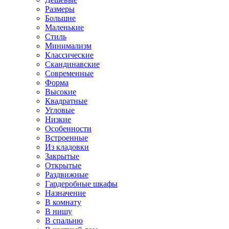
Размеры
Большие
Маленькие
Стиль
Минимализм
Классические
Скандинавские
Современные
Форма
Высокие
Квадратные
Угловые
Низкие
Особенности
Встроенные
Из кладовки
Закрытые
Открытые
Раздвижные
Гардеробные шкафы
Назначение
В комнату
В нишу
В спальню