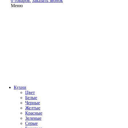
0 товаров.
Заказать звонок
Меню
Кухни
Цвет
Белые
Черные
Желтые
Красные
Зеленые
Серые