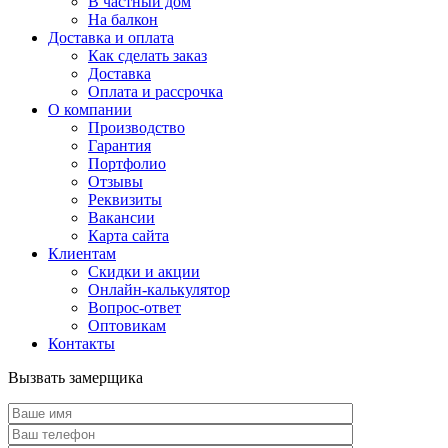
В частный дом
На балкон
Доставка и оплата
Как сделать заказ
Доставка
Оплата и рассрочка
О компании
Производство
Гарантия
Портфолио
Отзывы
Реквизиты
Вакансии
Карта сайта
Клиентам
Скидки и акции
Онлайн-калькулятор
Вопрос-ответ
Оптовикам
Контакты
Вызвать замерщика