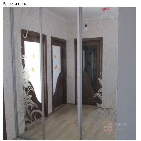
Рассчитать