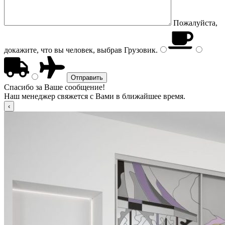
Пожалуйста,
докажите, что вы человек, выбрав
Грузовик
.
Спасибо за Ваше сообщение!
Наш менеджер свяжется с Вами в ближайшее время.