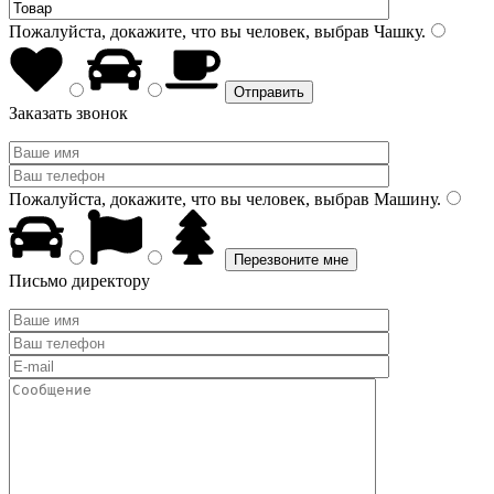
Пожалуйста, докажите, что вы человек, выбрав
Чашку
.
Заказать звонок
Пожалуйста, докажите, что вы человек, выбрав
Машину
.
Письмо директору