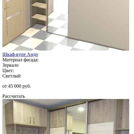
Шкаф-купе Андо
Материал фасада:
Зеркало
Цвет:
Светлый
от 45 000 руб.
Рассчитать