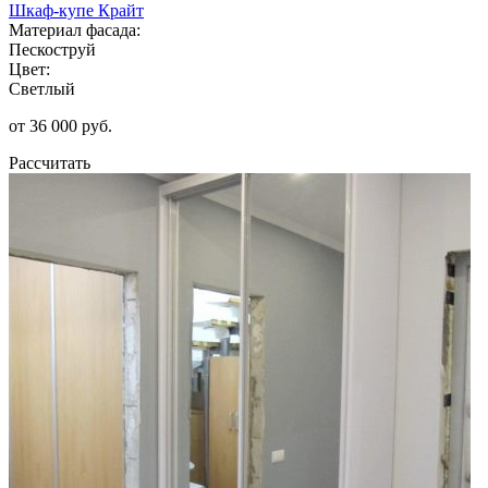
Шкаф-купе Крайт
Материал фасада:
Пескоструй
Цвет:
Светлый
от 36 000 руб.
Рассчитать