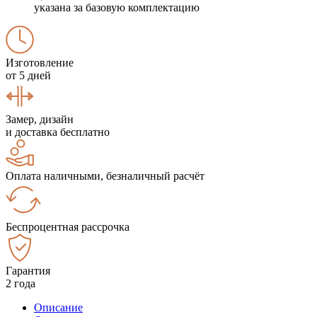
указана за базовую комплектацию
Изготовление
от 5 дней
Замер, дизайн
и доставка бесплатно
Оплата наличными, безналичный расчёт
Беспроцентная рассрочка
Гарантия
2 года
Описание