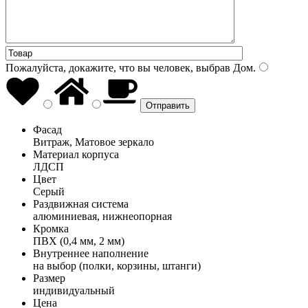
Пожалуйста, докажите, что вы человек, выбрав
Дом
.
Фасад
Витраж, Матовое зеркало
Материал корпуса
ЛДСП
Цвет
Серый
Раздвижная система
алюминиевая, нижнеопорная
Кромка
ПВХ (0,4 мм, 2 мм)
Внутреннее наполнение
на выбор (полки, корзины, штанги)
Размер
индивидуальный
Цена