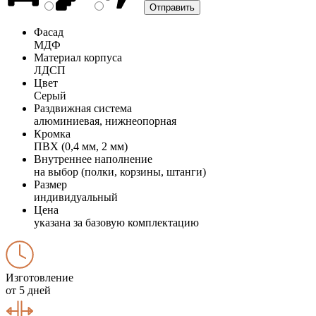
Фасад
МДФ
Материал корпуса
ЛДСП
Цвет
Серый
Раздвижная система
алюминиевая, нижнеопорная
Кромка
ПВХ (0,4 мм, 2 мм)
Внутреннее наполнение
на выбор (полки, корзины, штанги)
Размер
индивидуальный
Цена
указана за базовую комплектацию
Изготовление
от 5 дней