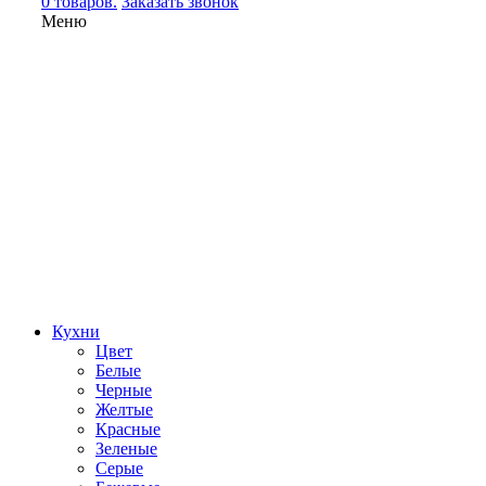
0 товаров.
Заказать звонок
Меню
Кухни
Цвет
Белые
Черные
Желтые
Красные
Зеленые
Серые