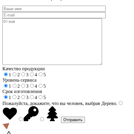
Качество продукции
1
2
3
4
5
Уровень сервиса
1
2
3
4
5
Срок изготовления
1
2
3
4
5
Пожалуйста, докажите, что вы человек, выбрав
Дерево
.