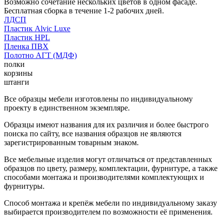
Возможно сочетание нескольких цветов в одном фасаде.
Бесплатная сборка в течение 1-2 рабочих дней.
ЛДСП
Пластик Alvic Luxe
Пластик HPL
Пленка ПВХ
Полотно АГТ (МДФ)
полки
корзины
штанги
Все образцы мебели изготовлены по индивидуальному
проекту в единственном экземпляре.
Образцы имеют названия для их различия и более быстрого
поиска по сайту, все названия образцов не являются
зарегистрированным товарным знаком.
Все мебельные изделия могут отличаться от представленных
образцов по цвету, размеру, комплектации, фурнитуре, а также
способами монтажа и производителями комплектующих и
фурнитуры.
Способ монтажа и крепёж мебели по индивидуальному заказу
выбирается производителем по возможности её применения.