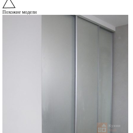
Похожие модели