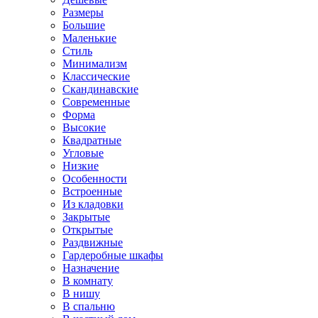
Размеры
Большие
Маленькие
Стиль
Минимализм
Классические
Скандинавские
Современные
Форма
Высокие
Квадратные
Угловые
Низкие
Особенности
Встроенные
Из кладовки
Закрытые
Открытые
Раздвижные
Гардеробные шкафы
Назначение
В комнату
В нишу
В спальню