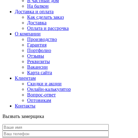
В частный дом
На балкон
Доставка и оплата
Как сделать заказ
Доставка
Оплата и рассрочка
О компании
Производство
Гарантия
Портфолио
Отзывы
Реквизиты
Вакансии
Карта сайта
Клиентам
Скидки и акции
Онлайн-калькулятор
Вопрос-ответ
Оптовикам
Контакты
Вызвать замерщика