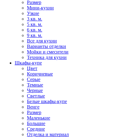
Размер
Мини-кухни
Узкие
3 кв. м.
5 кв. м.
6 кв. м.
9 кв. м.
Все для кухни
Варианты отделки
Мойки и смесители
Техника для кухни
Шкафы-купе
Цвет
Коричневые
Серые
Темные
Черные
Светлые
Белые шкафы-купе
Венге
Размер
Маленькие
Большие
Средние
Отделка и материал