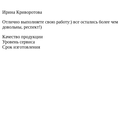
Ирина Криворотова
Отлично выполняете свою работу:) все остались более чем
довольны, респект!)
Качество продукции
Уровень сервиса
Срок изготовления