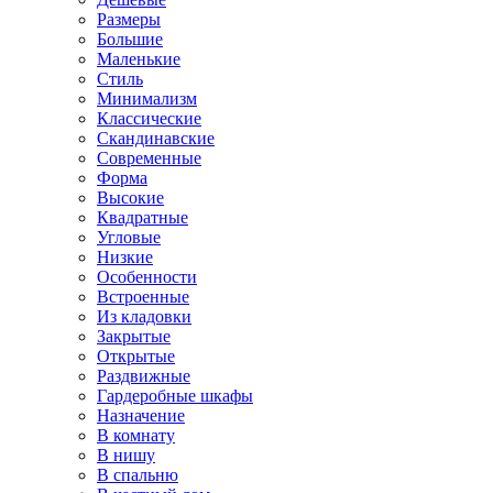
Размеры
Большие
Маленькие
Стиль
Минимализм
Классические
Скандинавские
Современные
Форма
Высокие
Квадратные
Угловые
Низкие
Особенности
Встроенные
Из кладовки
Закрытые
Открытые
Раздвижные
Гардеробные шкафы
Назначение
В комнату
В нишу
В спальню