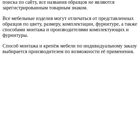
поиска по сайту, все названия образцов не являются
зарегистрированным товарным знаком.
Все мебельные изделия могут отличаться от представленных
образцов по цвету, размеру, комплектации, фурнитуре, а также
способами монтажа и производителями комплектующих и
фурнитуры.
Способ монтажа и крепёж мебели по индивидуальному заказу
выбирается производителем по возможности её применения.