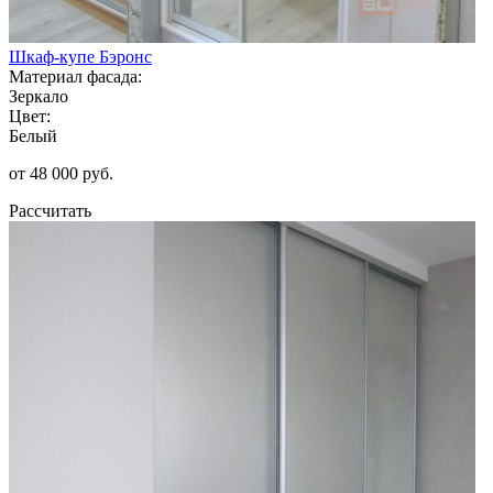
Шкаф-купе Бэронс
Материал фасада:
Зеркало
Цвет:
Белый
от 48 000 руб.
Рассчитать