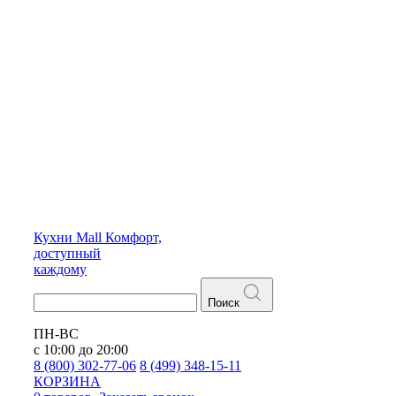
Кухни
Mall
Комфорт,
доступный
каждому
Поиск
ПН-ВС
с 10:00 до 20:00
8 (800) 302-77-06
8 (499) 348-15-11
КОРЗИНА