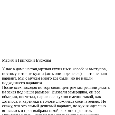
Мария и Григорий Бурковы
У нас в доме нестандартная кухня из-за короба и выступов,
поэтому готовые кухни (хоть они и дешевле) — это не наш
вариант. Мы с мужем много где были, но не нашли
подходящего варианта.
После всех походов по торговым центрам мы решили делать
на заказ под наши размеры. Вызвали замерщика, он все
обмерил, посчитал, нарисовал кухню именно такой, как
хотелось, и картинка в голове сложилась окончательно. Не
скажу, что это самый дешевый вариант, но кухня идеально
вписалась и цвет выбрала такой, как мне нравится.