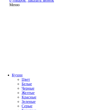
0 товаров.
Заказать звонок
Меню
Кухни
Цвет
Белые
Черные
Желтые
Красные
Зеленые
Серые