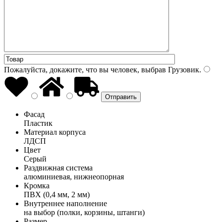
Пожалуйста, докажите, что вы человек, выбрав
Грузовик
.
Фасад
Пластик
Материал корпуса
ЛДСП
Цвет
Серый
Раздвижная система
алюминиевая, нижнеопорная
Кромка
ПВХ (0,4 мм, 2 мм)
Внутреннее наполнение
на выбор (полки, корзины, штанги)
Размер