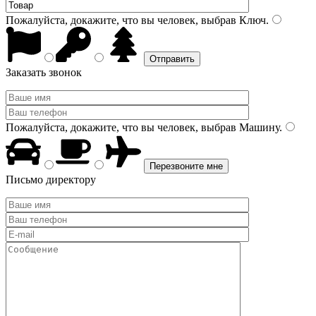
Пожалуйста, докажите, что вы человек, выбрав
Ключ
.
Заказать звонок
Пожалуйста, докажите, что вы человек, выбрав
Машину
.
Письмо директору