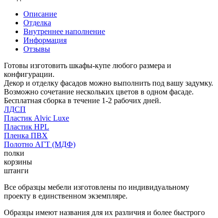
Описание
Отделка
Внутреннее наполнение
Информация
Отзывы
Готовы изготовить шкафы-купе любого размера и
конфигурации.
Декор и отделку фасадов можно выполнить под вашу задумку.
Возможно сочетание нескольких цветов в одном фасаде.
Бесплатная сборка в течение 1-2 рабочих дней.
ЛДСП
Пластик Alvic Luxe
Пластик HPL
Пленка ПВХ
Полотно АГТ (МДФ)
полки
корзины
штанги
Все образцы мебели изготовлены по индивидуальному
проекту в единственном экземпляре.
Образцы имеют названия для их различия и более быстрого