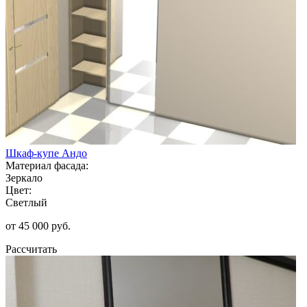
Шкаф-купе Андо
Материал фасада:
Зеркало
Цвет:
Светлый
от 45 000 руб.
Рассчитать