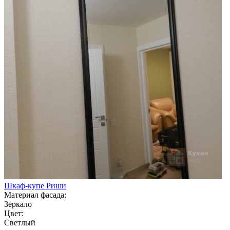
Шкаф-купе Риши
Материал фасада:
Зеркало
Цвет:
Светлый