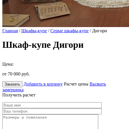
Главная
/
Шкафы-купе
/
Серые шкафы-купе
/ Дигори
Шкаф-купе Дигори
Цена:
от 70 000
руб.
Добавить в корзину
Расчет цены
Вызвать
Заказать
замерщика
Получить расчет