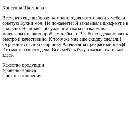
Кристина Шатунова
Всем, кто еще выбирает компанию для изготовления мебели,
советую Кухни мол! Не пожалеете! Я заказывала шкаф-купе в
спальню. Начиная с обсуждения заказа и заканчивая
монтажом никаких проблем не было. Все было сделано очень
быстро и качественно. К тому же мне ещё скидку сделали!
Огромное спасибо сборщику
Алексею
за прекрасный шкаф!
Это мастер своего дела! Всю мебель буду заказывать только
здесь.
Качество продукции
Уровень сервиса
Срок изготовления