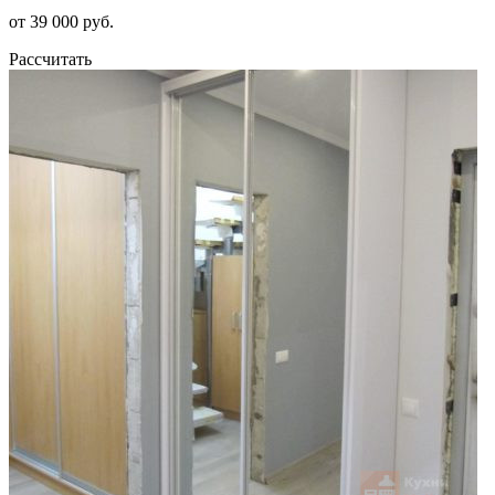
от 39 000 руб.
Рассчитать