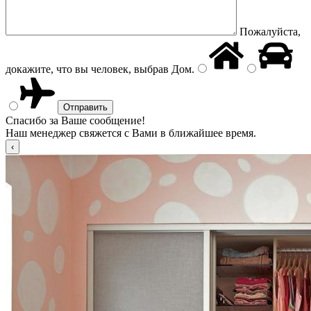
Пожалуйста,
докажите, что вы человек, выбрав
Дом
.
Спасибо за Ваше сообщение!
Наш менеджер свяжется с Вами в ближайшее время.