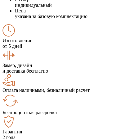
индивидуальный
Цена
указана за базовую комплектацию
Изготовление
от 5 дней
Замер, дизайн
и доставка бесплатно
Оплата наличными, безналичный расчёт
Беспроцентная рассрочка
Гарантия
2 года