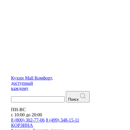
Кухни
Mall
Комфорт,
доступный
каждому
Поиск
ПН-ВС
с 10:00 до 20:00
8 (800) 302-77-06
8 (499) 348-15-11
КОРЗИНА