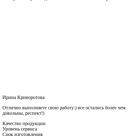
Ирина Криворотова
Отлично выполняете свою работу:) все остались более чем
довольны, респект!)
Качество продукции
Уровень сервиса
Срок изготовления