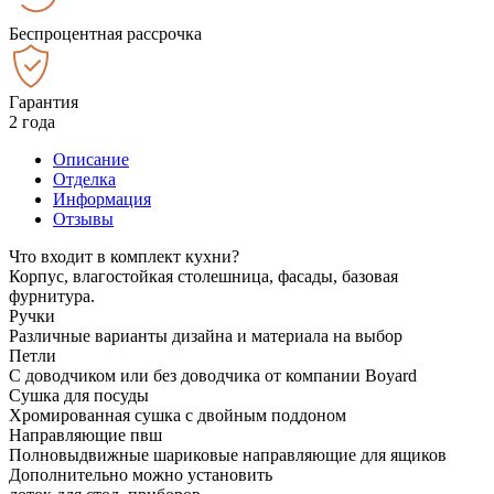
Беспроцентная рассрочка
Гарантия
2 года
Описание
Отделка
Информация
Отзывы
Что входит в комплект кухни?
Корпус, влагостойкая столешница, фасады, базовая
фурнитура.
Ручки
Различные варианты дизайна и материала на выбор
Петли
С доводчиком или без доводчика от компании Boyard
Сушка для посуды
Хромированная сушка с двойным поддоном
Направляющие пвш
Полновыдвижные шариковые направляющие для ящиков
Дополнительно можно установить