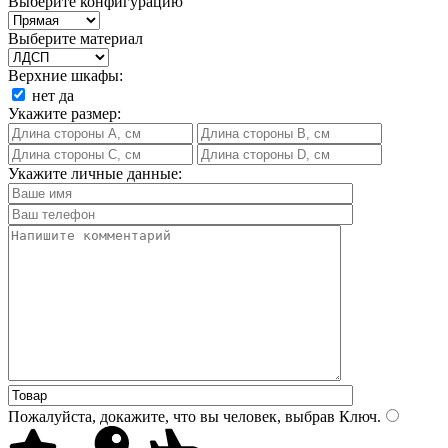
Выберите конфигурацию
Выберите материал
Верхние шкафы:
нет
да
Укажите размер:
Укажите личные данные:
Пожалуйста, докажите, что вы человек, выбрав
Ключ
.