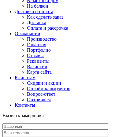
В частный дом
На балкон
Доставка и оплата
Как сделать заказ
Доставка
Оплата и рассрочка
О компании
Производство
Гарантия
Портфолио
Отзывы
Реквизиты
Вакансии
Карта сайта
Клиентам
Скидки и акции
Онлайн-калькулятор
Вопрос-ответ
Оптовикам
Контакты
Вызвать замерщика