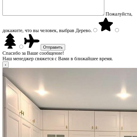
Пожалуйста,
докажите, что вы человек, выбрав
Дерево
.
Спасибо за Ваше сообщение!
Наш менеджер свяжется с Вами в ближайшее время.