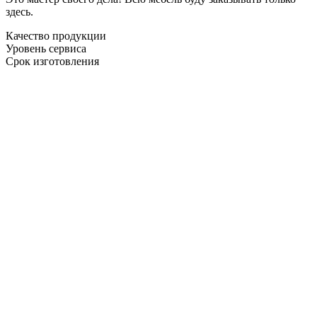
здесь.
Качество продукции
Уровень сервиса
Срок изготовления