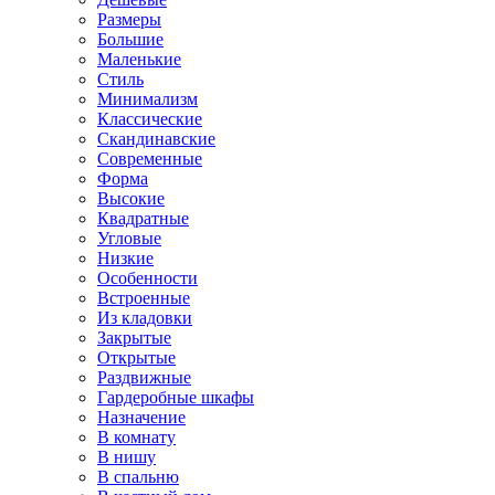
Размеры
Большие
Маленькие
Стиль
Минимализм
Классические
Скандинавские
Современные
Форма
Высокие
Квадратные
Угловые
Низкие
Особенности
Встроенные
Из кладовки
Закрытые
Открытые
Раздвижные
Гардеробные шкафы
Назначение
В комнату
В нишу
В спальню