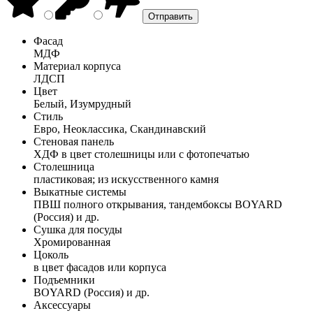
Фасад
МДФ
Материал корпуса
ЛДСП
Цвет
Белый, Изумрудный
Стиль
Евро, Неоклассика, Скандинавский
Стеновая панель
ХДФ в цвет столешницы или с фотопечатью
Столешница
пластиковая; из искусственного камня
Выкатные системы
ПВШ полного открывания, тандембоксы BOYARD
(Россия) и др.
Сушка для посуды
Хромированная
Цоколь
в цвет фасадов или корпуса
Подъемники
BOYARD (Россия) и др.
Аксессуары