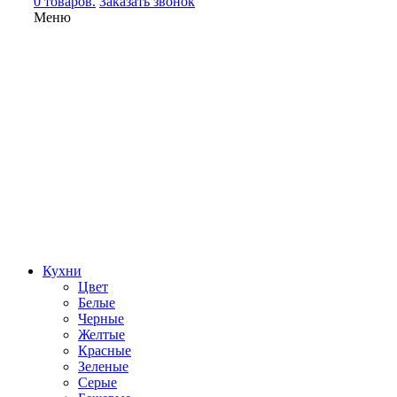
0 товаров.
Заказать звонок
Меню
Кухни
Цвет
Белые
Черные
Желтые
Красные
Зеленые
Серые