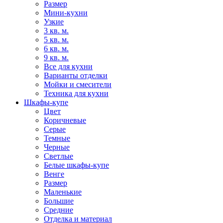
Размер
Мини-кухни
Узкие
3 кв. м.
5 кв. м.
6 кв. м.
9 кв. м.
Все для кухни
Варианты отделки
Мойки и смесители
Техника для кухни
Шкафы-купе
Цвет
Коричневые
Серые
Темные
Черные
Светлые
Белые шкафы-купе
Венге
Размер
Маленькие
Большие
Средние
Отделка и материал