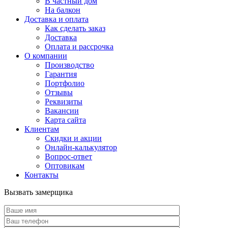
В частный дом
На балкон
Доставка и оплата
Как сделать заказ
Доставка
Оплата и рассрочка
О компании
Производство
Гарантия
Портфолио
Отзывы
Реквизиты
Вакансии
Карта сайта
Клиентам
Скидки и акции
Онлайн-калькулятор
Вопрос-ответ
Оптовикам
Контакты
Вызвать замерщика