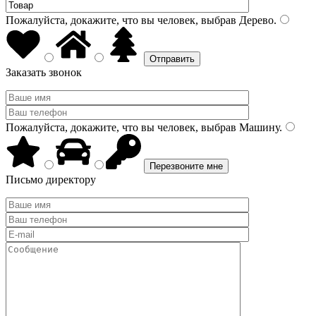
Пожалуйста, докажите, что вы человек, выбрав
Дерево
.
Заказать звонок
Пожалуйста, докажите, что вы человек, выбрав
Машину
.
Письмо директору