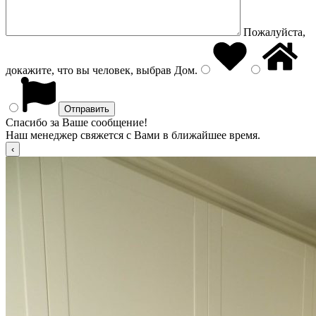
Пожалуйста,
докажите, что вы человек, выбрав
Дом
.
Спасибо за Ваше сообщение!
Наш менеджер свяжется с Вами в ближайшее время.