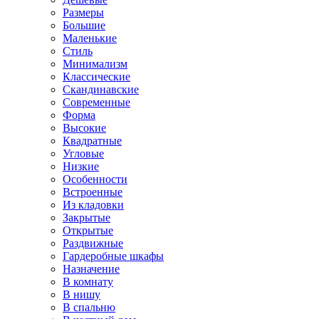
Размеры
Большие
Маленькие
Стиль
Минимализм
Классические
Скандинавские
Современные
Форма
Высокие
Квадратные
Угловые
Низкие
Особенности
Встроенные
Из кладовки
Закрытые
Открытые
Раздвижные
Гардеробные шкафы
Назначение
В комнату
В нишу
В спальню