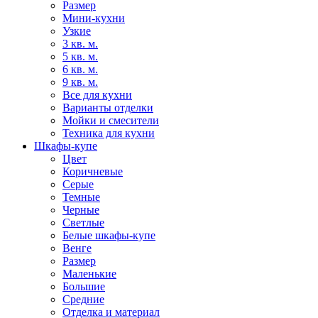
Размер
Мини-кухни
Узкие
3 кв. м.
5 кв. м.
6 кв. м.
9 кв. м.
Все для кухни
Варианты отделки
Мойки и смесители
Техника для кухни
Шкафы-купе
Цвет
Коричневые
Серые
Темные
Черные
Светлые
Белые шкафы-купе
Венге
Размер
Маленькие
Большие
Средние
Отделка и материал