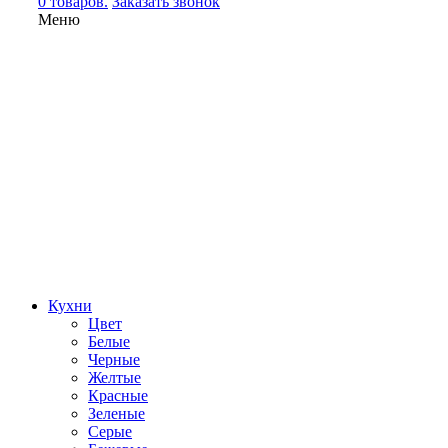
0 товаров.
Заказать звонок
Меню
Кухни
Цвет
Белые
Черные
Желтые
Красные
Зеленые
Серые