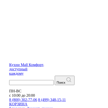
Кухни
Mall
Комфорт,
доступный
каждому
Поиск
ПН-ВС
с 10:00 до 20:00
8 (800) 302-77-06
8 (499) 348-15-11
КОРЗИНА