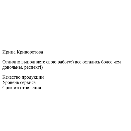
Ирина Криворотова
Отлично выполняете свою работу:) все остались более чем
довольны, респект!)
Качество продукции
Уровень сервиса
Срок изготовления