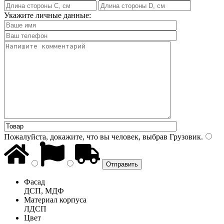
Укажите личные данные:
Пожалуйста, докажите, что вы человек, выбрав
Грузовик
.
Фасад
ДСП, МДФ
Материал корпуса
ЛДСП
Цвет