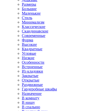
Размеры
Большие
Маленькие
Стиль
Минимализм
Классические
Скандинавские
Современные
Форма
Высокие
Квадратные
Угловые
Низкие
Особенности
Встроенные
Из кладовки
Закрытые
Открытые
Раздвижные
Гардеробные шкафы
Назначение
В комнату
В нишу
В спальню