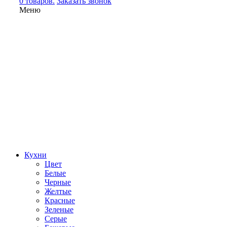
0 товаров.
Заказать звонок
Меню
Кухни
Цвет
Белые
Черные
Желтые
Красные
Зеленые
Серые