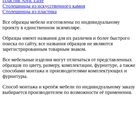
Пластик Alvic Luxe
Столешницы из искусственного камня
Столешницы из пластика
Все образцы мебели изготовлены по индивидуальному
проекту в единственном экземпляре.
Образцы имеют названия для их различия и более быстрого
поиска по сайту, все названия образцов не являются
зарегистрированным товарным знаком.
Все мебельные изделия могут отличаться от представленных
образцов по цвету, размеру, комплектации, фурнитуре, а также
способами монтажа и производителями комплектующих и
фурнитуры.
Способ монтажа и крепёж мебели по индивидуальному заказу
выбирается производителем по возможности её применения.