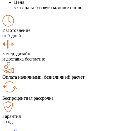
Цена
указана за базовую комплектацию
Изготовление
от 5 дней
Замер, дизайн
и доставка бесплатно
Оплата наличными, безналичный расчёт
Беспроцентная рассрочка
Гарантия
2 года