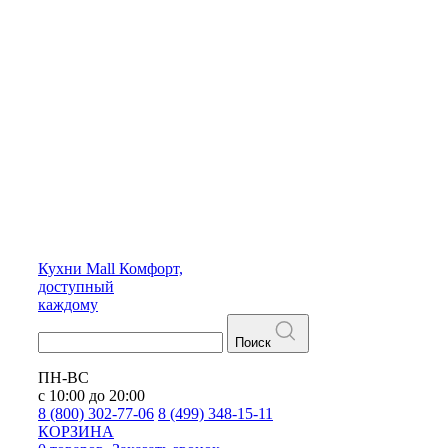
Кухни
Mall
Комфорт,
доступный
каждому
Поиск
ПН-ВС
с 10:00 до 20:00
8 (800) 302-77-06
8 (499) 348-15-11
КОРЗИНА