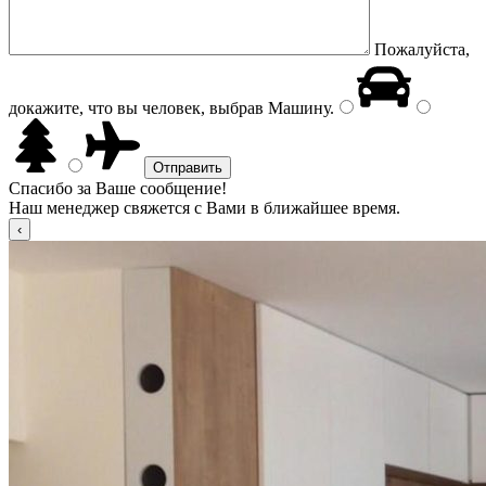
Пожалуйста,
докажите, что вы человек, выбрав
Машину
.
Спасибо за Ваше сообщение!
Наш менеджер свяжется с Вами в ближайшее время.