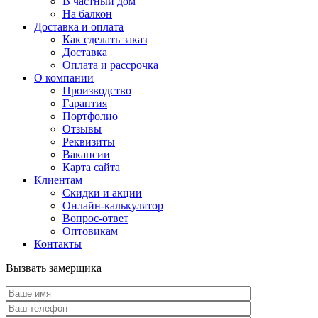
В частный дом
На балкон
Доставка и оплата
Как сделать заказ
Доставка
Оплата и рассрочка
О компании
Производство
Гарантия
Портфолио
Отзывы
Реквизиты
Вакансии
Карта сайта
Клиентам
Скидки и акции
Онлайн-калькулятор
Вопрос-ответ
Оптовикам
Контакты
Вызвать замерщика