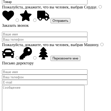
Пожалуйста, докажите, что вы человек, выбрав
Сердце
.
Заказать звонок
Пожалуйста, докажите, что вы человек, выбрав
Машину
.
Письмо директору