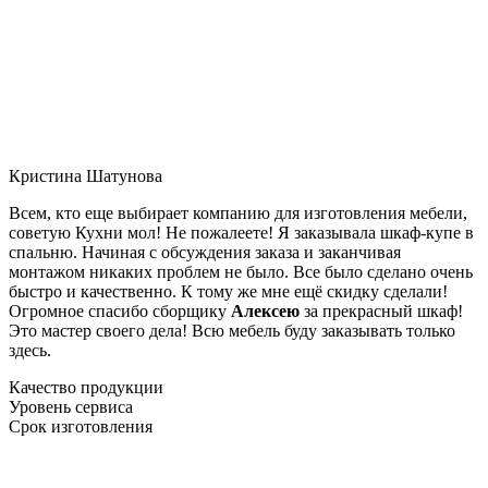
Кристина Шатунова
Всем, кто еще выбирает компанию для изготовления мебели,
советую Кухни мол! Не пожалеете! Я заказывала шкаф-купе в
спальню. Начиная с обсуждения заказа и заканчивая
монтажом никаких проблем не было. Все было сделано очень
быстро и качественно. К тому же мне ещё скидку сделали!
Огромное спасибо сборщику
Алексею
за прекрасный шкаф!
Это мастер своего дела! Всю мебель буду заказывать только
здесь.
Качество продукции
Уровень сервиса
Срок изготовления