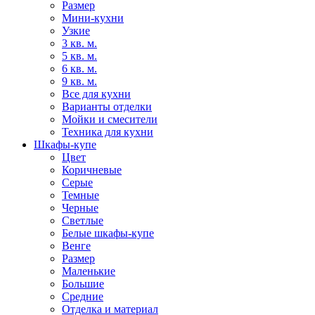
Размер
Мини-кухни
Узкие
3 кв. м.
5 кв. м.
6 кв. м.
9 кв. м.
Все для кухни
Варианты отделки
Мойки и смесители
Техника для кухни
Шкафы-купе
Цвет
Коричневые
Серые
Темные
Черные
Светлые
Белые шкафы-купе
Венге
Размер
Маленькие
Большие
Средние
Отделка и материал