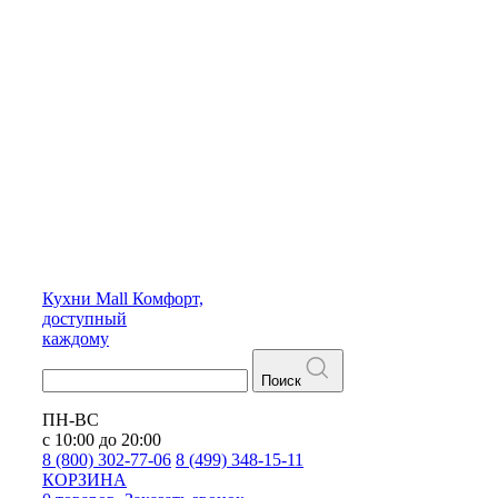
Кухни
Mall
Комфорт,
доступный
каждому
Поиск
ПН-ВС
с 10:00 до 20:00
8 (800) 302-77-06
8 (499) 348-15-11
КОРЗИНА