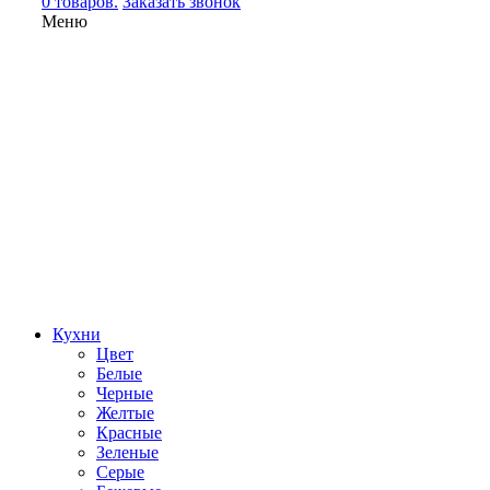
0 товаров.
Заказать звонок
Меню
Кухни
Цвет
Белые
Черные
Желтые
Красные
Зеленые
Серые