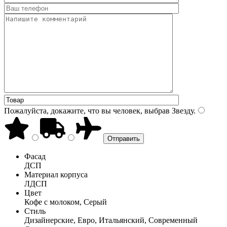
Пожалуйста, докажите, что вы человек, выбрав
Звезду
.
Фасад
ДСП
Материал корпуса
ЛДСП
Цвет
Кофе с молоком, Серый
Стиль
Дизайнерские, Евро, Итальянский, Современный