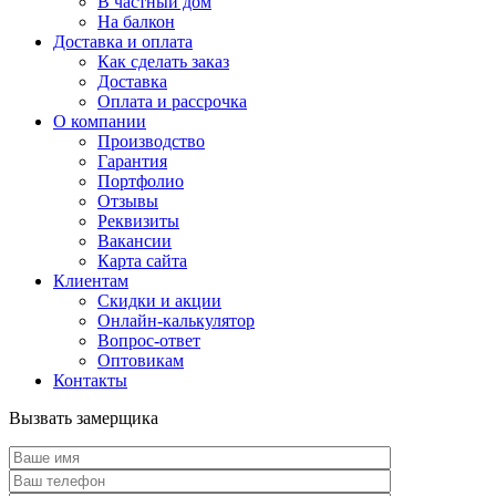
В частный дом
На балкон
Доставка и оплата
Как сделать заказ
Доставка
Оплата и рассрочка
О компании
Производство
Гарантия
Портфолио
Отзывы
Реквизиты
Вакансии
Карта сайта
Клиентам
Скидки и акции
Онлайн-калькулятор
Вопрос-ответ
Оптовикам
Контакты
Вызвать замерщика