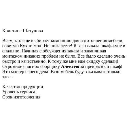
Кристина Шатунова
Всем, кто еще выбирает компанию для изготовления мебели,
советую Кухни мол! Не пожалеете! Я заказывала шкаф-купе в
спальню. Начиная с обсуждения заказа и заканчивая
монтажом никаких проблем не было. Все было сделано очень
быстро и качественно. К тому же мне ещё скидку сделали!
Огромное спасибо сборщику
Алексею
за прекрасный шкаф!
Это мастер своего дела! Всю мебель буду заказывать только
здесь.
Качество продукции
Уровень сервиса
Срок изготовления