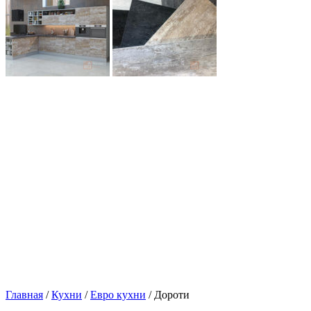
Главная
/
Кухни
/
Евро кухни
/ Дороти