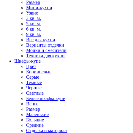
Размер
Мини-кухни
Узкие
3 кв. м.
5 кв. м.
6 кв. м.
9 кв. м.
Все для кухни
Варианты отделки
Мойки и смесители
Техника для кухни
Шкафы-купе
Цвет
Коричневые
Серые
Темные
Черные
Светлые
Белые шкафы-купе
Венге
Размер
Маленькие
Большие
Средние
Отделка и материал