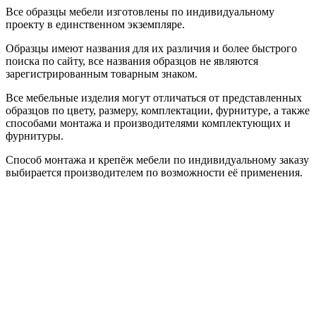
Все образцы мебели изготовлены по индивидуальному
проекту в единственном экземпляре.
Образцы имеют названия для их различия и более быстрого
поиска по сайту, все названия образцов не являются
зарегистрированным товарным знаком.
Все мебельные изделия могут отличаться от представленных
образцов по цвету, размеру, комплектации, фурнитуре, а также
способами монтажа и производителями комплектующих и
фурнитуры.
Способ монтажа и крепёж мебели по индивидуальному заказу
выбирается производителем по возможности её применения.