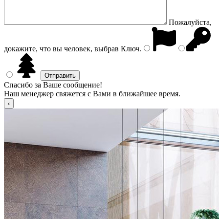
Пожалуйста,
докажите, что вы человек, выбрав
Ключ
.
Спасибо за Ваше сообщение!
Наш менеджер свяжется с Вами в ближайшее время.