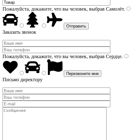
Пожалуйста, докажите, что вы человек, выбрав
Самолёт
.
Заказать звонок
Пожалуйста, докажите, что вы человек, выбрав
Сердце
.
Письмо директору