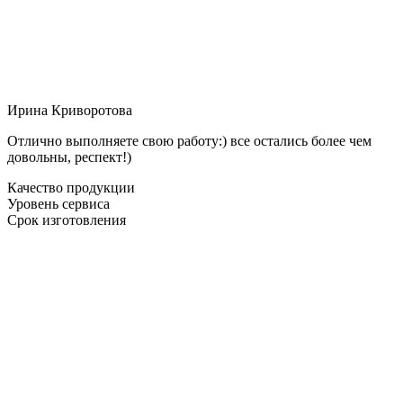
Ирина Криворотова
Отлично выполняете свою работу:) все остались более чем
довольны, респект!)
Качество продукции
Уровень сервиса
Срок изготовления