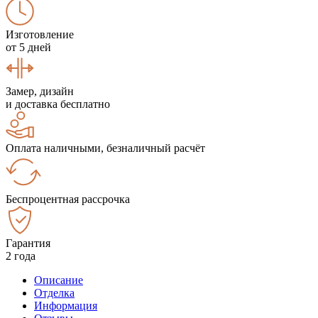
Изготовление
от 5 дней
Замер, дизайн
и доставка бесплатно
Оплата наличными, безналичный расчёт
Беспроцентная рассрочка
Гарантия
2 года
Описание
Отделка
Информация