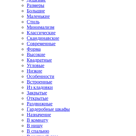
Размеры
Большие
Маленькие
Стиль
Минимализм
Классические
Скандинавские
Современные
Форма
Высокие
Квадратные
Угловые
Низкие
Особенности
Встроенные
Из кладовки
Закрытые
Открытые
Раздвижные
Гардеробные шкафы
Назначение
В комнату
В нишу
В спальню