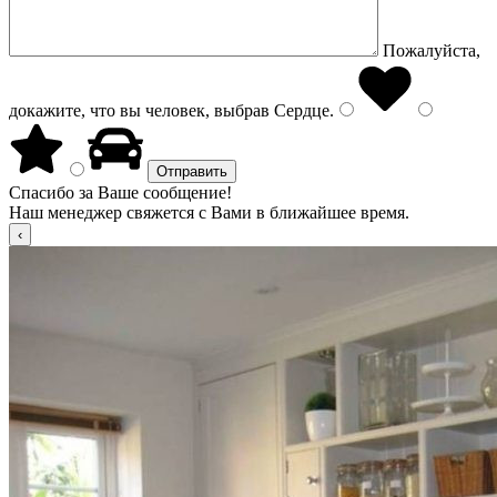
Пожалуйста,
докажите, что вы человек, выбрав
Сердце
.
Спасибо за Ваше сообщение!
Наш менеджер свяжется с Вами в ближайшее время.