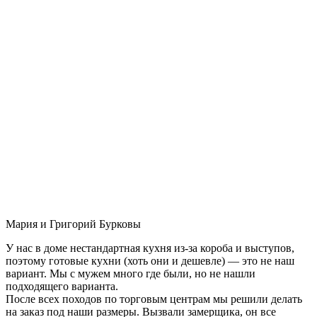
Мария и Григорий Бурковы
У нас в доме нестандартная кухня из-за короба и выступов,
поэтому готовые кухни (хоть они и дешевле) — это не наш
вариант. Мы с мужем много где были, но не нашли
подходящего варианта.
После всех походов по торговым центрам мы решили делать
на заказ под наши размеры. Вызвали замерщика, он все