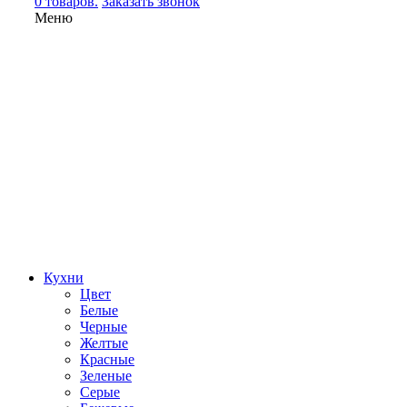
0 товаров.
Заказать звонок
Меню
Кухни
Цвет
Белые
Черные
Желтые
Красные
Зеленые
Серые