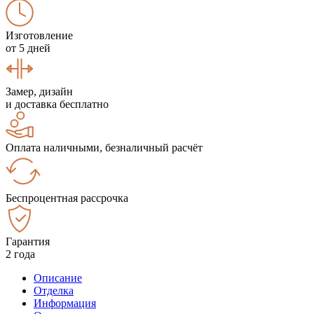
Изготовление
от 5 дней
Замер, дизайн
и доставка бесплатно
Оплата наличными, безналичный расчёт
Беспроцентная рассрочка
Гарантия
2 года
Описание
Отделка
Информация