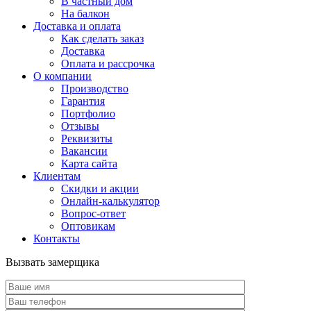
В частный дом
На балкон
Доставка и оплата
Как сделать заказ
Доставка
Оплата и рассрочка
О компании
Производство
Гарантия
Портфолио
Отзывы
Реквизиты
Вакансии
Карта сайта
Клиентам
Скидки и акции
Онлайн-калькулятор
Вопрос-ответ
Оптовикам
Контакты
Вызвать замерщика