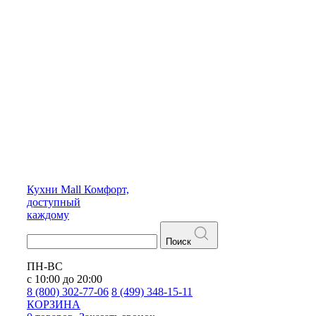
Кухни
Mall
Комфорт,
доступный
каждому
Поиск
ПН-ВС
с 10:00 до 20:00
8 (800) 302-77-06
8 (499) 348-15-11
КОРЗИНА