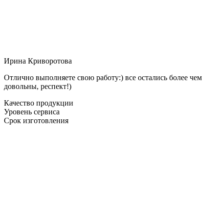
Ирина Криворотова
Отлично выполняете свою работу:) все остались более чем
довольны, респект!)
Качество продукции
Уровень сервиса
Срок изготовления