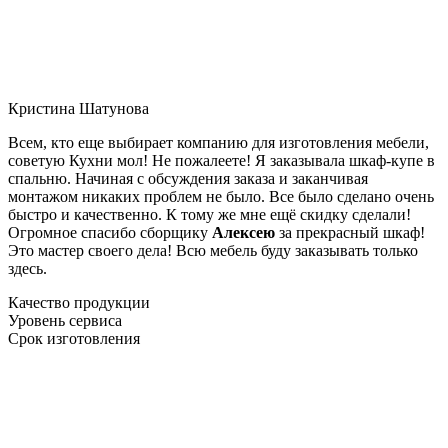
Кристина Шатунова
Всем, кто еще выбирает компанию для изготовления мебели,
советую Кухни мол! Не пожалеете! Я заказывала шкаф-купе в
спальню. Начиная с обсуждения заказа и заканчивая
монтажом никаких проблем не было. Все было сделано очень
быстро и качественно. К тому же мне ещё скидку сделали!
Огромное спасибо сборщику
Алексею
за прекрасный шкаф!
Это мастер своего дела! Всю мебель буду заказывать только
здесь.
Качество продукции
Уровень сервиса
Срок изготовления