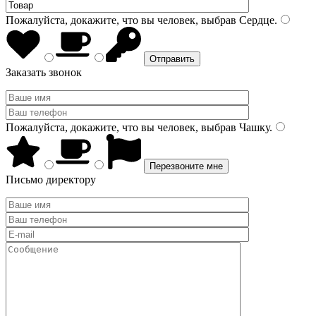
Пожалуйста, докажите, что вы человек, выбрав
Сердце
.
Заказать звонок
Пожалуйста, докажите, что вы человек, выбрав
Чашку
.
Письмо директору