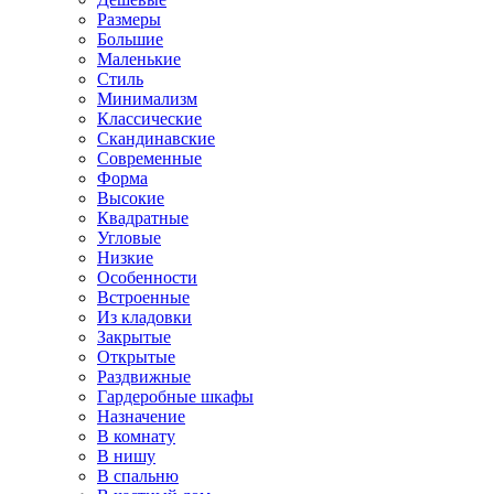
Размеры
Большие
Маленькие
Стиль
Минимализм
Классические
Скандинавские
Современные
Форма
Высокие
Квадратные
Угловые
Низкие
Особенности
Встроенные
Из кладовки
Закрытые
Открытые
Раздвижные
Гардеробные шкафы
Назначение
В комнату
В нишу
В спальню