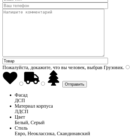
Пожалуйста, докажите, что вы человек, выбрав
Грузовик
.
Фасад
ДСП
Материал корпуса
ЛДСП
Цвет
Белый, Серый
Стиль
Евро, Неоклассика, Скандинавский