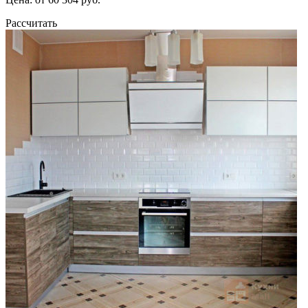
Рассчитать