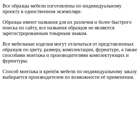
Все образцы мебели изготовлены по индивидуальному
проекту в единственном экземпляре.
Образцы имеют названия для их различия и более быстрого
поиска по сайту, все названия образцов не являются
зарегистрированным товарным знаком.
Все мебельные изделия могут отличаться от представленных
образцов по цвету, размеру, комплектации, фурнитуре, а также
способами монтажа и производителями комплектующих и
фурнитуры.
Способ монтажа и крепёж мебели по индивидуальному заказу
выбирается производителем по возможности её применения.