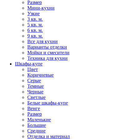
Размер
Мини-кухни
Узкие
3 кв. м.
5 кв. м.
6 кв. м.
9 кв. м.
Все для кухни
Варианты отделки
Мойки и смесители
Техника для кухни
Шкафы-купе
Цвет
Коричневые
Серые
Темные
Черные
Светлые
Белые шкафы-купе
Венге
Размер
Маленькие
Большие
Средние
Отделка и материал