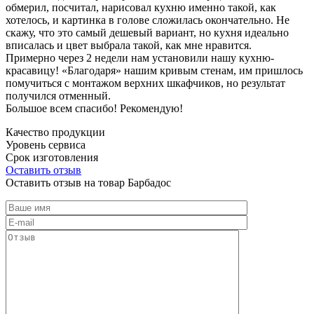
обмерил, посчитал, нарисовал кухню именно такой, как
хотелось, и картинка в голове сложилась окончательно. Не
скажу, что это самый дешевый вариант, но кухня идеально
вписалась и цвет выбрала такой, как мне нравится.
Примерно через 2 недели нам установили нашу кухню-
красавицу! «Благодаря» нашим кривым стенам, им пришлось
помучиться с монтажом верхних шкафчиков, но результат
получился отменный.
Большое всем спасибо! Рекомендую!
Качество продукции
Уровень сервиса
Срок изготовления
Оставить отзыв
Оставить отзыв на товар Барбадос