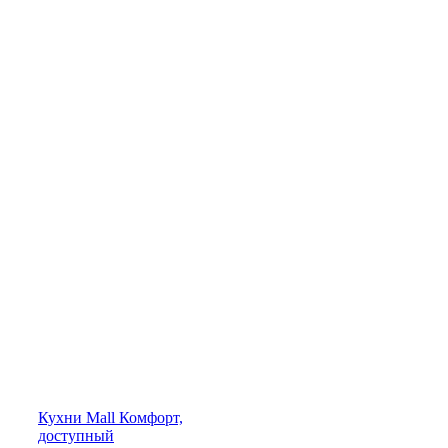
Кухни
Mall
Комфорт,
доступный