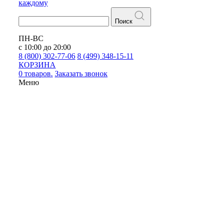
каждому
Поиск
ПН-ВС
с 10:00 до 20:00
8 (800) 302-77-06
8 (499) 348-15-11
КОРЗИНА
0 товаров.
Заказать звонок
Меню