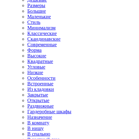
Размеры
Большие
Маленькие
Стиль
Минимализм
Классические
Скандинавские
Современные
Форма
Высокие
Квадратные
Угловые
Низкие
Особенности
Встроенные
Из кладовки
Закрытые
Открытые
Раздвижные
Гардеробные шкафы
Назначение
В комнату
В нишу
В спальню