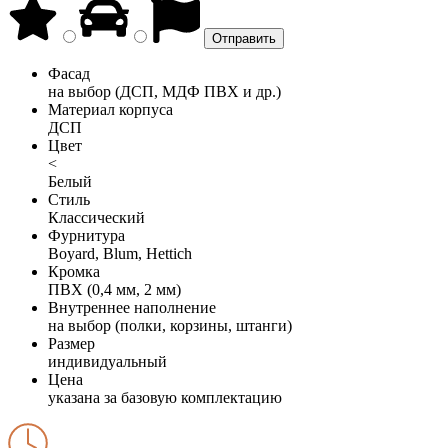
Фасад
на выбор (ДСП, МДФ ПВХ и др.)
Материал корпуса
ДСП
Цвет
<
Белый
Стиль
Классический
Фурнитура
Boyard, Blum, Hettich
Кромка
ПВХ (0,4 мм, 2 мм)
Внутреннее наполнение
на выбор (полки, корзины, штанги)
Размер
индивидуальный
Цена
указана за базовую комплектацию