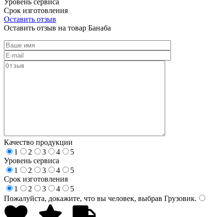
Уровень сервиса
Срок изготовления
Оставить отзыв
Оставить отзыв на товар Банаба
Качество продукции
1
2
3
4
5
Уровень сервиса
1
2
3
4
5
Срок изготовления
1
2
3
4
5
Пожалуйста, докажите, что вы человек, выбрав
Грузовик
.