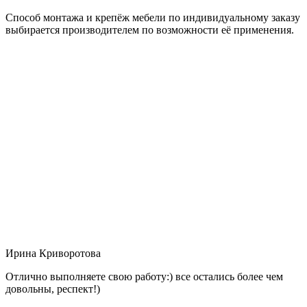
Способ монтажа и крепёж мебели по индивидуальному заказу
выбирается производителем по возможности её применения.
Ирина Криворотова
Отлично выполняете свою работу:) все остались более чем
довольны, респект!)