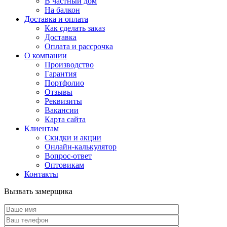
В частный дом
На балкон
Доставка и оплата
Как сделать заказ
Доставка
Оплата и рассрочка
О компании
Производство
Гарантия
Портфолио
Отзывы
Реквизиты
Вакансии
Карта сайта
Клиентам
Скидки и акции
Онлайн-калькулятор
Вопрос-ответ
Оптовикам
Контакты
Вызвать замерщика