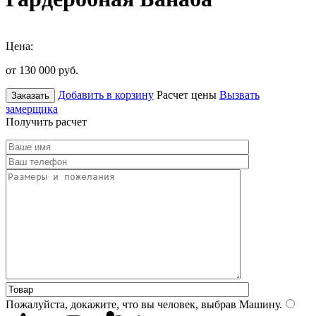
Цена:
от 130 000
руб.
Добавить в корзину
Расчет цены
Вызвать
Заказать
замерщика
Получить расчет
Пожалуйста, докажите, что вы человек, выбрав
Машину
.