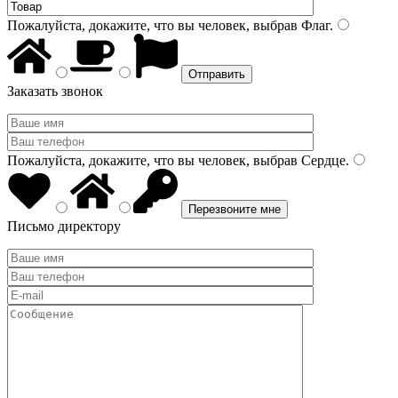
Пожалуйста, докажите, что вы человек, выбрав
Флаг
.
Заказать звонок
Пожалуйста, докажите, что вы человек, выбрав
Сердце
.
Письмо директору