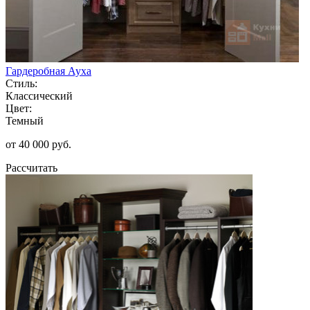
Гардеробная Ауха
Стиль:
Классический
Цвет:
Темный
от 40 000 руб.
Рассчитать