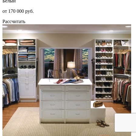
Белый
от 170 000 руб.
Рассчитать