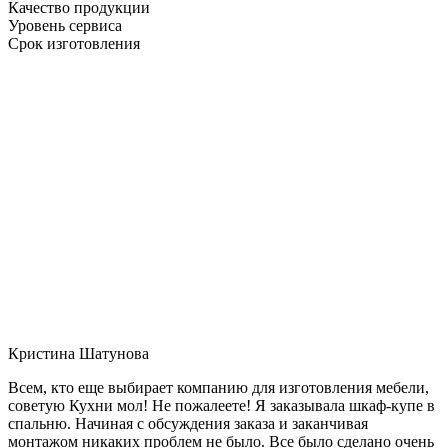
Качество продукции
Уровень сервиса
Срок изготовления
Кристина Шатунова
Всем, кто еще выбирает компанию для изготовления мебели,
советую Кухни мол! Не пожалеете! Я заказывала шкаф-купе в
спальню. Начиная с обсуждения заказа и заканчивая
монтажом никаких проблем не было. Все было сделано очень