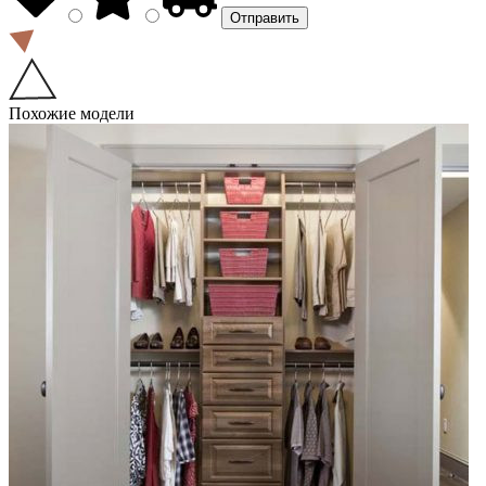
Похожие модели