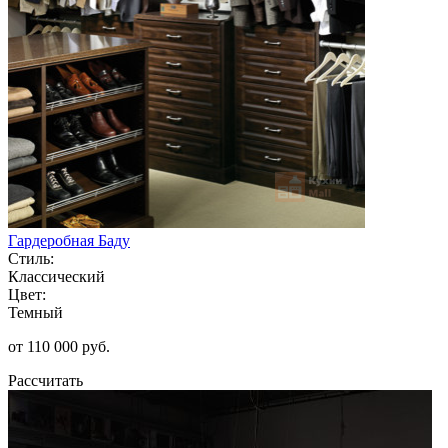
Гардеробная Баду
Стиль:
Классический
Цвет:
Темный
от 110 000 руб.
Рассчитать