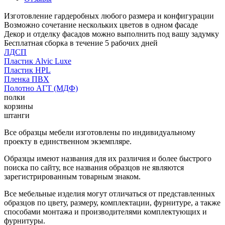
Изготовление гардеробных любого размера и конфигурации
Возможно сочетание нескольких цветов в одном фасаде
Декор и отделку фасадов можно выполнить под вашу задумку
Бесплатная сборка в течение 5 рабочих дней
ЛДСП
Пластик Alvic Luxe
Пластик HPL
Пленка ПВХ
Полотно АГТ (МДФ)
полки
корзины
штанги
Все образцы мебели изготовлены по индивидуальному
проекту в единственном экземпляре.
Образцы имеют названия для их различия и более быстрого
поиска по сайту, все названия образцов не являются
зарегистрированным товарным знаком.
Все мебельные изделия могут отличаться от представленных
образцов по цвету, размеру, комплектации, фурнитуре, а также
способами монтажа и производителями комплектующих и
фурнитуры.