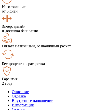
Изготовление
от 5 дней
Замер, дизайн
и доставка бесплатно
Оплата наличными, безналичный расчёт
Беспроцентная рассрочка
Гарантия
2 года
Описание
Отделка
Внутреннее наполнение
Информация
Отзывы