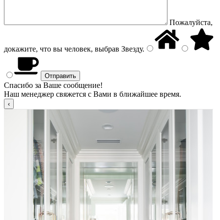
Пожалуйста,
докажите, что вы человек, выбрав
Звезду
.
Спасибо за Ваше сообщение!
Наш менеджер свяжется с Вами в ближайшее время.