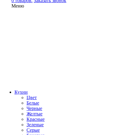
0 товаров.
Заказать звонок
Меню
Кухни
Цвет
Белые
Черные
Желтые
Красные
Зеленые
Серые