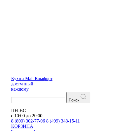
Кухни
Mall
Комфорт,
доступный
каждому
Поиск
ПН-ВС
с 10:00 до 20:00
8 (800) 302-77-06
8 (499) 348-15-11
КОРЗИНА