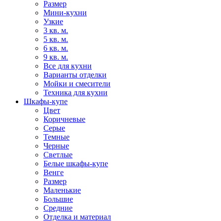
Размер
Мини-кухни
Узкие
3 кв. м.
5 кв. м.
6 кв. м.
9 кв. м.
Все для кухни
Варианты отделки
Мойки и смесители
Техника для кухни
Шкафы-купе
Цвет
Коричневые
Серые
Темные
Черные
Светлые
Белые шкафы-купе
Венге
Размер
Маленькие
Большие
Средние
Отделка и материал