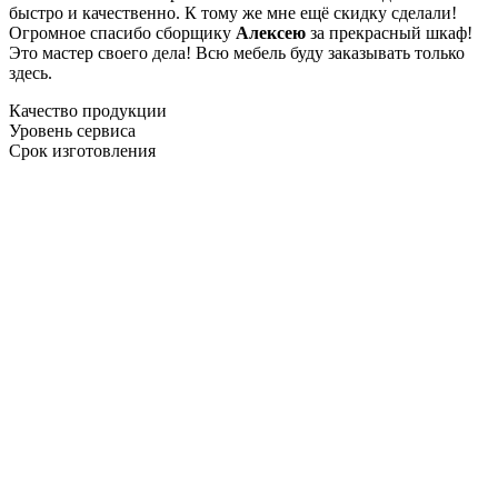
быстро и качественно. К тому же мне ещё скидку сделали!
Огромное спасибо сборщику
Алексею
за прекрасный шкаф!
Это мастер своего дела! Всю мебель буду заказывать только
здесь.
Качество продукции
Уровень сервиса
Срок изготовления