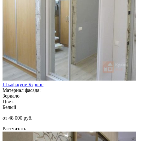
Шкаф-купе Бэронс
Материал фасада:
Зеркало
Цвет:
Белый
от 48 000 руб.
Рассчитать