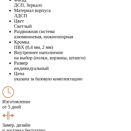
ДСП, Зеркало
Материал корпуса
ЛДСП
Цвет
Светлый
Раздвижная система
алюминиевая, нижнеопорная
Кромка
ПВХ (0,4 мм, 2 мм)
Внутреннее наполнение
на выбор (полки, корзины, штанги)
Размер
индивидуальный
Цена
указана за базовую комплектацию
Изготовление
от 5 дней
Замер, дизайн
и доставка бесплатно