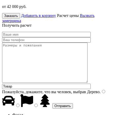
от 42 000
руб.
Добавить в корзину
Расчет цены
Вызвать
Заказать
замерщика
Получить расчет
Пожалуйста, докажите, что вы человек, выбрав
Дерево
.
Фасад