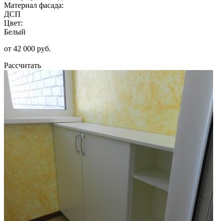
Материал фасада:
ДСП
Цвет:
Белый
от 42 000 руб.
Рассчитать