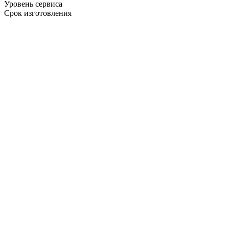
Уровень сервиса
Срок изготовления