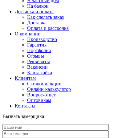
В частный дом
На балкон
Доставка и оплата
Как сделать заказ
Доставка
Оплата и рассрочка
О компании
Производство
Гарантия
Портфолио
Отзывы
Реквизиты
Вакансии
Карта сайта
Клиентам
Скидки и акции
Онлайн-калькулятор
Вопрос-ответ
Оптовикам
Контакты
Вызвать замерщика