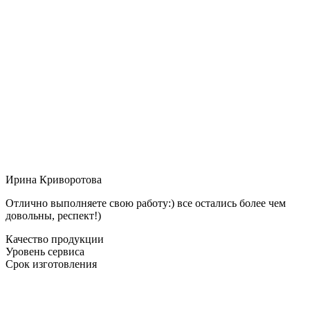
Ирина Криворотова
Отлично выполняете свою работу:) все остались более чем
довольны, респект!)
Качество продукции
Уровень сервиса
Срок изготовления