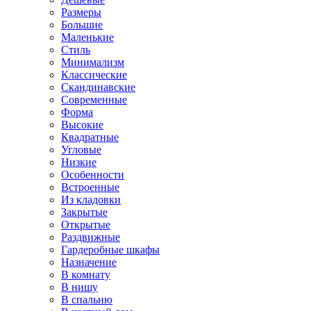
Размеры
Большие
Маленькие
Стиль
Минимализм
Классические
Скандинавские
Современные
Форма
Высокие
Квадратные
Угловые
Низкие
Особенности
Встроенные
Из кладовки
Закрытые
Открытые
Раздвижные
Гардеробные шкафы
Назначение
В комнату
В нишу
В спальню