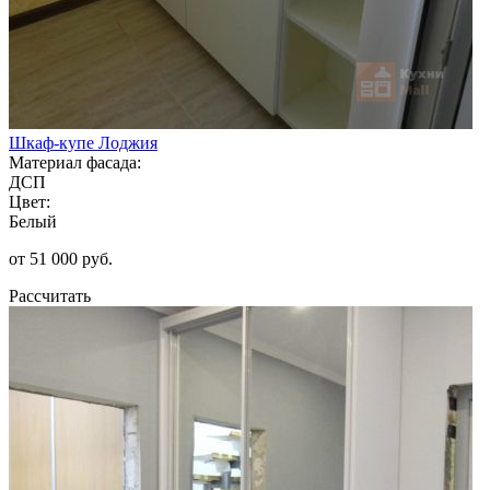
Шкаф-купе Лоджия
Материал фасада:
ДСП
Цвет:
Белый
от 51 000 руб.
Рассчитать