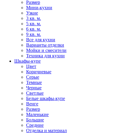
Размер
Мини-кухни
Узкие
3 кв. м.
5 кв. м.
6 кв. м.
9 кв. м.
Все для кухни
Варианты отделки
Мойки и смесители
Техника для кухни
Шкафы-купе
Цвет
Коричневые
Серые
Темные
Черные
Светлые
Белые шкафы-купе
Венге
Размер
Маленькие
Большие
Средние
Отделка и материал