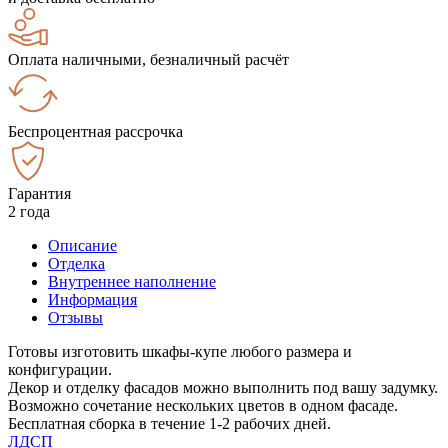
Оплата наличными, безналичный расчёт
Беспроцентная рассрочка
Гарантия
2 года
Описание
Отделка
Внутреннее наполнение
Информация
Отзывы
Готовы изготовить шкафы-купе любого размера и
конфигурации.
Декор и отделку фасадов можно выполнить под вашу задумку.
Возможно сочетание нескольких цветов в одном фасаде.
Бесплатная сборка в течение 1-2 рабочих дней.
ЛДСП