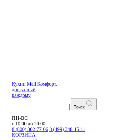
Кухни
Mall
Комфорт,
доступный
каждому
Поиск
ПН-ВС
с 10:00 до 20:00
8 (800) 302-77-06
8 (499) 348-15-11
КОРЗИНА