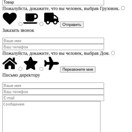
Пожалуйста, докажите, что вы человек, выбрав
Грузовик
.
Заказать звонок
Пожалуйста, докажите, что вы человек, выбрав
Дом
.
Письмо директору