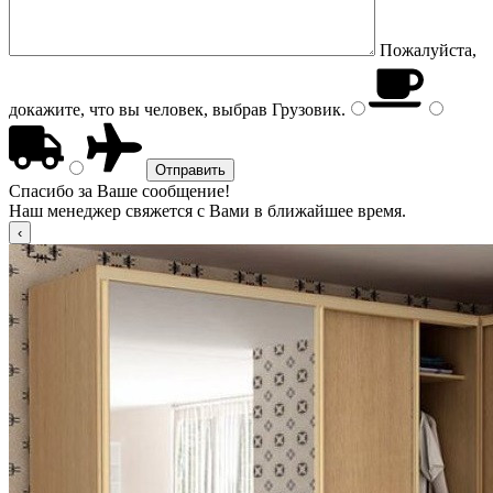
Пожалуйста,
докажите, что вы человек, выбрав
Грузовик
.
Спасибо за Ваше сообщение!
Наш менеджер свяжется с Вами в ближайшее время.