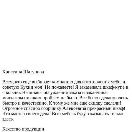
Кристина Шатунова
Всем, кто еще выбирает компанию для изготовления мебели,
советую Кухни мол! Не пожалеете! Я заказывала шкаф-купе в
спальню. Начиная с обсуждения заказа и заканчивая
монтажом никаких проблем не было. Все было сделано очень
быстро и качественно. К тому же мне ещё скидку сделали!
Огромное спасибо сборщику
Алексею
за прекрасный шкаф!
Это мастер своего дела! Всю мебель буду заказывать только
здесь.
Качество продукции