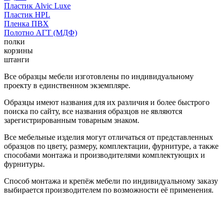
Пластик Alvic Luxe
Пластик HPL
Пленка ПВХ
Полотно АГТ (МДФ)
полки
корзины
штанги
Все образцы мебели изготовлены по индивидуальному
проекту в единственном экземпляре.
Образцы имеют названия для их различия и более быстрого
поиска по сайту, все названия образцов не являются
зарегистрированным товарным знаком.
Все мебельные изделия могут отличаться от представленных
образцов по цвету, размеру, комплектации, фурнитуре, а также
способами монтажа и производителями комплектующих и
фурнитуры.
Способ монтажа и крепёж мебели по индивидуальному заказу
выбирается производителем по возможности её применения.