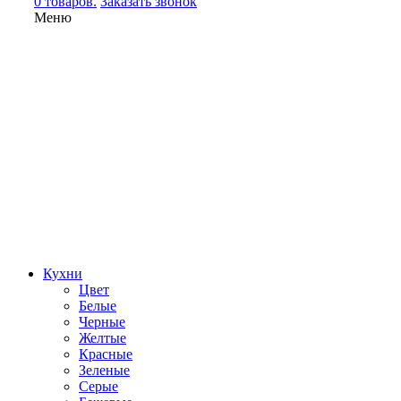
0 товаров.
Заказать звонок
Меню
Кухни
Цвет
Белые
Черные
Желтые
Красные
Зеленые
Серые