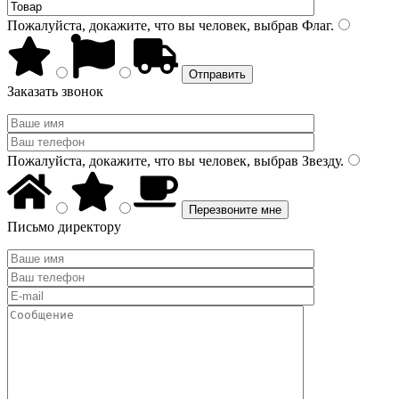
Пожалуйста, докажите, что вы человек, выбрав
Флаг
.
Заказать звонок
Пожалуйста, докажите, что вы человек, выбрав
Звезду
.
Письмо директору