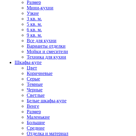
Размер
Мини-кухни
Узкие
3 кв. м.
5 кв. м.
6 кв. м.
9 кв. м.
Все для кухни
Варианты отделки
Мойки и смесители
Техника для кухни
Шкафы-купе
Цвет
Коричневые
Серые
Темные
Черные
Светлые
Белые шкафы-купе
Венге
Размер
Маленькие
Большие
Средние
Отделка и материал