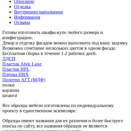
Описание
Отделка
Внутреннее наполнение
Информация
Отзывы
Готовы изготовить шкафы-купе любого размера и
конфигурации.
Декор и отделку фасадов можно выполнить под вашу задумку.
Возможно сочетание нескольких цветов в одном фасаде.
Бесплатная сборка в течение 1-2 рабочих дней.
ЛДСП
Пластик Alvic Luxe
Пластик HPL
Пленка ПВХ
Полотно АГТ (МДФ)
полки
корзины
штанги
Все образцы мебели изготовлены по индивидуальному
проекту в единственном экземпляре.
Образцы имеют названия для их различия и более быстрого
поиска по сайту, все названия образцов не являются