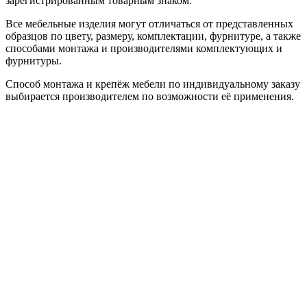
зарегистрированным товарным знаком.
Все мебельные изделия могут отличаться от представленных
образцов по цвету, размеру, комплектации, фурнитуре, а также
способами монтажа и производителями комплектующих и
фурнитуры.
Способ монтажа и крепёж мебели по индивидуальному заказу
выбирается производителем по возможности её применения.