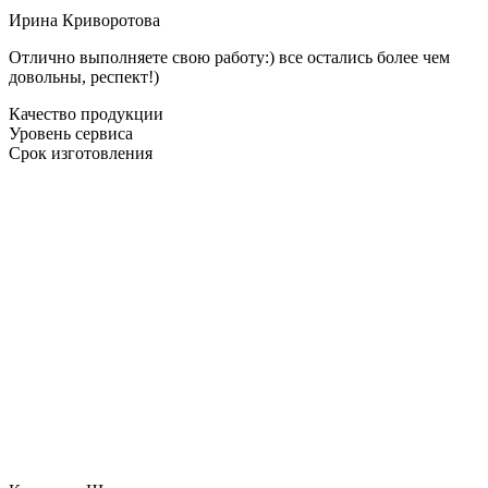
Ирина Криворотова
Отлично выполняете свою работу:) все остались более чем
довольны, респект!)
Качество продукции
Уровень сервиса
Срок изготовления