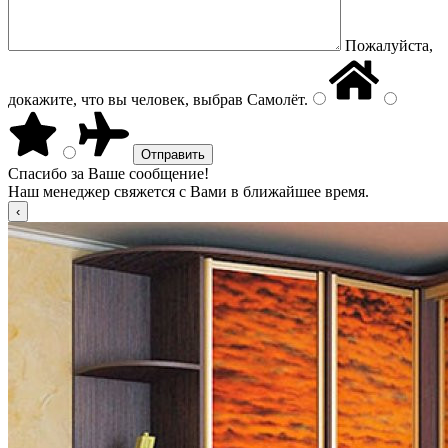
Пожалуйста,
докажите, что вы человек, выбрав
Самолёт
.
Спасибо за Ваше сообщение!
Наш менеджер свяжется с Вами в ближайшее время.