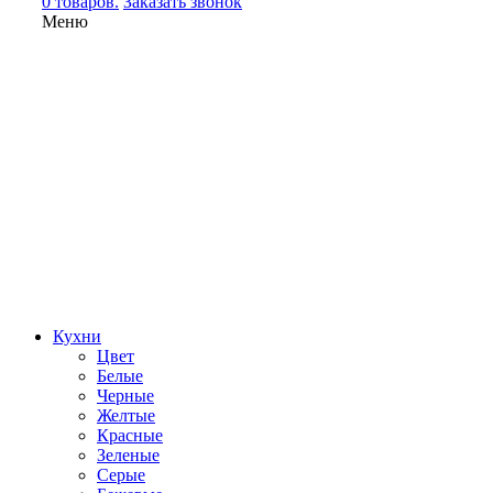
0 товаров.
Заказать звонок
Меню
Кухни
Цвет
Белые
Черные
Желтые
Красные
Зеленые
Серые