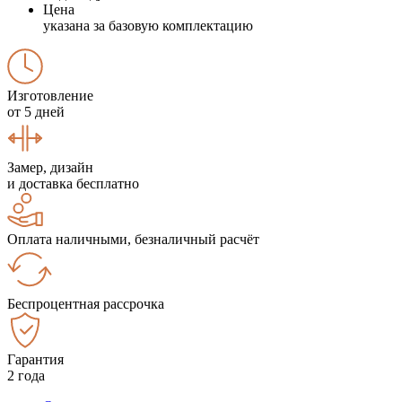
Цена
указана за базовую комплектацию
Изготовление
от 5 дней
Замер, дизайн
и доставка бесплатно
Оплата наличными, безналичный расчёт
Беспроцентная рассрочка
Гарантия
2 года