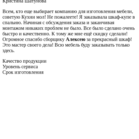
Кристина Шатунова
Всем, кто еще выбирает компанию для изготовления мебели,
советую Кухни мол! Не пожалеете! Я заказывала шкаф-купе в
спальню. Начиная с обсуждения заказа и заканчивая
монтажом никаких проблем не было. Все было сделано очень
быстро и качественно. К тому же мне ещё скидку сделали!
Огромное спасибо сборщику
Алексею
за прекрасный шкаф!
Это мастер своего дела! Всю мебель буду заказывать только
здесь.
Качество продукции
Уровень сервиса
Срок изготовления