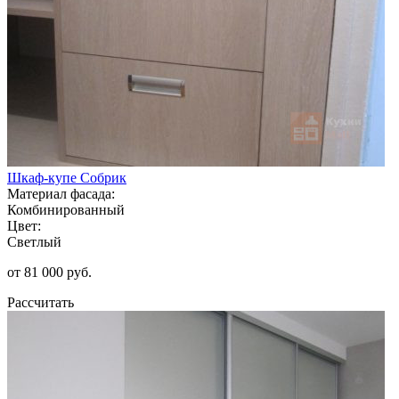
Шкаф-купе Собрик
Материал фасада:
Комбинированный
Цвет:
Светлый
от 81 000 руб.
Рассчитать