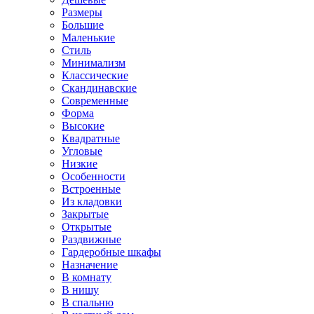
Размеры
Большие
Маленькие
Стиль
Минимализм
Классические
Скандинавские
Современные
Форма
Высокие
Квадратные
Угловые
Низкие
Особенности
Встроенные
Из кладовки
Закрытые
Открытые
Раздвижные
Гардеробные шкафы
Назначение
В комнату
В нишу
В спальню