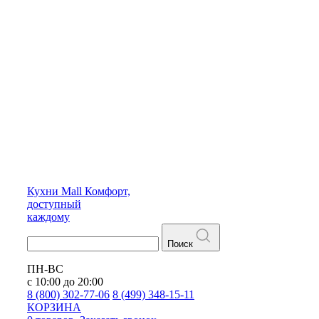
Кухни
Mall
Комфорт,
доступный
каждому
Поиск
ПН-ВС
с 10:00 до 20:00
8 (800) 302-77-06
8 (499) 348-15-11
КОРЗИНА