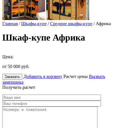
Главная
/
Шкафы-купе
/
Средние шкафы-купе
/ Африка
Шкаф-купе Африка
Цена:
от 50 000
руб.
Добавить в корзину
Расчет цены
Вызвать
Заказать
замерщика
Получить расчет