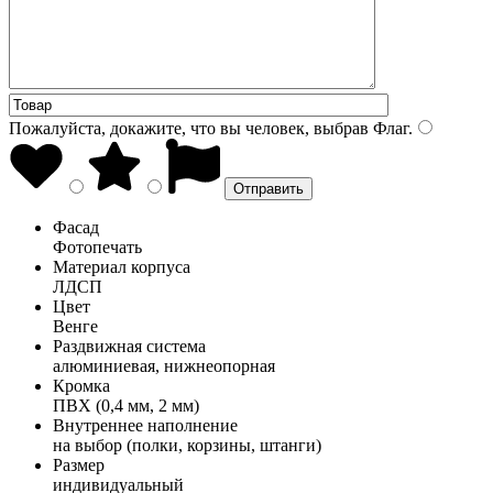
Пожалуйста, докажите, что вы человек, выбрав
Флаг
.
Фасад
Фотопечать
Материал корпуса
ЛДСП
Цвет
Венге
Раздвижная система
алюминиевая, нижнеопорная
Кромка
ПВХ (0,4 мм, 2 мм)
Внутреннее наполнение
на выбор (полки, корзины, штанги)
Размер
индивидуальный