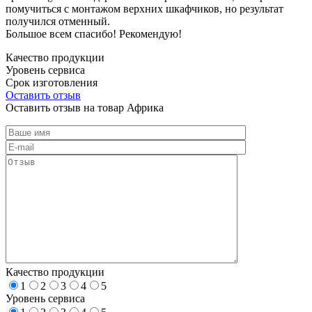
помучиться с монтажом верхних шкафчиков, но результат
получился отменный.
Большое всем спасибо! Рекомендую!
Качество продукции
Уровень сервиса
Срок изготовления
Оставить отзыв
Оставить отзыв на товар Африка
Качество продукции
1
2
3
4
5
Уровень сервиса