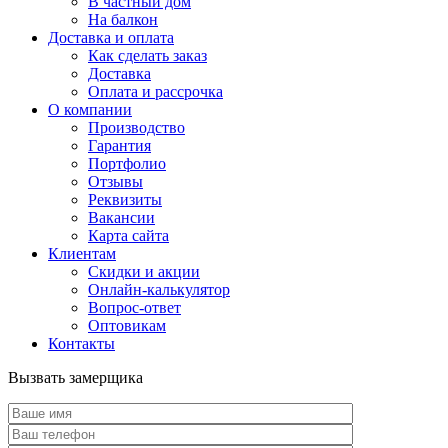
В частный дом
На балкон
Доставка и оплата
Как сделать заказ
Доставка
Оплата и рассрочка
О компании
Производство
Гарантия
Портфолио
Отзывы
Реквизиты
Вакансии
Карта сайта
Клиентам
Скидки и акции
Онлайн-калькулятор
Вопрос-ответ
Оптовикам
Контакты
Вызвать замерщика