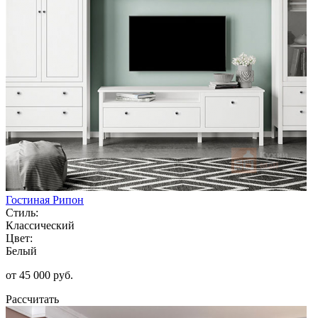
Гостиная Рипон
Стиль:
Классический
Цвет:
Белый
от 45 000 руб.
Рассчитать