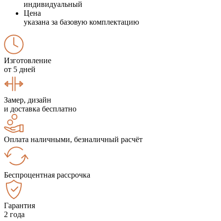
индивидуальный
Цена
указана за базовую комплектацию
Изготовление
от 5 дней
Замер, дизайн
и доставка бесплатно
Оплата наличными, безналичный расчёт
Беспроцентная рассрочка
Гарантия
2 года