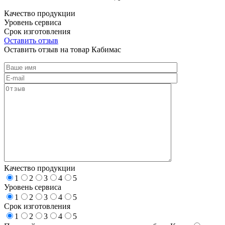
Качество продукции
Уровень сервиса
Срок изготовления
Оставить отзыв
Оставить отзыв на товар Кабимас
Качество продукции
1
2
3
4
5
Уровень сервиса
1
2
3
4
5
Срок изготовления
1
2
3
4
5