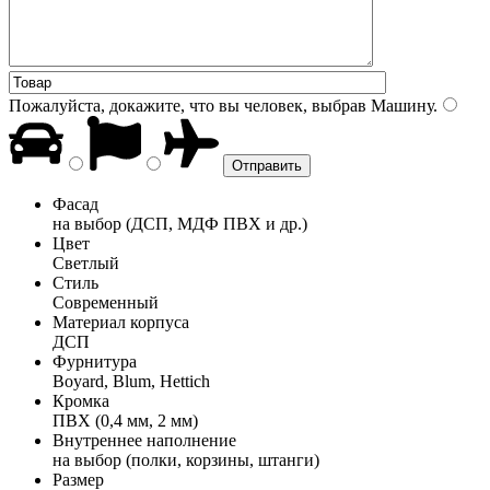
Пожалуйста, докажите, что вы человек, выбрав
Машину
.
Фасад
на выбор (ДСП, МДФ ПВХ и др.)
Цвет
Светлый
Стиль
Современный
Материал корпуса
ДСП
Фурнитура
Boyard, Blum, Hettich
Кромка
ПВХ (0,4 мм, 2 мм)
Внутреннее наполнение
на выбор (полки, корзины, штанги)
Размер