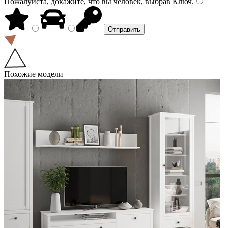
Пожалуйста, докажите, что вы человек, выбрав
Ключ
.
Похожие модели