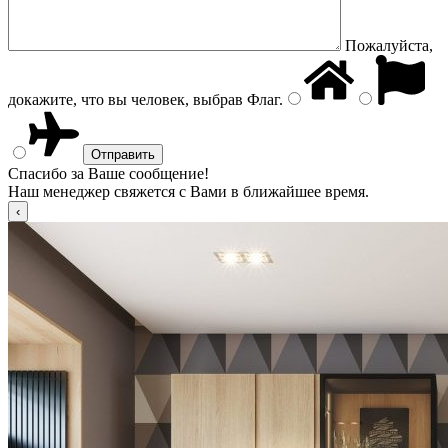
Пожалуйста,
докажите, что вы человек, выбрав
Флаг
.
Спасибо за Ваше сообщение!
Наш менеджер свяжется с Вами в ближайшее время.