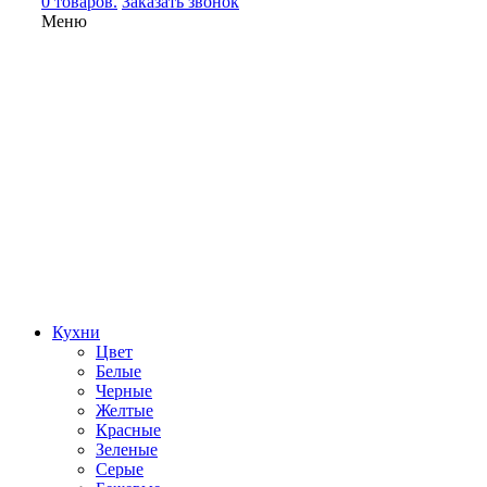
0 товаров.
Заказать звонок
Меню
Кухни
Цвет
Белые
Черные
Желтые
Красные
Зеленые
Серые