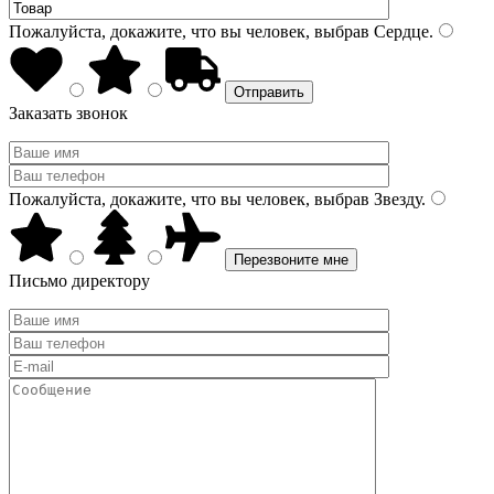
Пожалуйста, докажите, что вы человек, выбрав
Сердце
.
Заказать звонок
Пожалуйста, докажите, что вы человек, выбрав
Звезду
.
Письмо директору