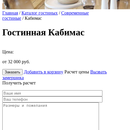
Главная
/
Каталог гостиных
/
Современные
гостиные
/ Кабимас
Гостинная Кабимас
Цена:
от 32 000
руб.
Добавить в корзину
Расчет цены
Вызвать
Заказать
замерщика
Получить расчет