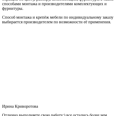
способами монтажа и производителями комплектующих и
фурнитуры.
Способ монтажа и крепёж мебели по индивидуальному заказу
выбирается производителем по возможности её применения.
Ирина Криворотова
Отлично выполняете свою работу:) все остались более чем