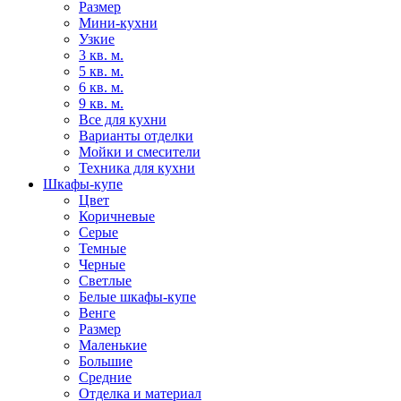
Размер
Мини-кухни
Узкие
3 кв. м.
5 кв. м.
6 кв. м.
9 кв. м.
Все для кухни
Варианты отделки
Мойки и смесители
Техника для кухни
Шкафы-купе
Цвет
Коричневые
Серые
Темные
Черные
Светлые
Белые шкафы-купе
Венге
Размер
Маленькие
Большие
Средние
Отделка и материал