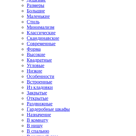
Размеры
Большие
Маленькие
Стиль
Минимализм
Классические
Скандинавские
Современные
Форма
Высокие
Квадратные
Угловые
Низкие
Особенности
Встроенные
Из кладовки
Закрытые
Открытые
Раздвижные
Гардеробные шкафы
Назначение
В комнату
В нишу
В спальню