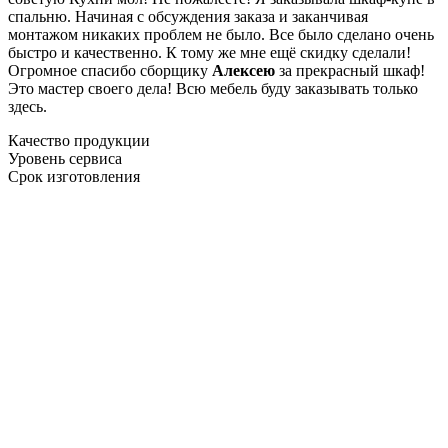
спальню. Начиная с обсуждения заказа и заканчивая
монтажом никаких проблем не было. Все было сделано очень
быстро и качественно. К тому же мне ещё скидку сделали!
Огромное спасибо сборщику
Алексею
за прекрасный шкаф!
Это мастер своего дела! Всю мебель буду заказывать только
здесь.
Качество продукции
Уровень сервиса
Срок изготовления