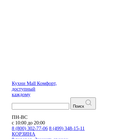
Кухни
Mall
Комфорт,
доступный
каждому
Поиск
ПН-ВС
с 10:00 до 20:00
8 (800) 302-77-06
8 (499) 348-15-11
КОРЗИНА