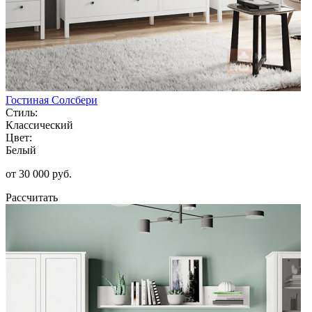
Гостиная Солсбери
Стиль:
Классический
Цвет:
Белый
от 30 000 руб.
Рассчитать