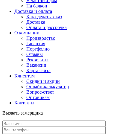
В частный дом
На балкон
Доставка и оплата
Как сделать заказ
Доставка
Оплата и рассрочка
О компании
Производство
Гарантия
Портфолио
Отзывы
Реквизиты
Вакансии
Карта сайта
Клиентам
Скидки и акции
Онлайн-калькулятор
Вопрос-ответ
Оптовикам
Контакты
Вызвать замерщика