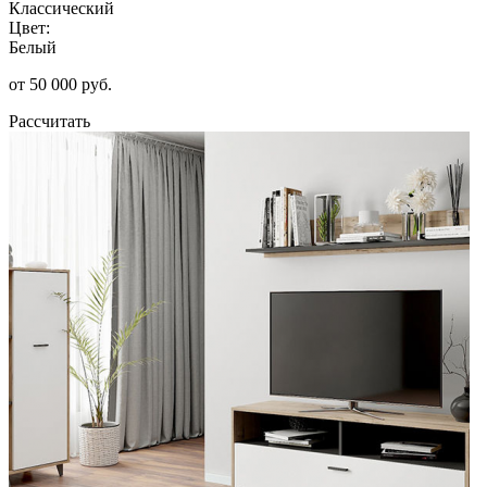
Классический
Цвет:
Белый
от 50 000 руб.
Рассчитать