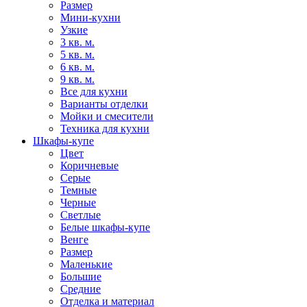
Размер
Мини-кухни
Узкие
3 кв. м.
5 кв. м.
6 кв. м.
9 кв. м.
Все для кухни
Варианты отделки
Мойки и смесители
Техника для кухни
Шкафы-купе
Цвет
Коричневые
Серые
Темные
Черные
Светлые
Белые шкафы-купе
Венге
Размер
Маленькие
Большие
Средние
Отделка и материал