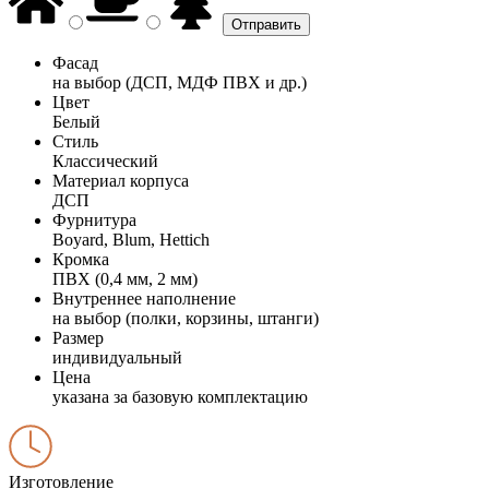
Фасад
на выбор (ДСП, МДФ ПВХ и др.)
Цвет
Белый
Стиль
Классический
Материал корпуса
ДСП
Фурнитура
Boyard, Blum, Hettich
Кромка
ПВХ (0,4 мм, 2 мм)
Внутреннее наполнение
на выбор (полки, корзины, штанги)
Размер
индивидуальный
Цена
указана за базовую комплектацию
Изготовление