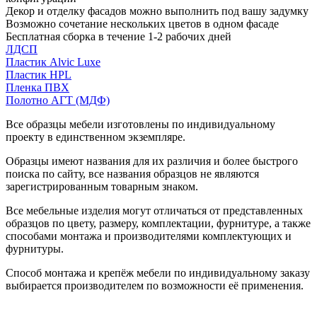
Декор и отделку фасадов можно выполнить под вашу задумку
Возможно сочетание нескольких цветов в одном фасаде
Бесплатная сборка в течение 1-2 рабочих дней
ЛДСП
Пластик Alvic Luxe
Пластик HPL
Пленка ПВХ
Полотно АГТ (МДФ)
Все образцы мебели изготовлены по индивидуальному
проекту в единственном экземпляре.
Образцы имеют названия для их различия и более быстрого
поиска по сайту, все названия образцов не являются
зарегистрированным товарным знаком.
Все мебельные изделия могут отличаться от представленных
образцов по цвету, размеру, комплектации, фурнитуре, а также
способами монтажа и производителями комплектующих и
фурнитуры.
Способ монтажа и крепёж мебели по индивидуальному заказу
выбирается производителем по возможности её применения.