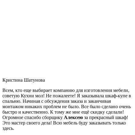
Кристина Шатунова
Всем, кто еще выбирает компанию для изготовления мебели,
советую Кухни мол! Не пожалеете! Я заказывала шкаф-купе в
спальню. Начиная с обсуждения заказа и заканчивая
монтажом никаких проблем не было. Все было сделано очень
быстро и качественно. К тому же мне ещё скидку сделали!
Огромное спасибо сборщику
Алексею
за прекрасный шкаф!
Это мастер своего дела! Всю мебель буду заказывать только
здесь.