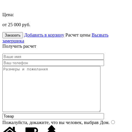
Цена:
от 25 000
руб.
Добавить в корзину
Расчет цены
Вызвать
Заказать
замерщика
Получить расчет
Пожалуйста, докажите, что вы человек, выбрав
Дом
.