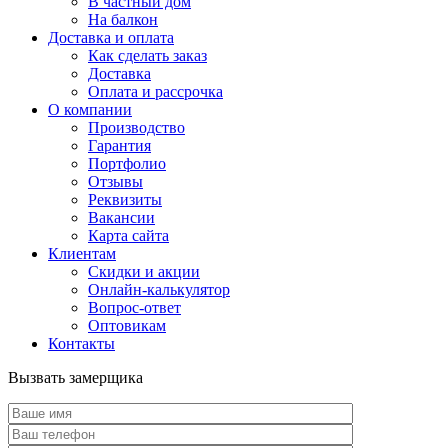
В частный дом
На балкон
Доставка и оплата
Как сделать заказ
Доставка
Оплата и рассрочка
О компании
Производство
Гарантия
Портфолио
Отзывы
Реквизиты
Вакансии
Карта сайта
Клиентам
Скидки и акции
Онлайн-калькулятор
Вопрос-ответ
Оптовикам
Контакты
Вызвать замерщика