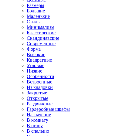
Размеры
Большие
Маленькие
Стиль
Минимализм
Классические
Скандинавские
Современные
Форма
Высокие
Квадратные
Угловые
Низкие
Особенности
Встроенные
Из кладовки
Закрытые
Открытые
Раздвижные
Гардеробные шкафы
Назначение
В комнату
В нишу
В спальню