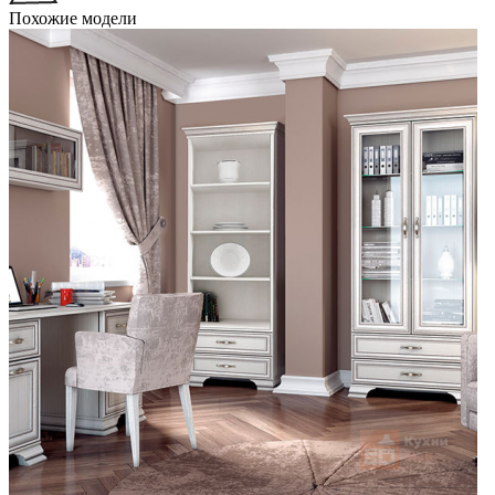
Похожие модели