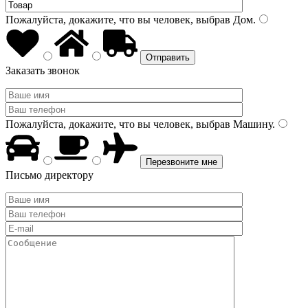
Пожалуйста, докажите, что вы человек, выбрав
Дом
.
Заказать звонок
Пожалуйста, докажите, что вы человек, выбрав
Машину
.
Письмо директору