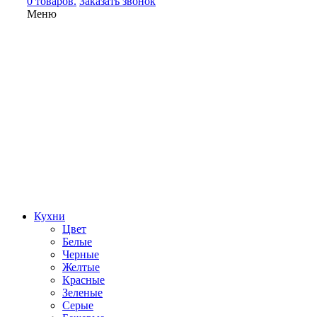
0 товаров.
Заказать звонок
Меню
Кухни
Цвет
Белые
Черные
Желтые
Красные
Зеленые
Серые