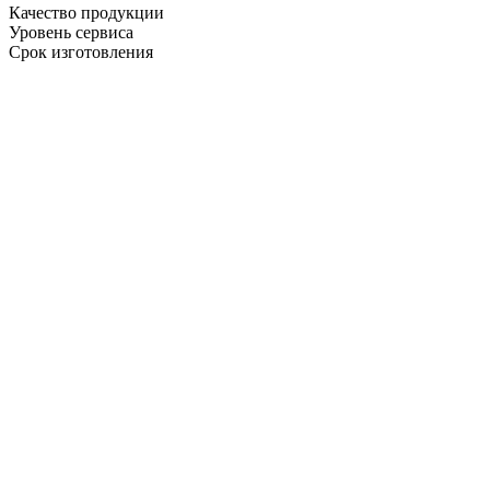
Качество продукции
Уровень сервиса
Срок изготовления