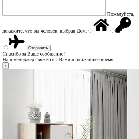
Пожалуйста,
докажите, что вы человек, выбрав
Дом
.
Спасибо за Ваше сообщение!
Наш менеджер свяжется с Вами в ближайшее время.