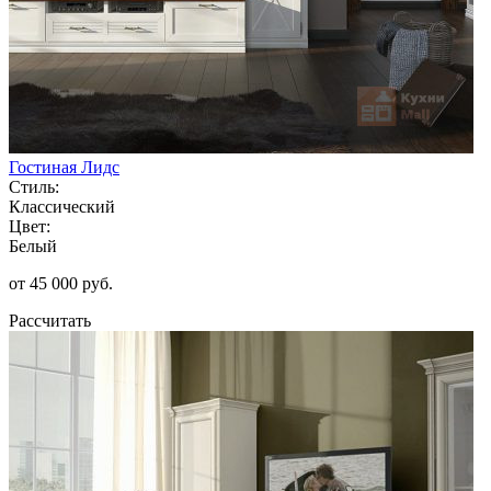
Гостиная Лидс
Стиль:
Классический
Цвет:
Белый
от 45 000 руб.
Рассчитать