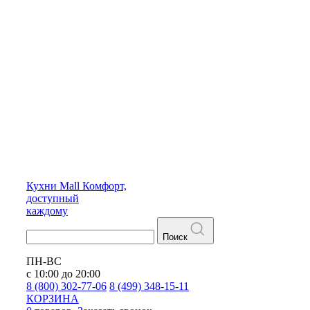
Кухни
Mall
Комфорт,
доступный
каждому
Поиск
ПН-ВС
с 10:00 до 20:00
8 (800) 302-77-06
8 (499) 348-15-11
КОРЗИНА