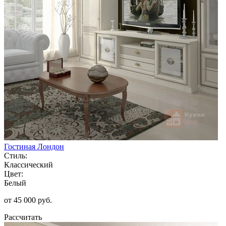
Гостиная Лондон
Стиль:
Классический
Цвет:
Белый
от 45 000 руб.
Рассчитать