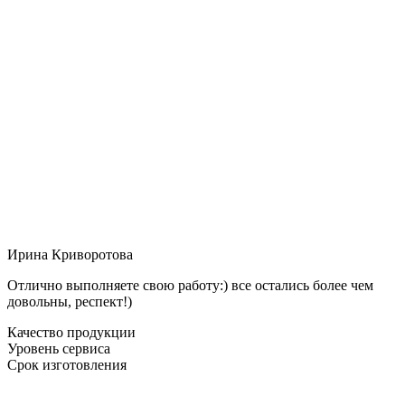
Ирина Криворотова
Отлично выполняете свою работу:) все остались более чем
довольны, респект!)
Качество продукции
Уровень сервиса
Срок изготовления