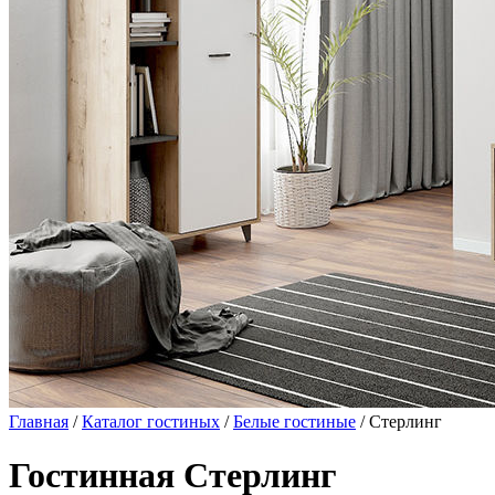
Главная
/
Каталог гостиных
/
Белые гостиные
/ Стерлинг
Гостинная Стерлинг