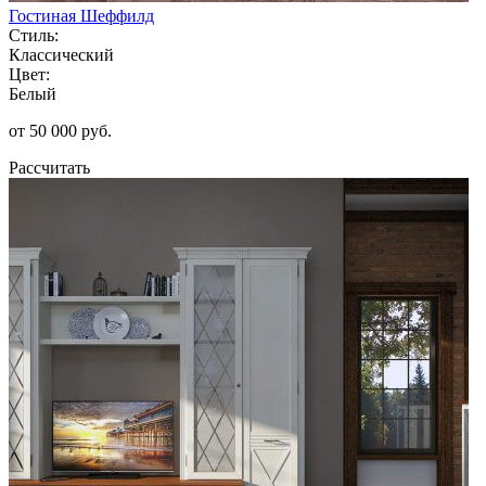
Гостиная Шеффилд
Стиль:
Классический
Цвет:
Белый
от 50 000 руб.
Рассчитать