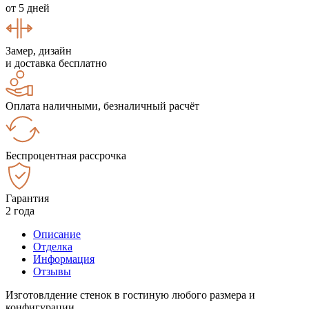
от 5 дней
Замер, дизайн
и доставка бесплатно
Оплата наличными, безналичный расчёт
Беспроцентная рассрочка
Гарантия
2 года
Описание
Отделка
Информация
Отзывы
Изготовлдение стенок в гостиную любого размера и
конфигурации