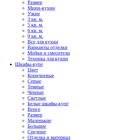
Размер
Мини-кухни
Узкие
3 кв. м.
5 кв. м.
6 кв. м.
9 кв. м.
Все для кухни
Варианты отделки
Мойки и смесители
Техника для кухни
Шкафы-купе
Цвет
Коричневые
Серые
Темные
Черные
Светлые
Белые шкафы-купе
Венге
Размер
Маленькие
Большие
Средние
Отделка и материал