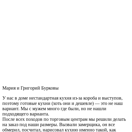
Мария и Григорий Бурковы
У нас в доме нестандартная кухня из-за короба и выступов,
поэтому готовые кухни (хоть они и дешевле) — это не наш
вариант. Мы с мужем много где были, но не нашли
подходящего варианта.
После всех походов по торговым центрам мы решили делать
на заказ под наши размеры. Вызвали замерщика, он все
обмерил, посчитал, нарисовал кухню именно такой, как