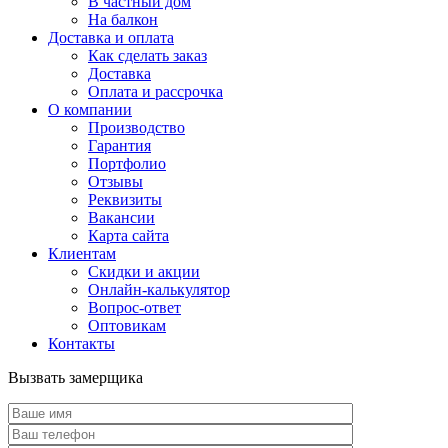
В частный дом
На балкон
Доставка и оплата
Как сделать заказ
Доставка
Оплата и рассрочка
О компании
Производство
Гарантия
Портфолио
Отзывы
Реквизиты
Вакансии
Карта сайта
Клиентам
Скидки и акции
Онлайн-калькулятор
Вопрос-ответ
Оптовикам
Контакты
Вызвать замерщика