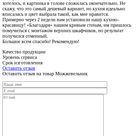
хотелось, и картинка в голове сложилась окончательно. Не
скажу, что это самый дешевый вариант, но кухня идеально
вписалась и цвет выбрала такой, как мне нравится.
Примерно через 2 недели нам установили нашу кухню-
красавицу! «Благодаря» нашим кривым стенам, им пришлось
помучиться с монтажом верхних шкафчиков, но результат
получился отменный.
Большое всем спасибо! Рекомендую!
Качество продукции
Уровень сервиса
Срок изготовления
Оставить отзыв
Оставить отзыв на товар Можжевельник