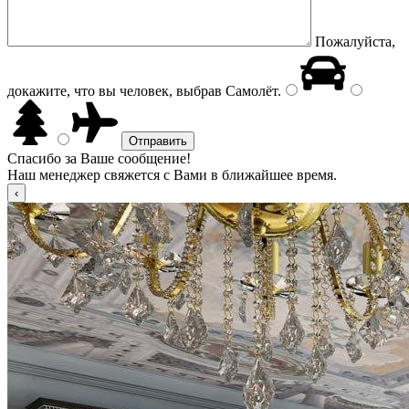
Пожалуйста,
докажите, что вы человек, выбрав
Самолёт
.
Спасибо за Ваше сообщение!
Наш менеджер свяжется с Вами в ближайшее время.