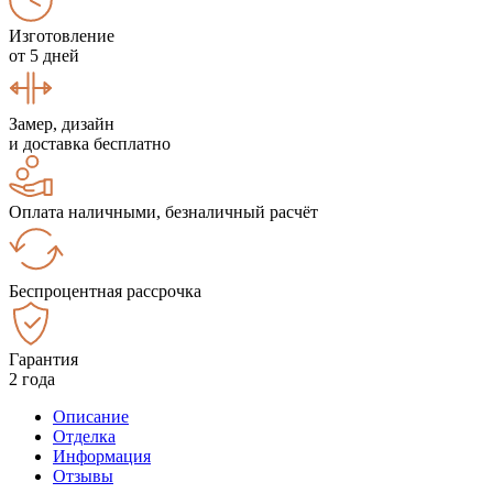
Изготовление
от 5 дней
Замер, дизайн
и доставка бесплатно
Оплата наличными, безналичный расчёт
Беспроцентная рассрочка
Гарантия
2 года
Описание
Отделка
Информация
Отзывы