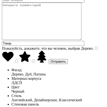
Пожалуйста, докажите, что вы человек, выбрав
Дерево
.
Фасад
Дерево, Дуб, Патина
Материал корпуса
ЛДСП
Цвет
Черный
Стиль
Английский, Дизайнерские, Классический
Стеновая панель