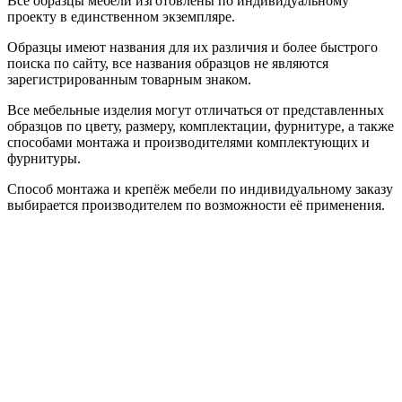
Все образцы мебели изготовлены по индивидуальному
проекту в единственном экземпляре.
Образцы имеют названия для их различия и более быстрого
поиска по сайту, все названия образцов не являются
зарегистрированным товарным знаком.
Все мебельные изделия могут отличаться от представленных
образцов по цвету, размеру, комплектации, фурнитуре, а также
способами монтажа и производителями комплектующих и
фурнитуры.
Способ монтажа и крепёж мебели по индивидуальному заказу
выбирается производителем по возможности её применения.