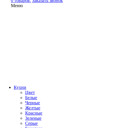
0 товаров.
Заказать звонок
Меню
Кухни
Цвет
Белые
Черные
Желтые
Красные
Зеленые
Серые