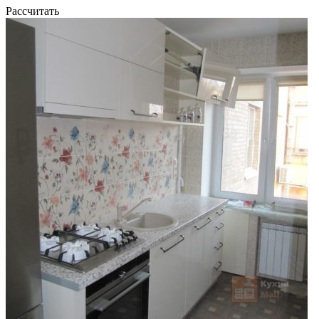
Рассчитать