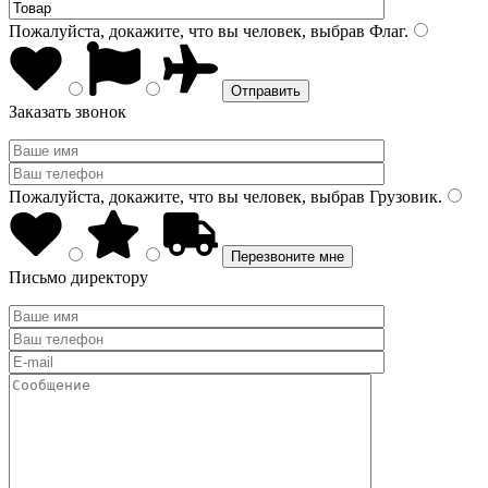
Пожалуйста, докажите, что вы человек, выбрав
Флаг
.
Заказать звонок
Пожалуйста, докажите, что вы человек, выбрав
Грузовик
.
Письмо директору