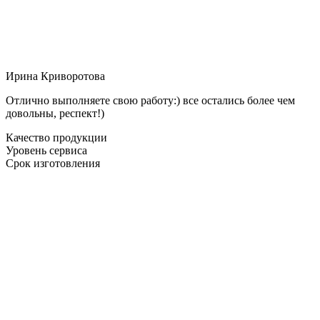
Ирина Криворотова
Отлично выполняете свою работу:) все остались более чем
довольны, респект!)
Качество продукции
Уровень сервиса
Срок изготовления