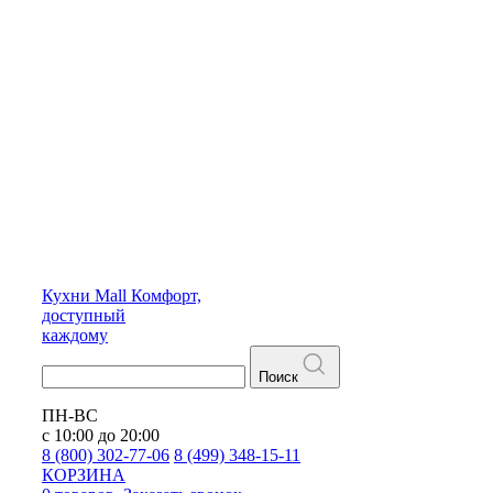
Кухни
Mall
Комфорт,
доступный
каждому
Поиск
ПН-ВС
с 10:00 до 20:00
8 (800) 302-77-06
8 (499) 348-15-11
КОРЗИНА