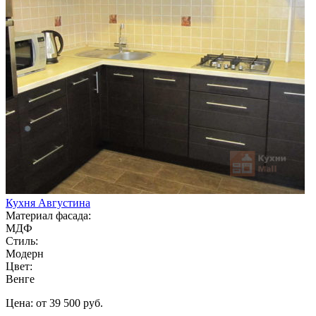
Кухня Августина
Материал фасада:
МДФ
Стиль:
Модерн
Цвет:
Венге
Цена: от 39 500 руб.