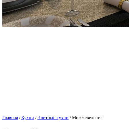
Главная
/
Кухни
/
Элитные кухни
/ Можжевельник