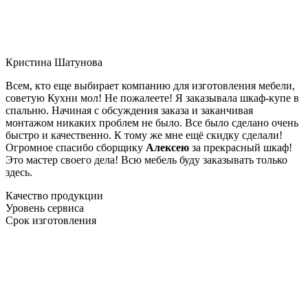
Кристина Шатунова
Всем, кто еще выбирает компанию для изготовления мебели,
советую Кухни мол! Не пожалеете! Я заказывала шкаф-купе в
спальню. Начиная с обсуждения заказа и заканчивая
монтажом никаких проблем не было. Все было сделано очень
быстро и качественно. К тому же мне ещё скидку сделали!
Огромное спасибо сборщику
Алексею
за прекрасный шкаф!
Это мастер своего дела! Всю мебель буду заказывать только
здесь.
Качество продукции
Уровень сервиса
Срок изготовления