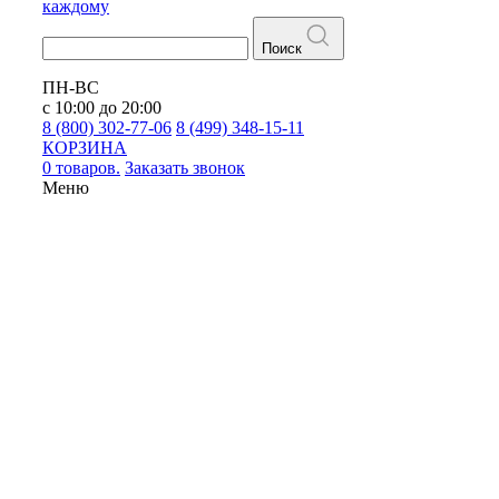
каждому
Поиск
ПН-ВС
с 10:00 до 20:00
8 (800) 302-77-06
8 (499) 348-15-11
КОРЗИНА
0 товаров.
Заказать звонок
Меню