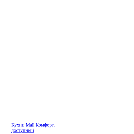
Кухни
Mall
Комфорт,
доступный