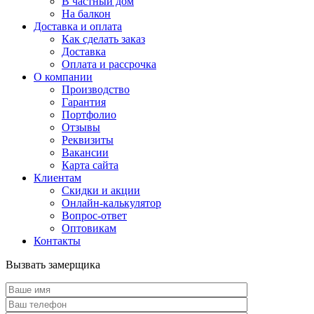
В частный дом
На балкон
Доставка и оплата
Как сделать заказ
Доставка
Оплата и рассрочка
О компании
Производство
Гарантия
Портфолио
Отзывы
Реквизиты
Вакансии
Карта сайта
Клиентам
Скидки и акции
Онлайн-калькулятор
Вопрос-ответ
Оптовикам
Контакты
Вызвать замерщика