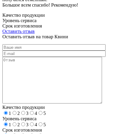
Большое всем спасибо! Рекомендую!
Качество продукции
Уровень сервиса
Срок изготовления
Оставить отзыв
Оставить отзыв на товар Квини
Качество продукции
1
2
3
4
5
Уровень сервиса
1
2
3
4
5
Срок изготовления