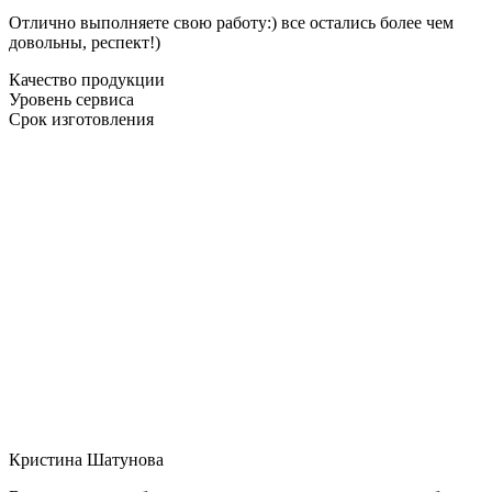
Отлично выполняете свою работу:) все остались более чем
довольны, респект!)
Качество продукции
Уровень сервиса
Срок изготовления
Кристина Шатунова