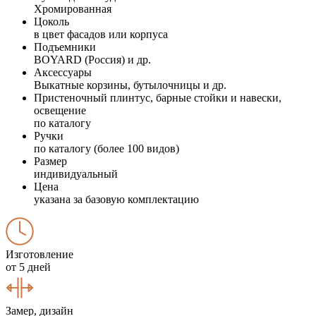
Хромированная
Цоколь
в цвет фасадов или корпуса
Подъемники
BOYARD (Россия) и др.
Аксессуары
Выкатные корзины, бутылочницы и др.
Пристеночный плинтус, барные стойки и навески,
освещение
по каталогу
Ручки
по каталогу (более 100 видов)
Размер
индивидуальный
Цена
указана за базовую комплектацию
Изготовление
от 5 дней
Замер, дизайн