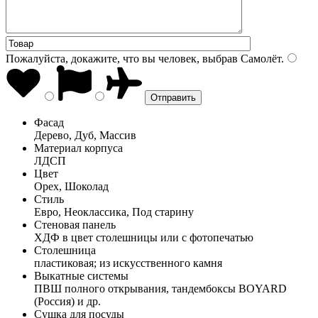
Пожалуйста, докажите, что вы человек, выбрав
Самолёт
.
Фасад
Дерево, Дуб, Массив
Материал корпуса
ЛДСП
Цвет
Орех, Шоколад
Стиль
Евро, Неоклассика, Под старину
Стеновая панель
ХДФ в цвет столешницы или с фотопечатью
Столешница
пластиковая; из искусственного камня
Выкатные системы
ПВШ полного открывания, тандембоксы BOYARD
(Россия) и др.
Сушка для посуды