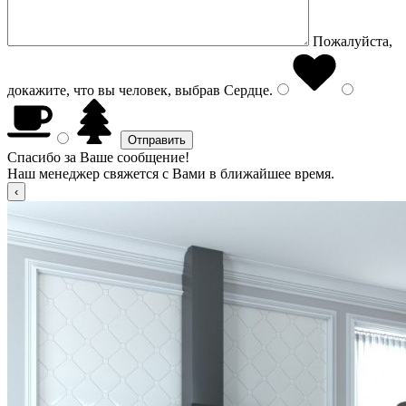
Пожалуйста,
докажите, что вы человек, выбрав
Сердце
.
Спасибо за Ваше сообщение!
Наш менеджер свяжется с Вами в ближайшее время.