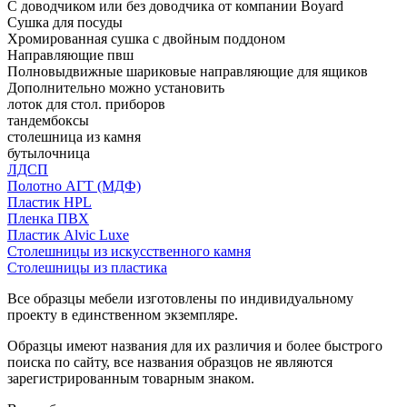
С доводчиком или без доводчика от компании Boyard
Сушка для посуды
Хромированная сушка с двойным поддоном
Направляющие пвш
Полновыдвижные шариковые направляющие для ящиков
Дополнительно можно установить
лоток для стол. приборов
тандембоксы
столешница из камня
бутылочница
ЛДСП
Полотно АГТ (МДФ)
Пластик HPL
Пленка ПВХ
Пластик Alvic Luxe
Столешницы из искусственного камня
Столешницы из пластика
Все образцы мебели изготовлены по индивидуальному
проекту в единственном экземпляре.
Образцы имеют названия для их различия и более быстрого
поиска по сайту, все названия образцов не являются
зарегистрированным товарным знаком.