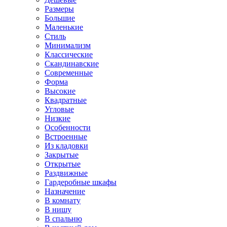
Размеры
Большие
Маленькие
Стиль
Минимализм
Классические
Скандинавские
Современные
Форма
Высокие
Квадратные
Угловые
Низкие
Особенности
Встроенные
Из кладовки
Закрытые
Открытые
Раздвижные
Гардеробные шкафы
Назначение
В комнату
В нишу
В спальню