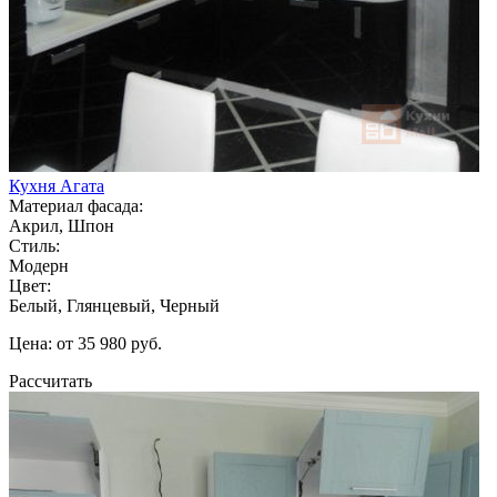
Кухня Агата
Материал фасада:
Акрил, Шпон
Стиль:
Модерн
Цвет:
Белый, Глянцевый, Черный
Цена: от 35 980 руб.
Рассчитать