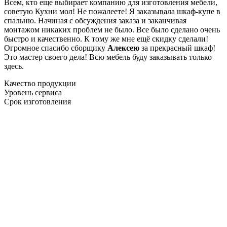
Всем, кто еще выбирает компанию для изготовления мебели,
советую Кухни мол! Не пожалеете! Я заказывала шкаф-купе в
спальню. Начиная с обсуждения заказа и заканчивая
монтажом никаких проблем не было. Все было сделано очень
быстро и качественно. К тому же мне ещё скидку сделали!
Огромное спасибо сборщику
Алексею
за прекрасный шкаф!
Это мастер своего дела! Всю мебель буду заказывать только
здесь.
Качество продукции
Уровень сервиса
Срок изготовления