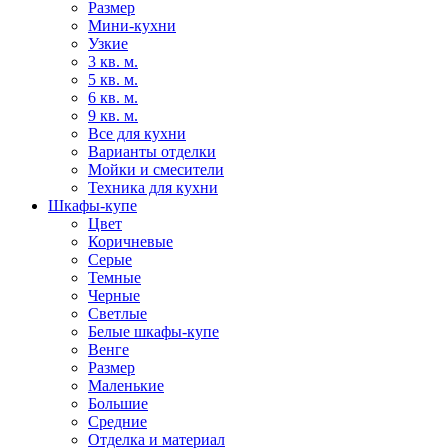
Размер
Мини-кухни
Узкие
3 кв. м.
5 кв. м.
6 кв. м.
9 кв. м.
Все для кухни
Варианты отделки
Мойки и смесители
Техника для кухни
Шкафы-купе
Цвет
Коричневые
Серые
Темные
Черные
Светлые
Белые шкафы-купе
Венге
Размер
Маленькие
Большие
Средние
Отделка и материал