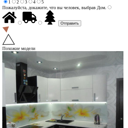
1
2
3
4
5
Пожалуйста, докажите, что вы человек, выбрав
Дом
.
Похожие модели