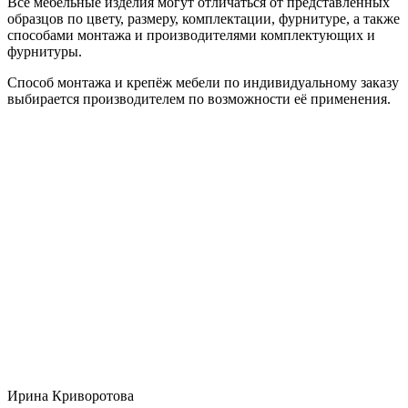
Все мебельные изделия могут отличаться от представленных
образцов по цвету, размеру, комплектации, фурнитуре, а также
способами монтажа и производителями комплектующих и
фурнитуры.
Способ монтажа и крепёж мебели по индивидуальному заказу
выбирается производителем по возможности её применения.
Ирина Криворотова