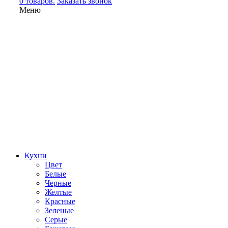
0 товаров.
Заказать звонок
Меню
Кухни
Цвет
Белые
Черные
Желтые
Красные
Зеленые
Серые