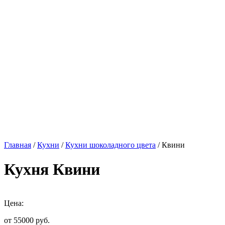
Главная
/
Кухни
/
Кухни шоколадного цвета
/ Квини
Кухня Квини
Цена:
от 55000
руб.