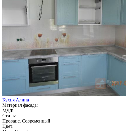
Кухня Алина
Материал фасада:
МДФ
Стиль:
Прованс, Современный
Цвет: