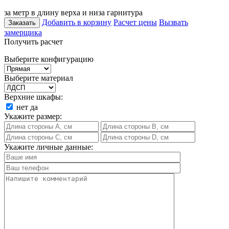
за метр в длину верха и низа гарнитура
Добавить в корзину
Расчет цены
Вызвать
Заказать
замерщика
Получить расчет
Выберите конфигурацию
Выберите материал
Верхние шкафы:
нет
да
Укажите размер:
Укажите личные данные: