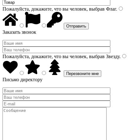
Пожалуйста, докажите, что вы человек, выбрав
Флаг
.
Заказать звонок
Пожалуйста, докажите, что вы человек, выбрав
Звезду
.
Письмо директору