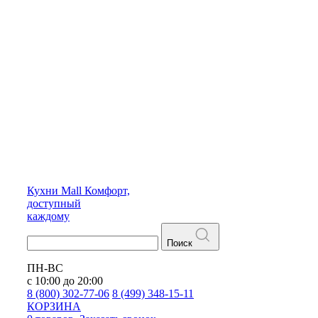
Кухни
Mall
Комфорт,
доступный
каждому
Поиск
ПН-ВС
с 10:00 до 20:00
8 (800) 302-77-06
8 (499) 348-15-11
КОРЗИНА