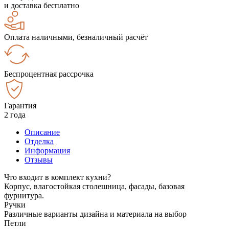
и доставка бесплатно
Оплата наличными, безналичный расчёт
Беспроцентная рассрочка
Гарантия
2 года
Описание
Отделка
Информация
Отзывы
Что входит в комплект кухни?
Корпус, влагостойкая столешница, фасады, базовая
фурнитура.
Ручки
Различные варианты дизайна и материала на выбор
Петли