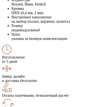
Boyard, Blum, Hettich
Кромка
ПВХ (0,4 мм, 2 мм)
Внутреннее наполнение
на выбор (полки, корзины, штанги)
Размер
индивидуальный
Цена
указана за базовую комплектацию
Изготовление
от 5 дней
Замер, дизайн
и доставка бесплатно
Оплата наличными, безналичный расчёт