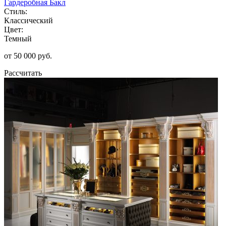
Гардеробная Бакл
Стиль:
Классический
Цвет:
Темный
от 50 000 руб.
Рассчитать