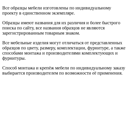
Все образцы мебели изготовлены по индивидуальному
проекту в единственном экземпляре.
Образцы имеют названия для их различия и более быстрого
поиска по сайту, все названия образцов не являются
зарегистрированным товарным знаком.
Все мебельные изделия могут отличаться от представленных
образцов по цвету, размеру, комплектации, фурнитуре, а также
способами монтажа и производителями комплектующих и
фурнитуры.
Способ монтажа и крепёж мебели по индивидуальному заказу
выбирается производителем по возможности её применения.