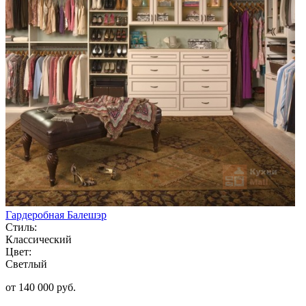
Гардеробная Балешэр
Стиль:
Классический
Цвет:
Светлый
от 140 000 руб.