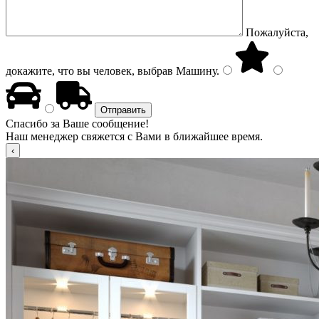
Пожалуйста,
докажите, что вы человек, выбрав
Машину
.
Спасибо за Ваше сообщение!
Наш менеджер свяжется с Вами в ближайшее время.