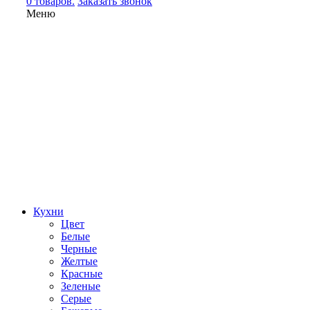
0 товаров.
Заказать звонок
Меню
Кухни
Цвет
Белые
Черные
Желтые
Красные
Зеленые
Серые