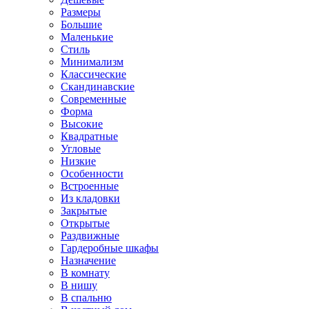
Размеры
Большие
Маленькие
Стиль
Минимализм
Классические
Скандинавские
Современные
Форма
Высокие
Квадратные
Угловые
Низкие
Особенности
Встроенные
Из кладовки
Закрытые
Открытые
Раздвижные
Гардеробные шкафы
Назначение
В комнату
В нишу
В спальню