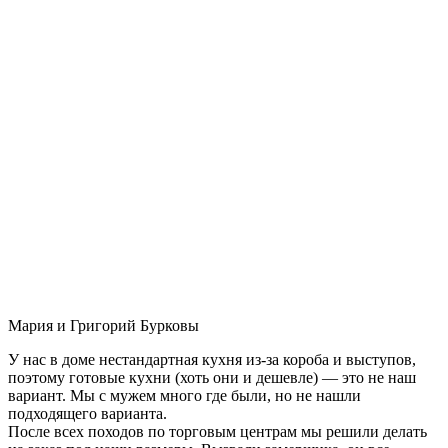
Мария и Григорий Бурковы
У нас в доме нестандартная кухня из-за короба и выступов,
поэтому готовые кухни (хоть они и дешевле) — это не наш
вариант. Мы с мужем много где были, но не нашли
подходящего варианта.
После всех походов по торговым центрам мы решили делать