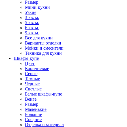
Размер
Мини-кухни
Узкие
3 кв. м.
5 кв. м.
6 кв. м.
9 кв. м.
Все для кухни
Варианты отделки
Мойки и смесители
Техника для кухни
Шкафы-купе
Цвет
Коричневые
Серые
Темные
Черные
Светлые
Белые шкафы-купе
Венге
Размер
Маленькие
Большие
Средние
Отделка и материал