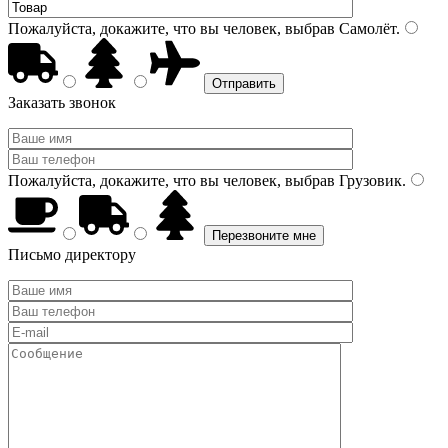
Пожалуйста, докажите, что вы человек, выбрав
Самолёт
.
Заказать звонок
Пожалуйста, докажите, что вы человек, выбрав
Грузовик
.
Письмо директору