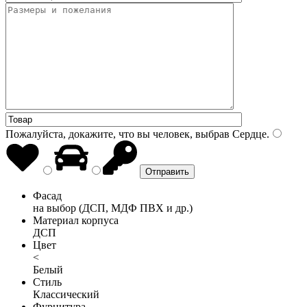
Пожалуйста, докажите, что вы человек, выбрав
Сердце
.
Фасад
на выбор (ДСП, МДФ ПВХ и др.)
Материал корпуса
ДСП
Цвет
<
Белый
Стиль
Классический
Фурнитура