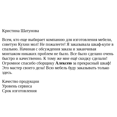
Кристина Шатунова
Всем, кто еще выбирает компанию для изготовления мебели,
советую Кухни мол! Не пожалеете! Я заказывала шкаф-купе в
спальню. Начиная с обсуждения заказа и заканчивая
монтажом никаких проблем не было. Все было сделано очень
быстро и качественно. К тому же мне ещё скидку сделали!
Огромное спасибо сборщику
Алексею
за прекрасный шкаф!
Это мастер своего дела! Всю мебель буду заказывать только
здесь.
Качество продукции
Уровень сервиса
Срок изготовления