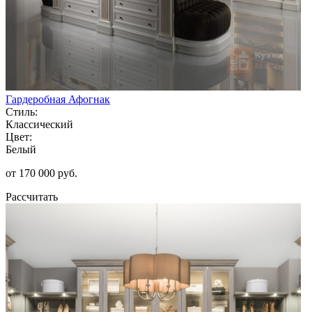
Гардеробная Афогнак
Стиль:
Классический
Цвет:
Белый
от 170 000 руб.
Рассчитать