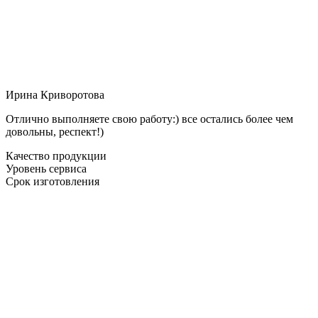
Ирина Криворотова
Отлично выполняете свою работу:) все остались более чем
довольны, респект!)
Качество продукции
Уровень сервиса
Срок изготовления