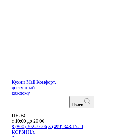
Кухни
Mall
Комфорт,
доступный
каждому
Поиск
ПН-ВС
с 10:00 до 20:00
8 (800) 302-77-06
8 (499) 348-15-11
КОРЗИНА