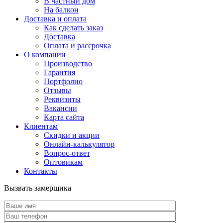
В частный дом
На балкон
Доставка и оплата
Как сделать заказ
Доставка
Оплата и рассрочка
О компании
Производство
Гарантия
Портфолио
Отзывы
Реквизиты
Вакансии
Карта сайта
Клиентам
Скидки и акции
Онлайн-калькулятор
Вопрос-ответ
Оптовикам
Контакты
Вызвать замерщика