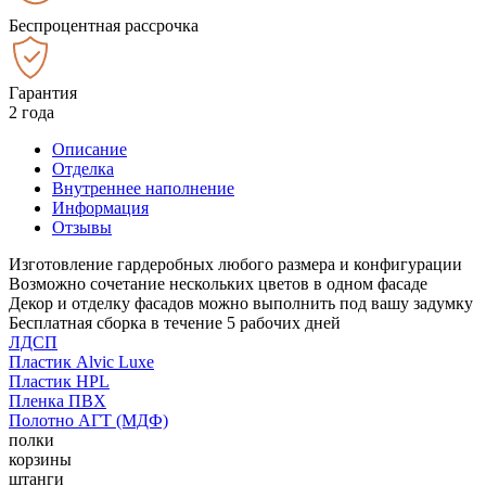
Беспроцентная рассрочка
Гарантия
2 года
Описание
Отделка
Внутреннее наполнение
Информация
Отзывы
Изготовление гардеробных любого размера и конфигурации
Возможно сочетание нескольких цветов в одном фасаде
Декор и отделку фасадов можно выполнить под вашу задумку
Бесплатная сборка в течение 5 рабочих дней
ЛДСП
Пластик Alvic Luxe
Пластик HPL
Пленка ПВХ
Полотно АГТ (МДФ)
полки
корзины
штанги