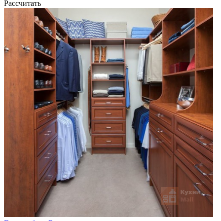
Рассчитать