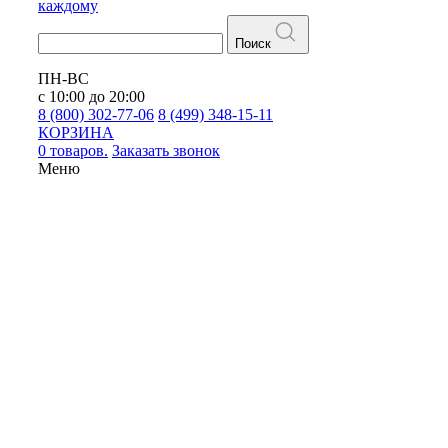
каждому
Поиск
ПН-ВС
с 10:00 до 20:00
8 (800) 302-77-06
8 (499) 348-15-11
КОРЗИНА
0 товаров.
Заказать звонок
Меню