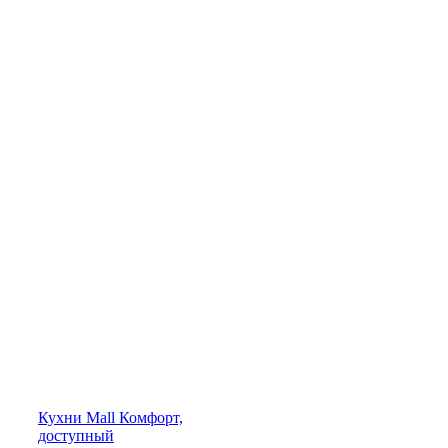
Кухни
Mall
Комфорт,
доступный