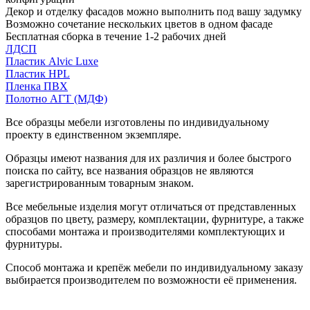
Декор и отделку фасадов можно выполнить под вашу задумку
Возможно сочетание нескольких цветов в одном фасаде
Бесплатная сборка в течение 1-2 рабочих дней
ЛДСП
Пластик Alvic Luxe
Пластик HPL
Пленка ПВХ
Полотно АГТ (МДФ)
Все образцы мебели изготовлены по индивидуальному
проекту в единственном экземпляре.
Образцы имеют названия для их различия и более быстрого
поиска по сайту, все названия образцов не являются
зарегистрированным товарным знаком.
Все мебельные изделия могут отличаться от представленных
образцов по цвету, размеру, комплектации, фурнитуре, а также
способами монтажа и производителями комплектующих и
фурнитуры.
Способ монтажа и крепёж мебели по индивидуальному заказу
выбирается производителем по возможности её применения.