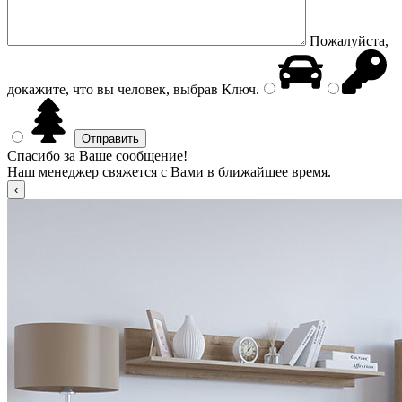
Пожалуйста,
докажите, что вы человек, выбрав
Ключ
.
Спасибо за Ваше сообщение!
Наш менеджер свяжется с Вами в ближайшее время.