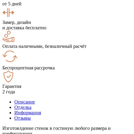
от 5 дней
Замер, дизайн
и доставка бесплатно
Оплата наличными, безналичный расчёт
Беспроцентная рассрочка
Гарантия
2 года
Описание
Отделка
Информация
Отзывы
Изготовлдение стенок в гостиную любого размера и
конфигурации