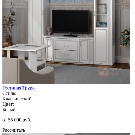
Гостиная Труро
Стиль:
Классический
Цвет:
Белый
от 55 000 руб.
Рассчитать