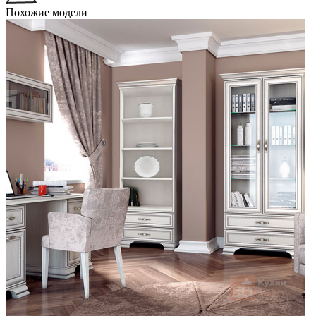
Похожие модели