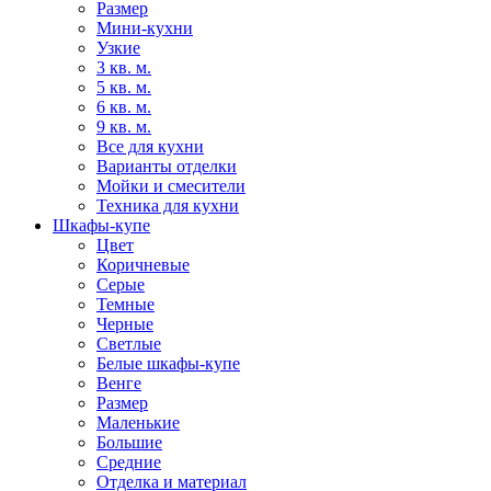
Размер
Мини-кухни
Узкие
3 кв. м.
5 кв. м.
6 кв. м.
9 кв. м.
Все для кухни
Варианты отделки
Мойки и смесители
Техника для кухни
Шкафы-купе
Цвет
Коричневые
Серые
Темные
Черные
Светлые
Белые шкафы-купе
Венге
Размер
Маленькие
Большие
Средние
Отделка и материал