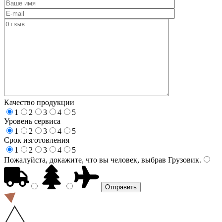
Качество продукции
1
2
3
4
5
Уровень сервиса
1
2
3
4
5
Срок изготовления
1
2
3
4
5
Пожалуйста, докажите, что вы человек, выбрав
Грузовик
.