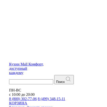
Кухни
Mall
Комфорт,
доступный
каждому
Поиск
ПН-ВС
с 10:00 до 20:00
8 (800) 302-77-06
8 (499) 348-15-11
КОРЗИНА