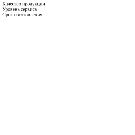
Качество продукции
Уровень сервиса
Срок изготовления