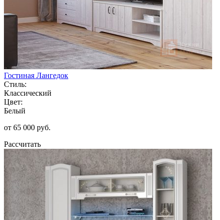
Гостиная Лангедок
Стиль:
Классический
Цвет:
Белый
от 65 000 руб.
Рассчитать