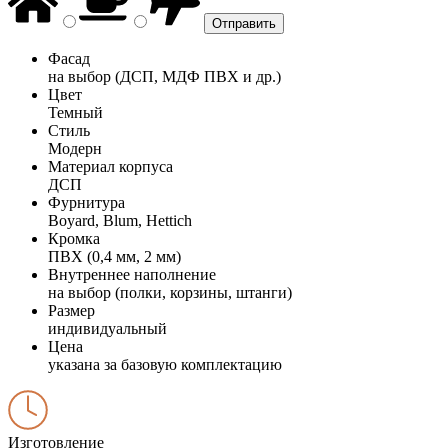
Фасад
на выбор (ДСП, МДФ ПВХ и др.)
Цвет
Темный
Стиль
Модерн
Материал корпуса
ДСП
Фурнитура
Boyard, Blum, Hettich
Кромка
ПВХ (0,4 мм, 2 мм)
Внутреннее наполнение
на выбор (полки, корзины, штанги)
Размер
индивидуальный
Цена
указана за базовую комплектацию
Изготовление