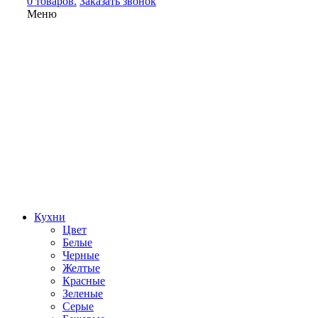
0 товаров.
Заказать звонок
Меню
Кухни
Цвет
Белые
Черные
Желтые
Красные
Зеленые
Серые