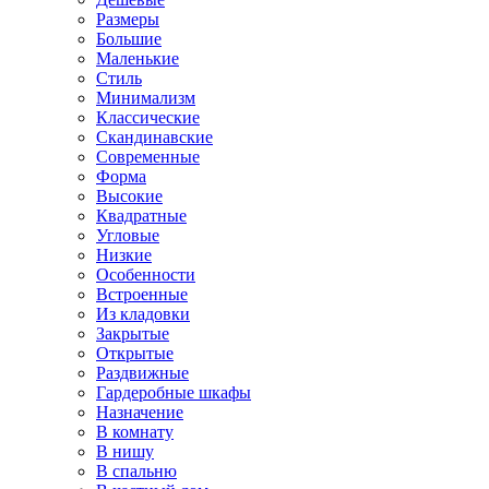
Размеры
Большие
Маленькие
Стиль
Минимализм
Классические
Скандинавские
Современные
Форма
Высокие
Квадратные
Угловые
Низкие
Особенности
Встроенные
Из кладовки
Закрытые
Открытые
Раздвижные
Гардеробные шкафы
Назначение
В комнату
В нишу
В спальню