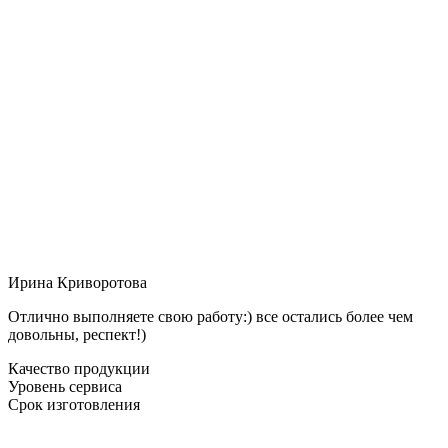
Ирина Криворотова
Отлично выполняете свою работу:) все остались более чем
довольны, респект!)
Качество продукции
Уровень сервиса
Срок изготовления