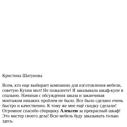
Кристина Шатунова
Всем, кто еще выбирает компанию для изготовления мебели,
советую Кухни мол! Не пожалеете! Я заказывала шкаф-купе в
спальню. Начиная с обсуждения заказа и заканчивая
монтажом никаких проблем не было. Все было сделано очень
быстро и качественно. К тому же мне ещё скидку сделали!
Огромное спасибо сборщику
Алексею
за прекрасный шкаф!
Это мастер своего дела! Всю мебель буду заказывать только
здесь.