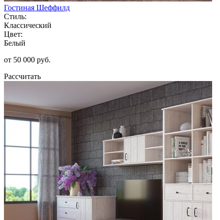
Гостиная Шеффилд
Стиль:
Классический
Цвет:
Белый
от 50 000 руб.
Рассчитать