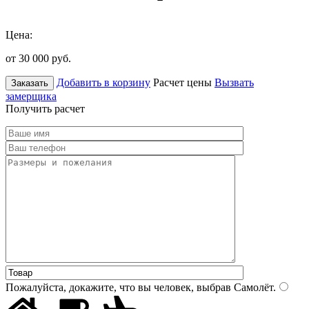
Цена:
от 30 000
руб.
Добавить в корзину
Расчет цены
Вызвать
Заказать
замерщика
Получить расчет
Пожалуйста, докажите, что вы человек, выбрав
Самолёт
.