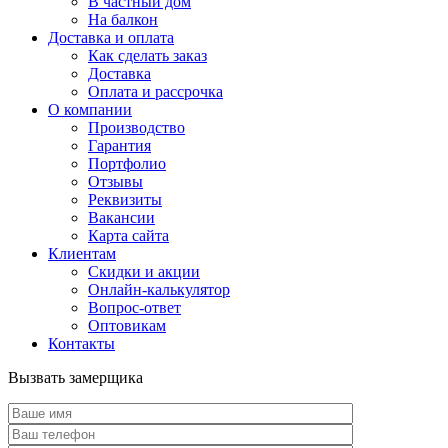
В частный дом
На балкон
Доставка и оплата
Как сделать заказ
Доставка
Оплата и рассрочка
О компании
Производство
Гарантия
Портфолио
Отзывы
Реквизиты
Вакансии
Карта сайта
Клиентам
Скидки и акции
Онлайн-калькулятор
Вопрос-ответ
Оптовикам
Контакты
Вызвать замерщика