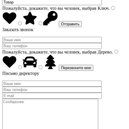
Пожалуйста, докажите, что вы человек, выбрав
Ключ
.
Заказать звонок
Пожалуйста, докажите, что вы человек, выбрав
Дерево
.
Письмо директору