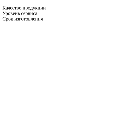
Качество продукции
Уровень сервиса
Срок изготовления