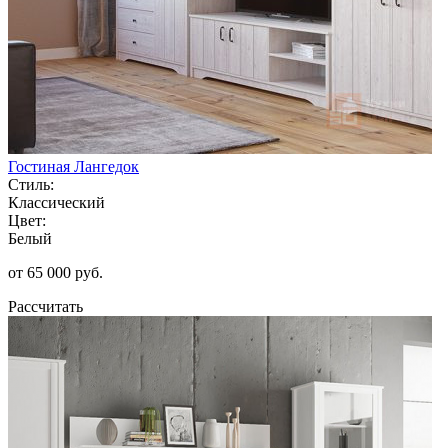
Гостиная Лангедок
Стиль:
Классический
Цвет:
Белый
от 65 000 руб.
Рассчитать