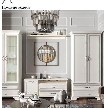
Похожие модели