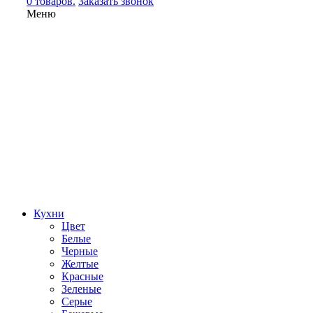
0 товаров.
Заказать звонок
Меню
Кухни
Цвет
Белые
Черные
Желтые
Красные
Зеленые
Серые