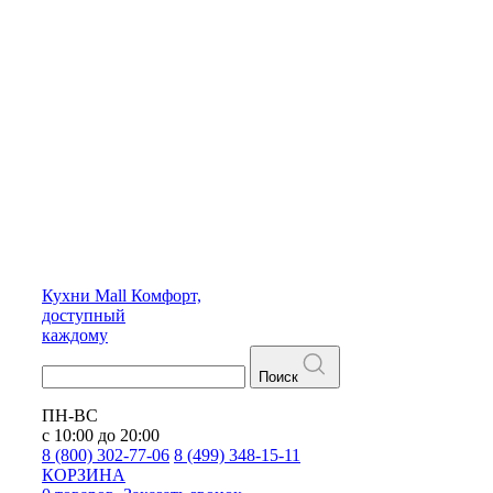
Кухни
Mall
Комфорт,
доступный
каждому
Поиск
ПН-ВС
с 10:00 до 20:00
8 (800) 302-77-06
8 (499) 348-15-11
КОРЗИНА