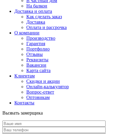
В частный дом
На балкон
Доставка и оплата
Как сделать заказ
Доставка
Оплата и рассрочка
О компании
Производство
Гарантия
Портфолио
Отзывы
Реквизиты
Вакансии
Карта сайта
Клиентам
Скидки и акции
Онлайн-калькулятор
Вопрос-ответ
Оптовикам
Контакты
Вызвать замерщика