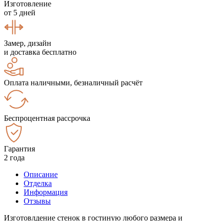
Изготовление
от 5 дней
Замер, дизайн
и доставка бесплатно
Оплата наличными, безналичный расчёт
Беспроцентная рассрочка
Гарантия
2 года
Описание
Отделка
Информация
Отзывы
Изготовлдение стенок в гостиную любого размера и