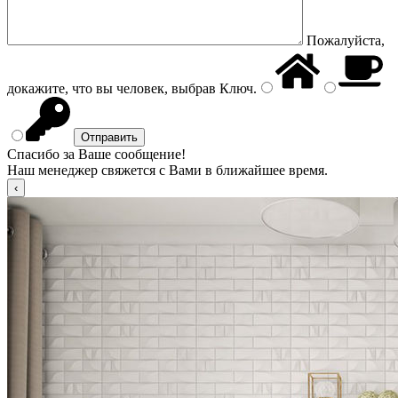
Пожалуйста,
докажите, что вы человек, выбрав
Ключ
.
Спасибо за Ваше сообщение!
Наш менеджер свяжется с Вами в ближайшее время.