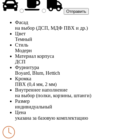
Фасад
на выбор (ДСП, МДФ ПВХ и др.)
Цвет
Темный
Стиль
Модерн
Материал корпуса
ДСП
Фурнитура
Boyard, Blum, Hettich
Кромка
ПВХ (0,4 мм, 2 мм)
Внутреннее наполнение
на выбор (полки, корзины, штанги)
Размер
индивидуальный
Цена
указана за базовую комплектацию