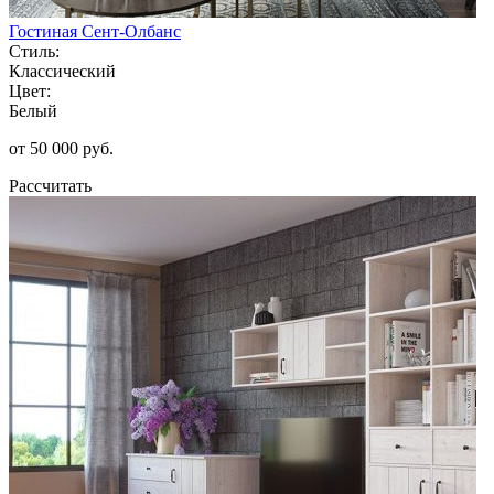
Гостиная Сент-Олбанс
Стиль:
Классический
Цвет:
Белый
от 50 000 руб.
Рассчитать