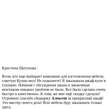
Кристина Шатунова
Всем, кто еще выбирает компанию для изготовления мебели,
советую Кухни мол! Не пожалеете! Я заказывала шкаф-купе в
спальню. Начиная с обсуждения заказа и заканчивая
монтажом никаких проблем не было. Все было сделано очень
быстро и качественно. К тому же мне ещё скидку сделали!
Огромное спасибо сборщику
Алексею
за прекрасный шкаф!
Это мастер своего дела! Всю мебель буду заказывать только
здесь.