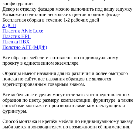
конфигурации
Декор и отделку фасадов можно выполнить под вашу задумку
Возможно сочетание нескольких цветов в одном фасаде
Бесплатная сборка в течение 1-2 рабочих дней
ЛДСП
Пластик Alvic Luxe
Пластик HPL
Пленка ПВХ
Полотно АГТ (МДФ)
Все образцы мебели изготовлены по индивидуальному
проекту в единственном экземпляре.
Образцы имеют названия для их различия и более быстрого
поиска по сайту, все названия образцов не являются
зарегистрированным товарным знаком.
Все мебельные изделия могут отличаться от представленных
образцов по цвету, размеру, комплектации, фурнитуре, а также
способами монтажа и производителями комплектующих и
фурнитуры.
Способ монтажа и крепёж мебели по индивидуальному заказу
выбирается производителем по возможности её применения.