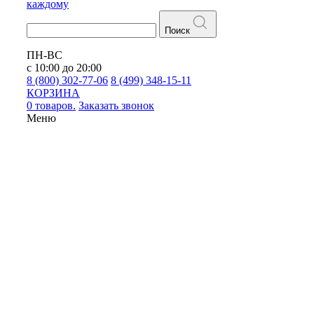
каждому
Поиск
ПН-ВС
с 10:00 до 20:00
8 (800) 302-77-06
8 (499) 348-15-11
КОРЗИНА
0 товаров.
Заказать звонок
Меню