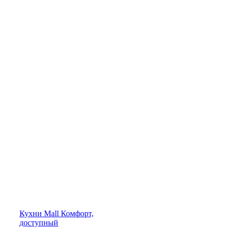
Кухни
Mall
Комфорт,
доступный