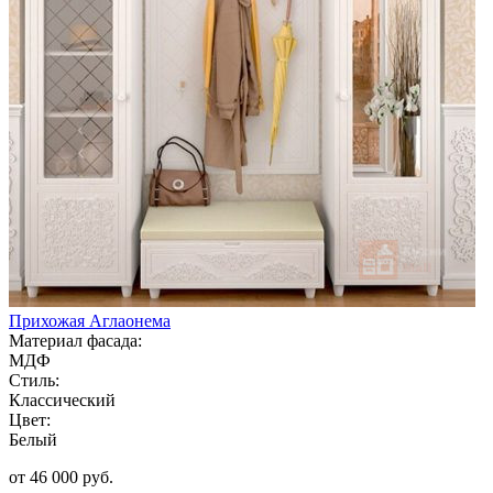
Прихожая Аглаонема
Материал фасада:
МДФ
Стиль:
Классический
Цвет:
Белый
от 46 000 руб.