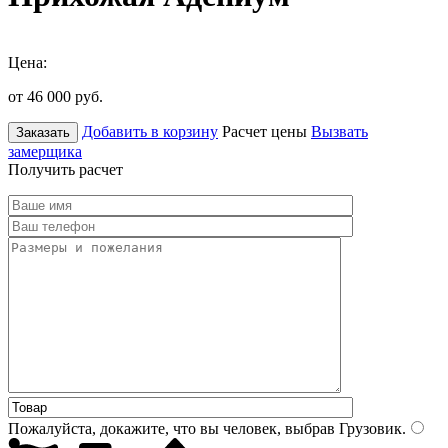
Цена:
от 46 000
руб.
Добавить в корзину
Расчет цены
Вызвать
Заказать
замерщика
Получить расчет
Пожалуйста, докажите, что вы человек, выбрав
Грузовик
.