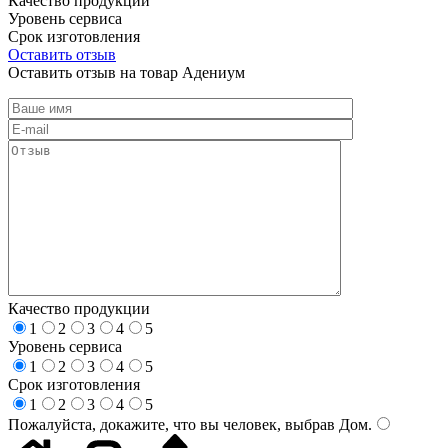
Качество продукции
Уровень сервиса
Срок изготовления
Оставить отзыв
Оставить отзыв на товар Адениум
Качество продукции
1
2
3
4
5
Уровень сервиса
1
2
3
4
5
Срок изготовления
1
2
3
4
5
Пожалуйста, докажите, что вы человек, выбрав
Дом
.