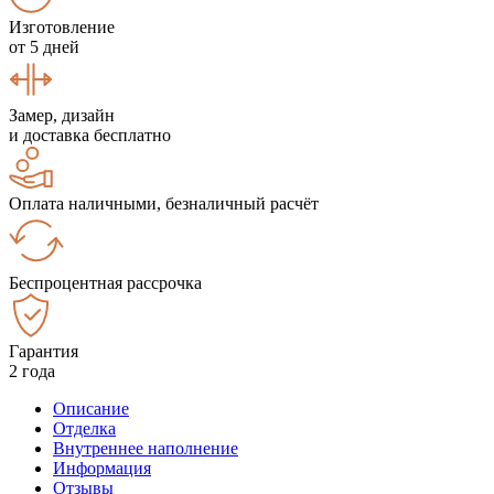
Изготовление
от 5 дней
Замер, дизайн
и доставка бесплатно
Оплата наличными, безналичный расчёт
Беспроцентная рассрочка
Гарантия
2 года
Описание
Отделка
Внутреннее наполнение
Информация
Отзывы