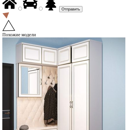
Похожие модели