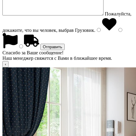
Пожалуйста,
докажите, что вы человек, выбрав
Грузовик
.
Спасибо за Ваше сообщение!
Наш менеджер свяжется с Вами в ближайшее время.