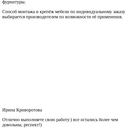
фурнитуры.
Способ монтажа и крепёж мебели по индивидуальному заказу
выбирается производителем по возможности её применения.
Ирина Криворотова
Отлично выполняете свою работу:) все остались более чем
довольны, респект!)