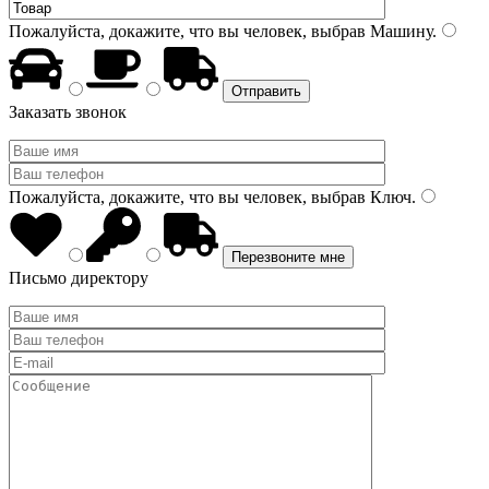
Пожалуйста, докажите, что вы человек, выбрав
Машину
.
Заказать звонок
Пожалуйста, докажите, что вы человек, выбрав
Ключ
.
Письмо директору