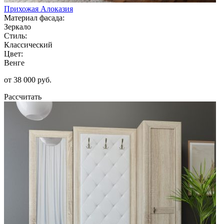
Прихожая Алоказия
Материал фасада:
Зеркало
Стиль:
Классический
Цвет:
Венге
от 38 000 руб.
Рассчитать