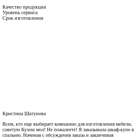
Качество продукции
Уровень сервиса
Срок изготовления
Кристина Шатунова
Всем, кто еще выбирает компанию для изготовления мебели,
советую Кухни мол! Не пожалеете! Я заказывала шкаф-купе в
спальню. Начиная с обсуждения заказа и заканчивая