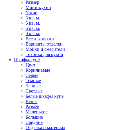
Размер
Мини-кухни
Узкие
3 кв. м.
5 кв. м.
6 кв. м.
9 кв. м.
Все для кухни
Варианты отделки
Мойки и смесители
Техника для кухни
Шкафы-купе
Цвет
Коричневые
Серые
Темные
Черные
Светлые
Белые шкафы-купе
Венге
Размер
Маленькие
Большие
Средние
Отделка и материал