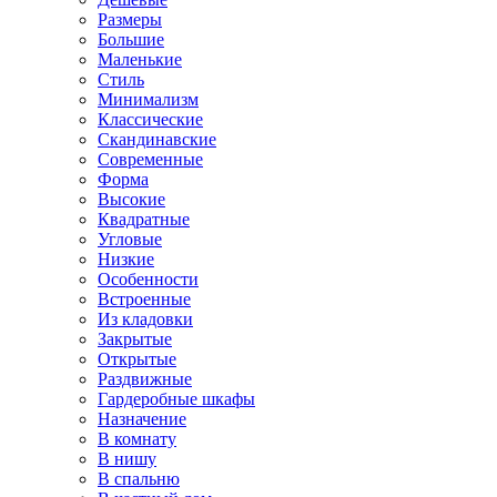
Размеры
Большие
Маленькие
Стиль
Минимализм
Классические
Скандинавские
Современные
Форма
Высокие
Квадратные
Угловые
Низкие
Особенности
Встроенные
Из кладовки
Закрытые
Открытые
Раздвижные
Гардеробные шкафы
Назначение
В комнату
В нишу
В спальню