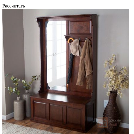
Рассчитать