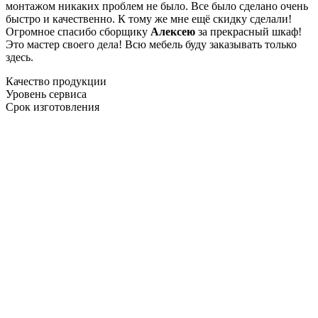
монтажом никаких проблем не было. Все было сделано очень
быстро и качественно. К тому же мне ещё скидку сделали!
Огромное спасибо сборщику
Алексею
за прекрасный шкаф!
Это мастер своего дела! Всю мебель буду заказывать только
здесь.
Качество продукции
Уровень сервиса
Срок изготовления