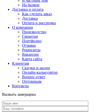
В частный дом
На балкон
Доставка и оплата
Как сделать заказ
Доставка
Оплата и рассрочка
О компании
Производство
Гарантия
Портфолио
Отзывы
Реквизиты
Вакансии
Карта сайта
Клиентам
Скидки и акции
Онлайн-калькулятор
Вопрос-ответ
Оптовикам
Контакты
Вызвать замерщика