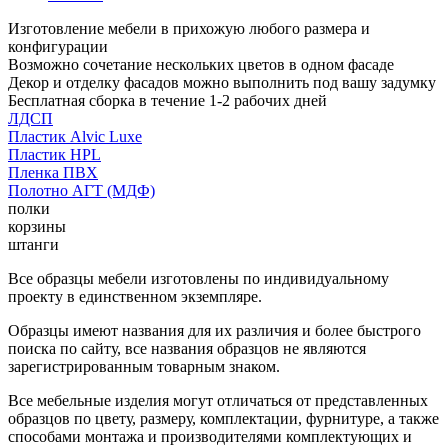
Изготовление мебели в прихожую любого размера и
конфигурации
Возможно сочетание нескольких цветов в одном фасаде
Декор и отделку фасадов можно выполнить под вашу задумку
Бесплатная сборка в течение 1-2 рабочих дней
ЛДСП
Пластик Alvic Luxe
Пластик HPL
Пленка ПВХ
Полотно АГТ (МДФ)
полки
корзины
штанги
Все образцы мебели изготовлены по индивидуальному
проекту в единственном экземпляре.
Образцы имеют названия для их различия и более быстрого
поиска по сайту, все названия образцов не являются
зарегистрированным товарным знаком.
Все мебельные изделия могут отличаться от представленных
образцов по цвету, размеру, комплектации, фурнитуре, а также
способами монтажа и производителями комплектующих и