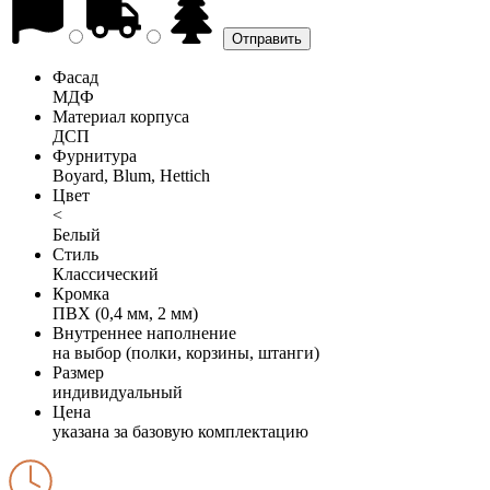
Фасад
МДФ
Материал корпуса
ДСП
Фурнитура
Boyard, Blum, Hettich
Цвет
<
Белый
Стиль
Классический
Кромка
ПВХ (0,4 мм, 2 мм)
Внутреннее наполнение
на выбор (полки, корзины, штанги)
Размер
индивидуальный
Цена
указана за базовую комплектацию