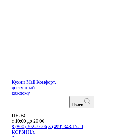
Кухни
Mall
Комфорт,
доступный
каждому
Поиск
ПН-ВС
с 10:00 до 20:00
8 (800) 302-77-06
8 (499) 348-15-11
КОРЗИНА