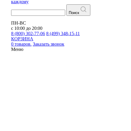
каждому
Поиск
ПН-ВС
с 10:00 до 20:00
8 (800) 302-77-06
8 (499) 348-15-11
КОРЗИНА
0 товаров.
Заказать звонок
Меню