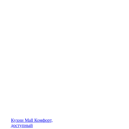
Кухни
Mall
Комфорт,
доступный