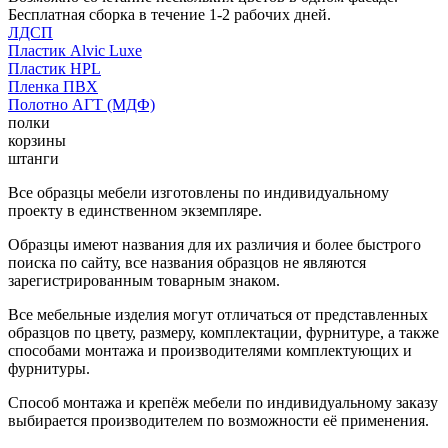
Бесплатная сборка в течение 1-2 рабочих дней.
ЛДСП
Пластик Alvic Luxe
Пластик HPL
Пленка ПВХ
Полотно АГТ (МДФ)
полки
корзины
штанги
Все образцы мебели изготовлены по индивидуальному
проекту в единственном экземпляре.
Образцы имеют названия для их различия и более быстрого
поиска по сайту, все названия образцов не являются
зарегистрированным товарным знаком.
Все мебельные изделия могут отличаться от представленных
образцов по цвету, размеру, комплектации, фурнитуре, а также
способами монтажа и производителями комплектующих и
фурнитуры.
Способ монтажа и крепёж мебели по индивидуальному заказу
выбирается производителем по возможности её применения.