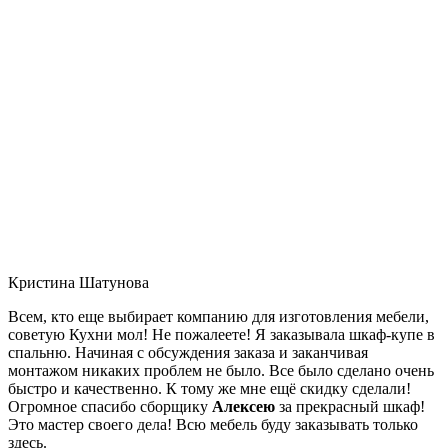
Кристина Шатунова
Всем, кто еще выбирает компанию для изготовления мебели,
советую Кухни мол! Не пожалеете! Я заказывала шкаф-купе в
спальню. Начиная с обсуждения заказа и заканчивая
монтажом никаких проблем не было. Все было сделано очень
быстро и качественно. К тому же мне ещё скидку сделали!
Огромное спасибо сборщику
Алексею
за прекрасный шкаф!
Это мастер своего дела! Всю мебель буду заказывать только
здесь.