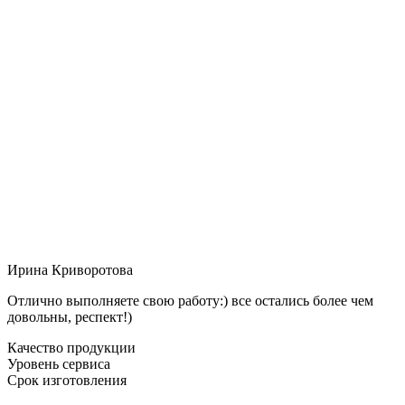
Ирина Криворотова
Отлично выполняете свою работу:) все остались более чем
довольны, респект!)
Качество продукции
Уровень сервиса
Срок изготовления