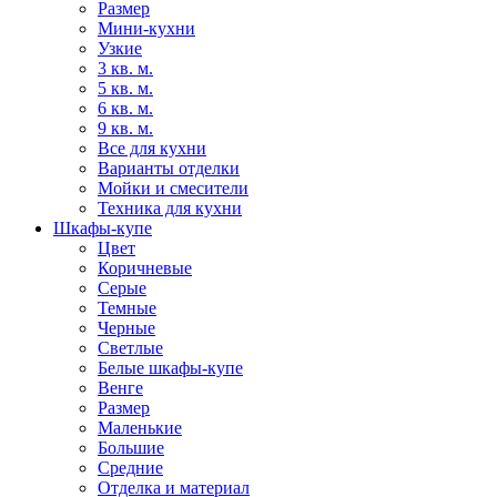
Размер
Мини-кухни
Узкие
3 кв. м.
5 кв. м.
6 кв. м.
9 кв. м.
Все для кухни
Варианты отделки
Мойки и смесители
Техника для кухни
Шкафы-купе
Цвет
Коричневые
Серые
Темные
Черные
Светлые
Белые шкафы-купе
Венге
Размер
Маленькие
Большие
Средние
Отделка и материал