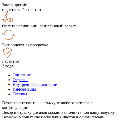
Замер, дизайн
и доставка бесплатно
Оплата наличными, безналичный расчёт
Беспроцентная рассрочка
Гарантия
2 года
Описание
Отделка
Внутреннее наполнение
Информация
Отзывы
Готовы изготовить шкафы-купе любого размера и
конфигурации.
Декор и отделку фасадов можно выполнить под вашу задумку.
Возможно сочетание нескольких цветов в одном фасаде.