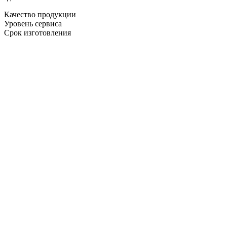
Качество продукции
Уровень сервиса
Срок изготовления