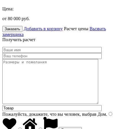
Цена:
от 80 000
руб.
Добавить в корзину
Расчет цены
Вызвать
Заказать
замерщика
Получить расчет
Пожалуйста, докажите, что вы человек, выбрав
Дом
.