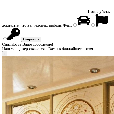
Пожалуйста,
докажите, что вы человек, выбрав
Флаг
.
Спасибо за Ваше сообщение!
Наш менеджер свяжется с Вами в ближайшее время.