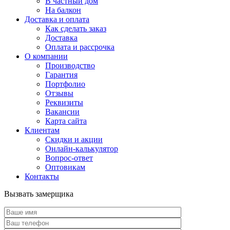
В частный дом
На балкон
Доставка и оплата
Как сделать заказ
Доставка
Оплата и рассрочка
О компании
Производство
Гарантия
Портфолио
Отзывы
Реквизиты
Вакансии
Карта сайта
Клиентам
Скидки и акции
Онлайн-калькулятор
Вопрос-ответ
Оптовикам
Контакты
Вызвать замерщика