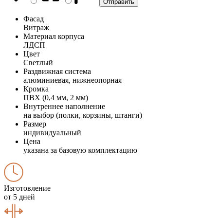
Фасад
Витраж
Материал корпуса
ЛДСП
Цвет
Светлый
Раздвижная система
алюминиевая, нижнеопорная
Кромка
ПВХ (0,4 мм, 2 мм)
Внутреннее наполнение
на выбор (полки, корзины, штанги)
Размер
индивидуальный
Цена
указана за базовую комплектацию
Изготовление
от 5 дней