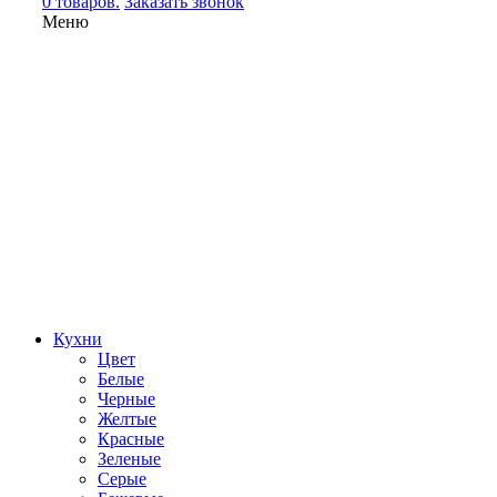
0 товаров.
Заказать звонок
Меню
Кухни
Цвет
Белые
Черные
Желтые
Красные
Зеленые
Серые