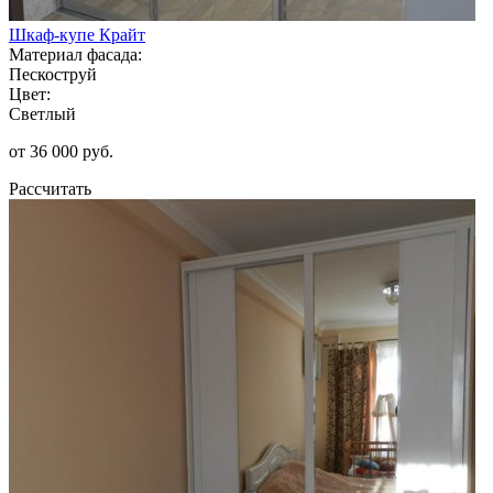
Шкаф-купе Крайт
Материал фасада:
Пескоструй
Цвет:
Светлый
от 36 000 руб.
Рассчитать