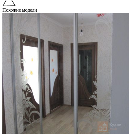
Похожие модели