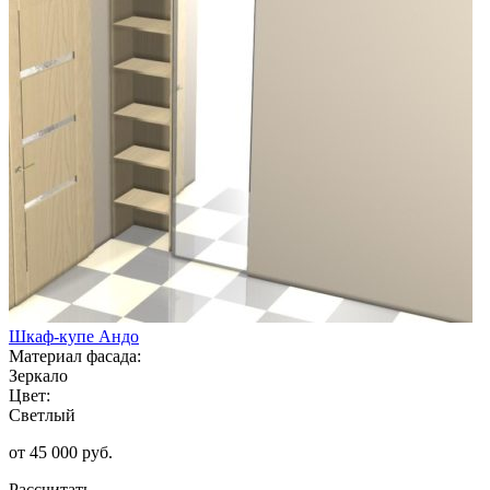
Шкаф-купе Андо
Материал фасада:
Зеркало
Цвет:
Светлый
от 45 000 руб.
Рассчитать