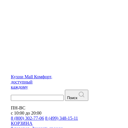
Кухни
Mall
Комфорт,
доступный
каждому
Поиск
ПН-ВС
с 10:00 до 20:00
8 (800) 302-77-06
8 (499) 348-15-11
КОРЗИНА