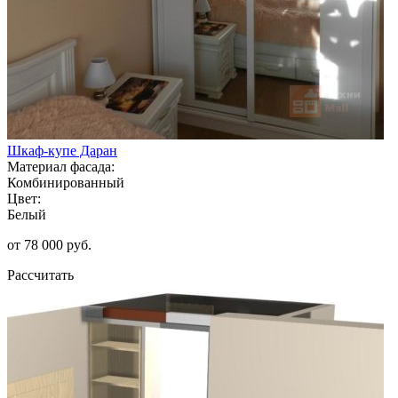
Шкаф-купе Даран
Материал фасада:
Комбинированный
Цвет:
Белый
от 78 000 руб.
Рассчитать