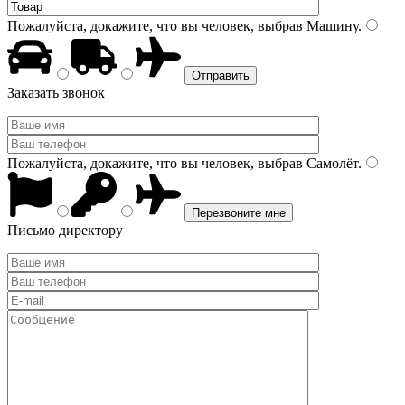
Пожалуйста, докажите, что вы человек, выбрав
Машину
.
Заказать звонок
Пожалуйста, докажите, что вы человек, выбрав
Самолёт
.
Письмо директору