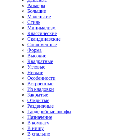
Размеры
Большие
Маленькие
Стиль
Минимализм
Классические
Скандинавские
Современные
Форма
Высокие
Квадратные
Угловые
Низкие
Особенности
Встроенные
Из кладовки
Закрытые
Открытые
Раздвижные
Гардеробные шкафы
Назначение
В комнату
В нишу
В спальню