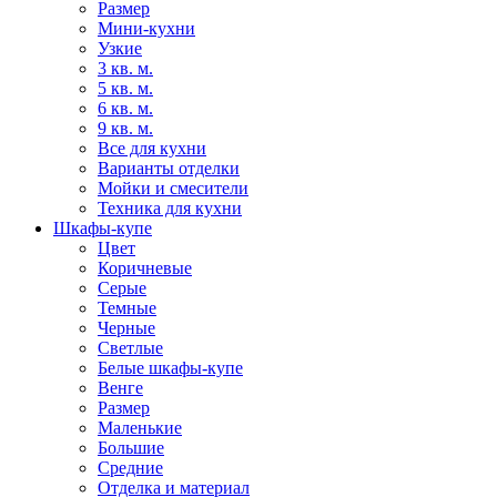
Размер
Мини-кухни
Узкие
3 кв. м.
5 кв. м.
6 кв. м.
9 кв. м.
Все для кухни
Варианты отделки
Мойки и смесители
Техника для кухни
Шкафы-купе
Цвет
Коричневые
Серые
Темные
Черные
Светлые
Белые шкафы-купе
Венге
Размер
Маленькие
Большие
Средние
Отделка и материал