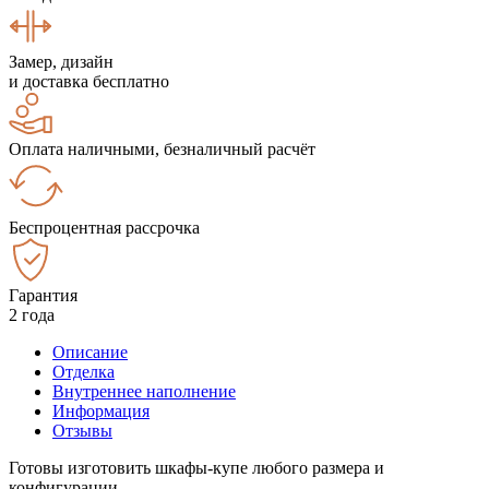
Замер, дизайн
и доставка бесплатно
Оплата наличными, безналичный расчёт
Беспроцентная рассрочка
Гарантия
2 года
Описание
Отделка
Внутреннее наполнение
Информация
Отзывы
Готовы изготовить шкафы-купе любого размера и
конфигурации.