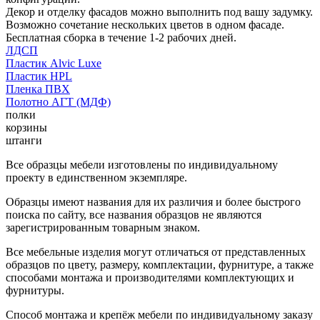
Декор и отделку фасадов можно выполнить под вашу задумку.
Возможно сочетание нескольких цветов в одном фасаде.
Бесплатная сборка в течение 1-2 рабочих дней.
ЛДСП
Пластик Alvic Luxe
Пластик HPL
Пленка ПВХ
Полотно АГТ (МДФ)
полки
корзины
штанги
Все образцы мебели изготовлены по индивидуальному
проекту в единственном экземпляре.
Образцы имеют названия для их различия и более быстрого
поиска по сайту, все названия образцов не являются
зарегистрированным товарным знаком.
Все мебельные изделия могут отличаться от представленных
образцов по цвету, размеру, комплектации, фурнитуре, а также
способами монтажа и производителями комплектующих и
фурнитуры.
Способ монтажа и крепёж мебели по индивидуальному заказу