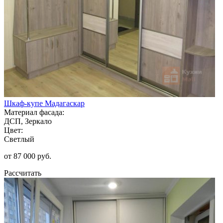
Шкаф-купе Мадагаскар
Материал фасада:
ДСП, Зеркало
Цвет:
Светлый
от 87 000 руб.
Рассчитать