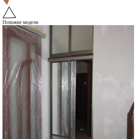
Похожие модели