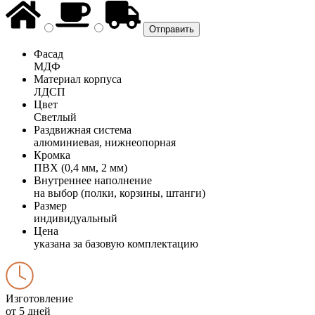
Фасад
МДФ
Материал корпуса
ЛДСП
Цвет
Светлый
Раздвижная система
алюминиевая, нижнеопорная
Кромка
ПВХ (0,4 мм, 2 мм)
Внутреннее наполнение
на выбор (полки, корзины, штанги)
Размер
индивидуальный
Цена
указана за базовую комплектацию
Изготовление
от 5 дней