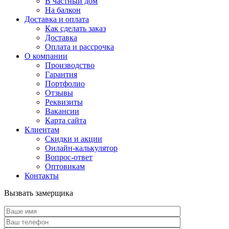
В частный дом
На балкон
Доставка и оплата
Как сделать заказ
Доставка
Оплата и рассрочка
О компании
Производство
Гарантия
Портфолио
Отзывы
Реквизиты
Вакансии
Карта сайта
Клиентам
Скидки и акции
Онлайн-калькулятор
Вопрос-ответ
Оптовикам
Контакты
Вызвать замерщика