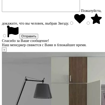
Пожалуйста,
докажите, что вы человек, выбрав
Звезду
.
Спасибо за Ваше сообщение!
Наш менеджер свяжется с Вами в ближайшее время.