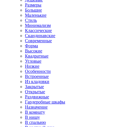
Размеры
Большие
Маленькие
Стиль
Минимализм
Классические
Скандинавские
Современные
Форма
Высокие
Квадратные
Угловые
Низкие
Особенности
Встроенные
Из кладовки
Закрытые
Открытые
Раздвижные
Гардеробные шкафы
Назначение
В комнату
В нишу
В спальню