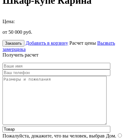
Шкаф-купе Карина
Цена:
от 50 000
руб.
Добавить в корзину
Расчет цены
Вызвать
Заказать
замерщика
Получить расчет
Пожалуйста, докажите, что вы человек, выбрав
Дом
.