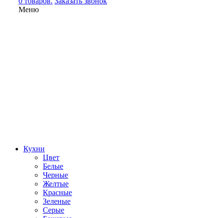
0 товаров.
Заказать звонок
Меню
Кухни
Цвет
Белые
Черные
Желтые
Красные
Зеленые
Серые