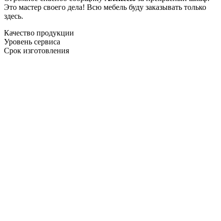
Это мастер своего дела! Всю мебель буду заказывать только
здесь.
Качество продукции
Уровень сервиса
Срок изготовления