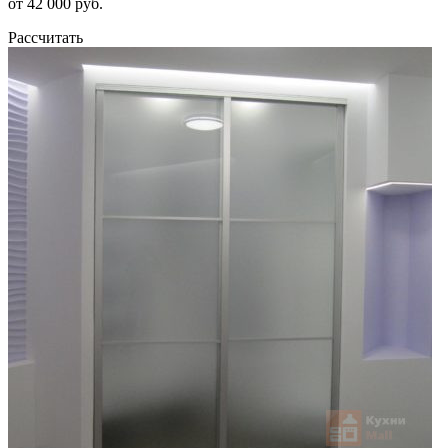
от 42 000 руб.
Рассчитать