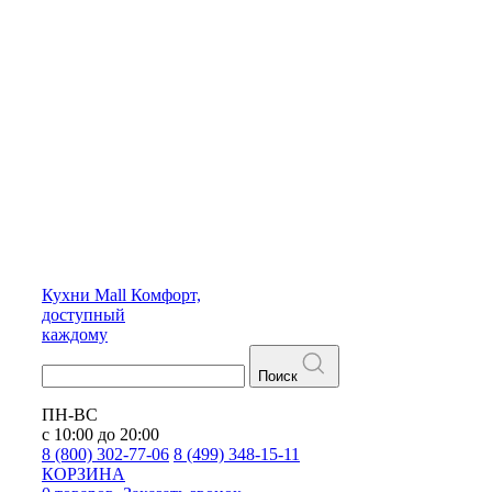
Кухни
Mall
Комфорт,
доступный
каждому
Поиск
ПН-ВС
с 10:00 до 20:00
8 (800) 302-77-06
8 (499) 348-15-11
КОРЗИНА