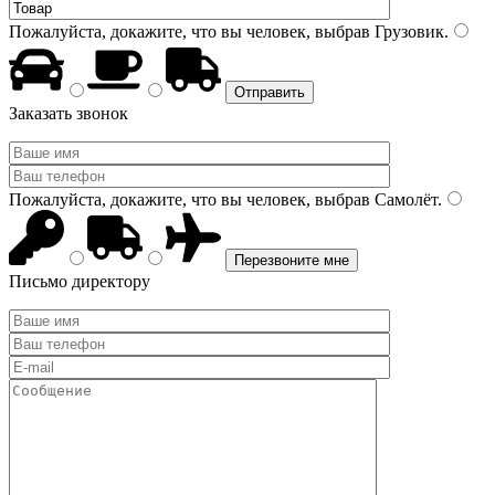
Пожалуйста, докажите, что вы человек, выбрав
Грузовик
.
Заказать звонок
Пожалуйста, докажите, что вы человек, выбрав
Самолёт
.
Письмо директору