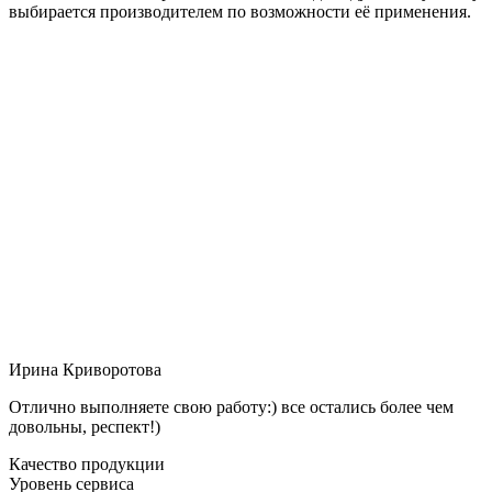
выбирается производителем по возможности её применения.
Ирина Криворотова
Отлично выполняете свою работу:) все остались более чем
довольны, респект!)
Качество продукции
Уровень сервиса