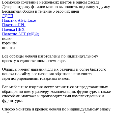
Возможно сочетание нескольких цветов в одном фасаде
Декор и отделку фасадов можно выполнить под вашу задумку
Бесплатная сборка в течение 5 рабочих дней
ЛДСП
Пластик Alvic Luxe
Пластик HPL
Пленка ПВХ
Полотно АГТ (МДФ)
полки
корзины
штанги
Все образцы мебели изготовлены по индивидуальному
проекту в единственном экземпляре.
Образцы имеют названия для их различия и более быстрого
поиска по сайту, все названия образцов не являются
зарегистрированным товарным знаком.
Все мебельные изделия могут отличаться от представленных
образцов по цвету, размеру, комплектации, фурнитуре, а также
способами монтажа и производителями комплектующих и
фурнитуры.
Способ монтажа и крепёж мебели по индивидуальному заказу