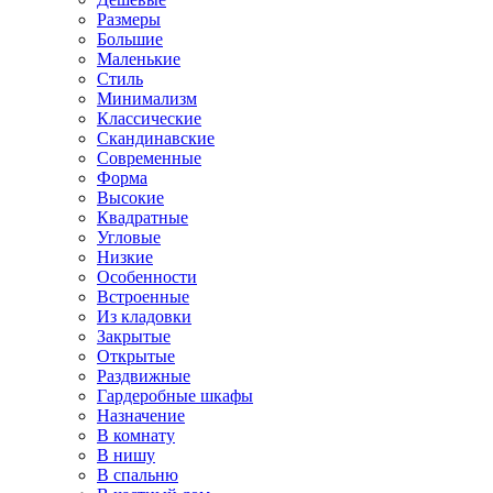
Размеры
Большие
Маленькие
Стиль
Минимализм
Классические
Скандинавские
Современные
Форма
Высокие
Квадратные
Угловые
Низкие
Особенности
Встроенные
Из кладовки
Закрытые
Открытые
Раздвижные
Гардеробные шкафы
Назначение
В комнату
В нишу
В спальню