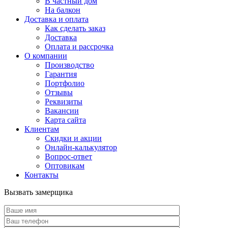
В частный дом
На балкон
Доставка и оплата
Как сделать заказ
Доставка
Оплата и рассрочка
О компании
Производство
Гарантия
Портфолио
Отзывы
Реквизиты
Вакансии
Карта сайта
Клиентам
Скидки и акции
Онлайн-калькулятор
Вопрос-ответ
Оптовикам
Контакты
Вызвать замерщика