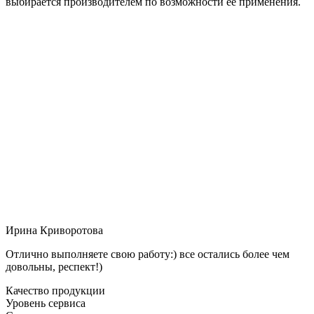
выбирается производителем по возможности её применения.
Ирина Криворотова
Отлично выполняете свою работу:) все остались более чем
довольны, респект!)
Качество продукции
Уровень сервиса