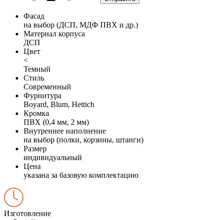
Фасад
на выбор (ДСП, МДФ ПВХ и др.)
Материал корпуса
ДСП
Цвет
<
Темный
Стиль
Современный
Фурнитура
Boyard, Blum, Hettich
Кромка
ПВХ (0,4 мм, 2 мм)
Внутреннее наполнение
на выбор (полки, корзины, штанги)
Размер
индивидуальный
Цена
указана за базовую комплектацию
Изготовление