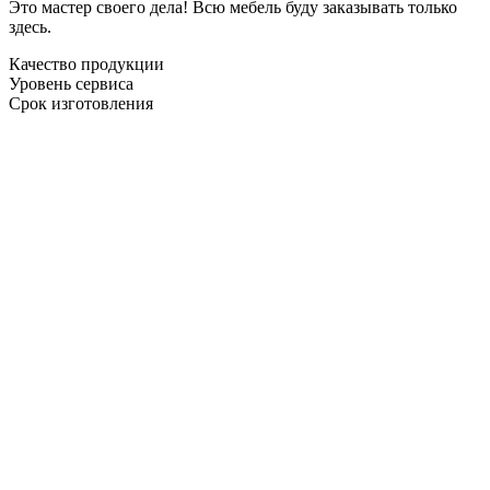
Это мастер своего дела! Всю мебель буду заказывать только
здесь.
Качество продукции
Уровень сервиса
Срок изготовления