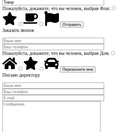
Пожалуйста, докажите, что вы человек, выбрав
Флаг
.
Заказать звонок
Пожалуйста, докажите, что вы человек, выбрав
Дом
.
Письмо директору