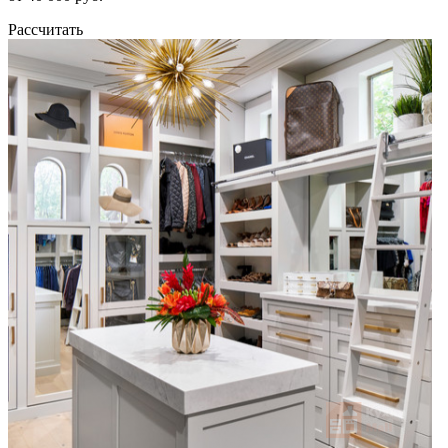
Рассчитать