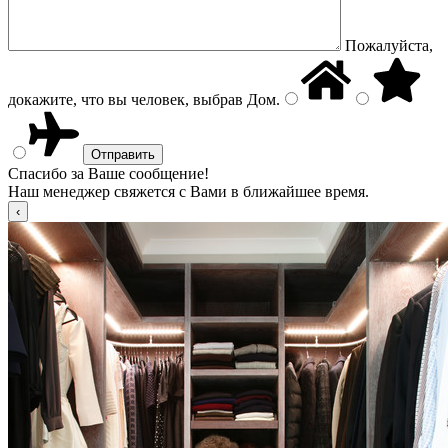
Пожалуйста,
докажите, что вы человек, выбрав
Дом
.
Спасибо за Ваше сообщение!
Наш менеджер свяжется с Вами в ближайшее время.