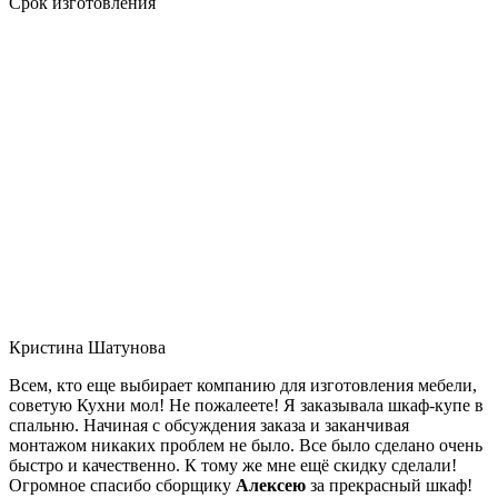
Срок изготовления
Кристина Шатунова
Всем, кто еще выбирает компанию для изготовления мебели,
советую Кухни мол! Не пожалеете! Я заказывала шкаф-купе в
спальню. Начиная с обсуждения заказа и заканчивая
монтажом никаких проблем не было. Все было сделано очень
быстро и качественно. К тому же мне ещё скидку сделали!
Огромное спасибо сборщику
Алексею
за прекрасный шкаф!