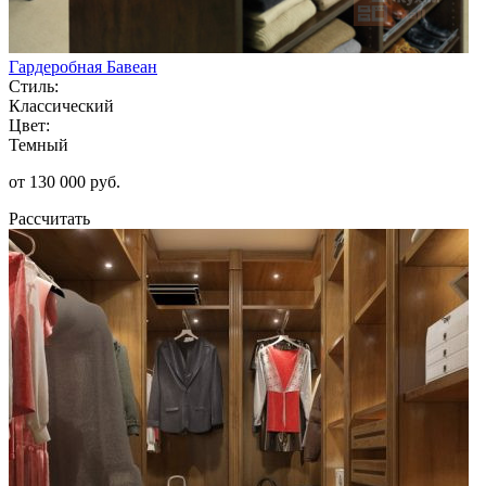
Гардеробная Бавеан
Стиль:
Классический
Цвет:
Темный
от 130 000 руб.
Рассчитать