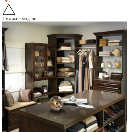
Похожие модели