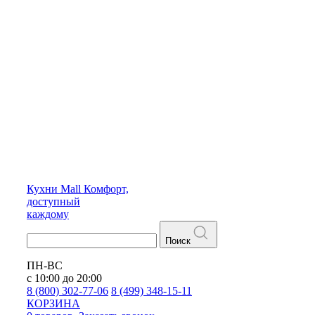
Кухни
Mall
Комфорт,
доступный
каждому
Поиск
ПН-ВС
с 10:00 до 20:00
8 (800) 302-77-06
8 (499) 348-15-11
КОРЗИНА