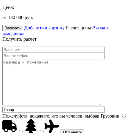
Цена:
от 130 000
руб.
Добавить в корзину
Расчет цены
Вызвать
Заказать
замерщика
Получить расчет
Пожалуйста, докажите, что вы человек, выбрав
Грузовик
.