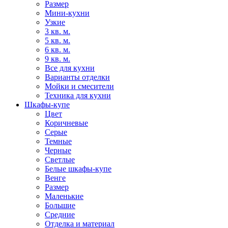
Размер
Мини-кухни
Узкие
3 кв. м.
5 кв. м.
6 кв. м.
9 кв. м.
Все для кухни
Варианты отделки
Мойки и смесители
Техника для кухни
Шкафы-купе
Цвет
Коричневые
Серые
Темные
Черные
Светлые
Белые шкафы-купе
Венге
Размер
Маленькие
Большие
Средние
Отделка и материал