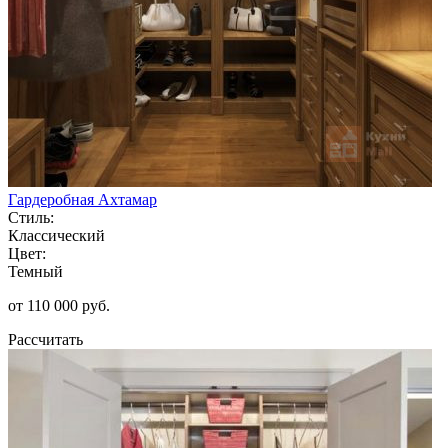
Гардеробная Ахтамар
Стиль:
Классический
Цвет:
Темный
от 110 000 руб.
Рассчитать