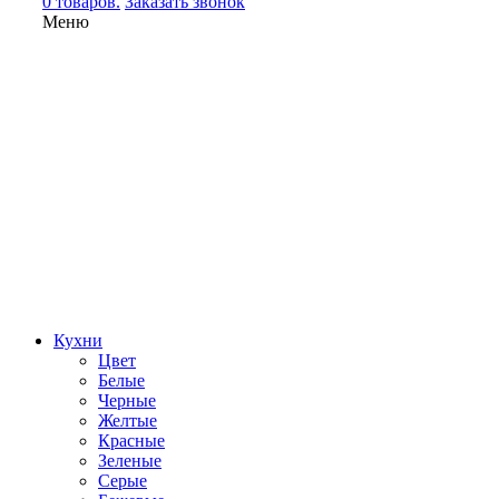
0 товаров.
Заказать звонок
Меню
Кухни
Цвет
Белые
Черные
Желтые
Красные
Зеленые
Серые