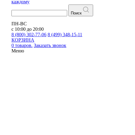
каждому
Поиск
ПН-ВС
с 10:00 до 20:00
8 (800) 302-77-06
8 (499) 348-15-11
КОРЗИНА
0 товаров.
Заказать звонок
Меню