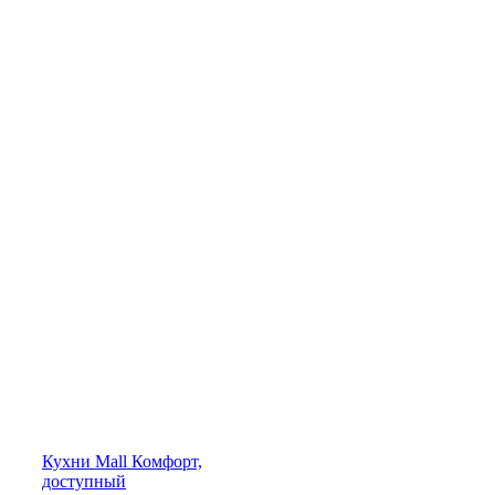
Кухни
Mall
Комфорт,
доступный