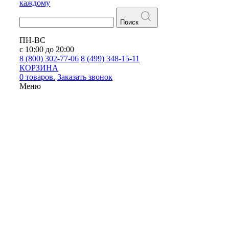
каждому
Поиск
ПН-ВС
с 10:00 до 20:00
8 (800) 302-77-06
8 (499) 348-15-11
КОРЗИНА
0 товаров.
Заказать звонок
Меню