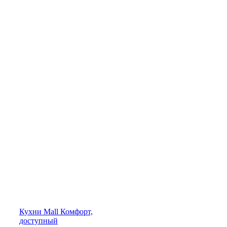
Кухни
Mall
Комфорт,
доступный