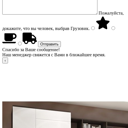
Пожалуйста,
докажите, что вы человек, выбрав
Грузовик
.
Спасибо за Ваше сообщение!
Наш менеджер свяжется с Вами в ближайшее время.