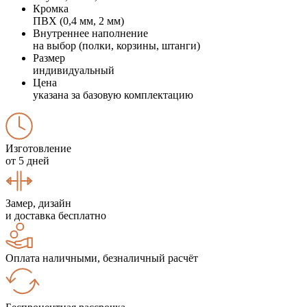
Кромка
ПВХ (0,4 мм, 2 мм)
Внутреннее наполнение
на выбор (полки, корзины, штанги)
Размер
индивидуальный
Цена
указана за базовую комплектацию
Изготовление
от 5 дней
Замер, дизайн
и доставка бесплатно
Оплата наличными, безналичный расчёт