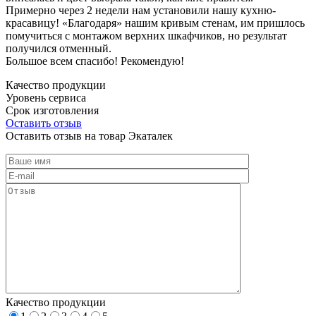
Примерно через 2 недели нам установили нашу кухню-
красавицу! «Благодаря» нашим кривым стенам, им пришлось
помучиться с монтажом верхних шкафчиков, но результат
получился отменный.
Большое всем спасибо! Рекомендую!
Качество продукции
Уровень сервиса
Срок изготовления
Оставить отзыв
Оставить отзыв на товар Экаталек
Качество продукции