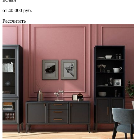
от 40 000 руб.
Рассчитать