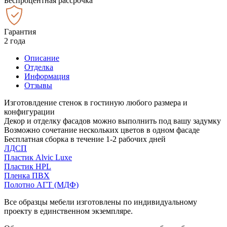
Беспроцентная рассрочка
Гарантия
2 года
Описание
Отделка
Информация
Отзывы
Изготовлдение стенок в гостиную любого размера и
конфигурации
Декор и отделку фасадов можно выполнить под вашу задумку
Возможно сочетание нескольких цветов в одном фасаде
Бесплатная сборка в течение 1-2 рабочих дней
ЛДСП
Пластик Alvic Luxe
Пластик HPL
Пленка ПВХ
Полотно АГТ (МДФ)
Все образцы мебели изготовлены по индивидуальному
проекту в единственном экземпляре.