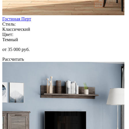
Гостиная Перт
Стиль:
Классический
Цвет:
Темный
от 35 000 руб.
Рассчитать