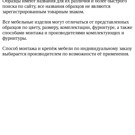
Образцы имеют названия для их различия и более быстрого
поиска по сайту, все названия образцов не являются
зарегистрированным товарным знаком.
Все мебельные изделия могут отличаться от представленных
образцов по цвету, размеру, комплектации, фурнитуре, а также
способами монтажа и производителями комплектующих и
фурнитуры.
Способ монтажа и крепёж мебели по индивидуальному заказу
выбирается производителем по возможности её применения.