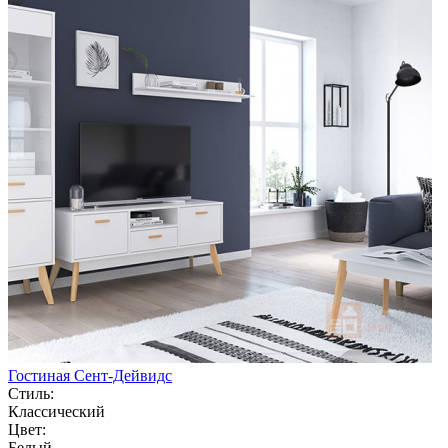
Гостиная Сент-Дейвидс
Стиль:
Классический
Цвет:
Белый