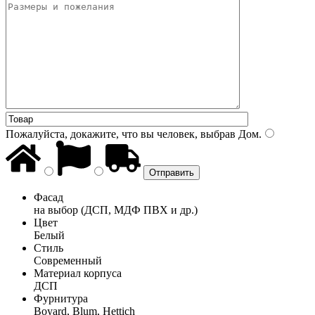
Пожалуйста, докажите, что вы человек, выбрав
Дом
.
Фасад
на выбор (ДСП, МДФ ПВХ и др.)
Цвет
Белый
Стиль
Современный
Материал корпуса
ДСП
Фурнитура
Boyard, Blum, Hettich