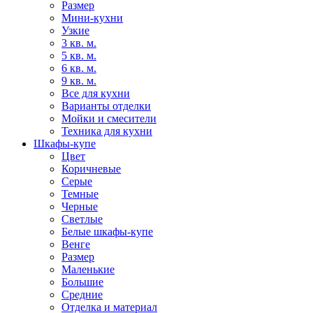
Размер
Мини-кухни
Узкие
3 кв. м.
5 кв. м.
6 кв. м.
9 кв. м.
Все для кухни
Варианты отделки
Мойки и смесители
Техника для кухни
Шкафы-купе
Цвет
Коричневые
Серые
Темные
Черные
Светлые
Белые шкафы-купе
Венге
Размер
Маленькие
Большие
Средние
Отделка и материал