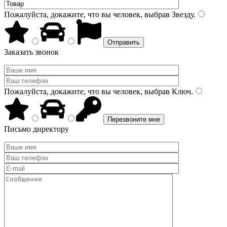
Пожалуйста, докажите, что вы человек, выбрав
Звезду
.
Заказать звонок
Пожалуйста, докажите, что вы человек, выбрав
Ключ
.
Письмо директору