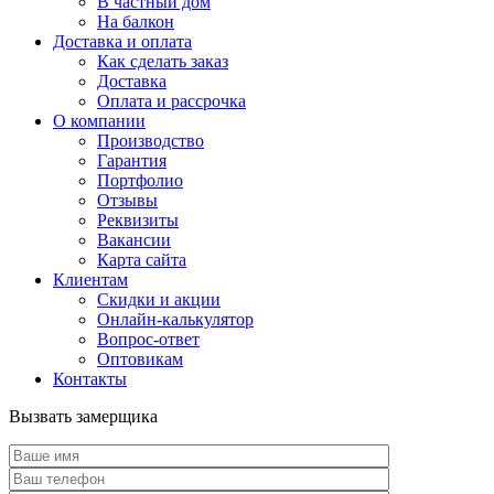
В частный дом
На балкон
Доставка и оплата
Как сделать заказ
Доставка
Оплата и рассрочка
О компании
Производство
Гарантия
Портфолио
Отзывы
Реквизиты
Вакансии
Карта сайта
Клиентам
Скидки и акции
Онлайн-калькулятор
Вопрос-ответ
Оптовикам
Контакты
Вызвать замерщика