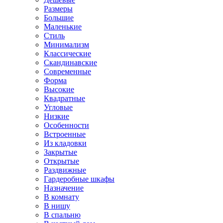
Размеры
Большие
Маленькие
Стиль
Минимализм
Классические
Скандинавские
Современные
Форма
Высокие
Квадратные
Угловые
Низкие
Особенности
Встроенные
Из кладовки
Закрытые
Открытые
Раздвижные
Гардеробные шкафы
Назначение
В комнату
В нишу
В спальню