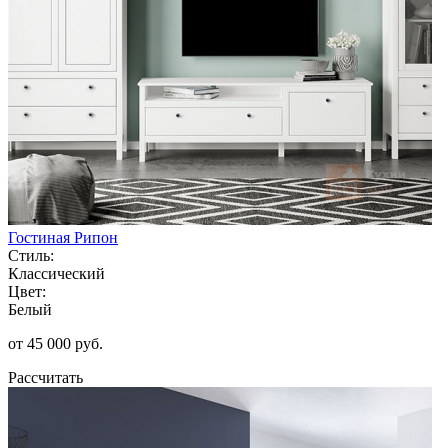
Гостиная Рипон
Стиль:
Классический
Цвет:
Белый
от 45 000 руб.
Рассчитать