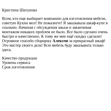
Кристина Шатунова
Всем, кто еще выбирает компанию для изготовления мебели,
советую Кухни мол! Не пожалеете! Я заказывала шкаф-купе в
спальню. Начиная с обсуждения заказа и заканчивая
монтажом никаких проблем не было. Все было сделано очень
быстро и качественно. К тому же мне ещё скидку сделали!
Огромное спасибо сборщику
Алексею
за прекрасный шкаф!
Это мастер своего дела! Всю мебель буду заказывать только
здесь.
Качество продукции
Уровень сервиса
Срок изготовления