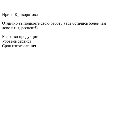
Ирина Криворотова
Отлично выполняете свою работу:) все остались более чем
довольны, респект!)
Качество продукции
Уровень сервиса
Срок изготовления