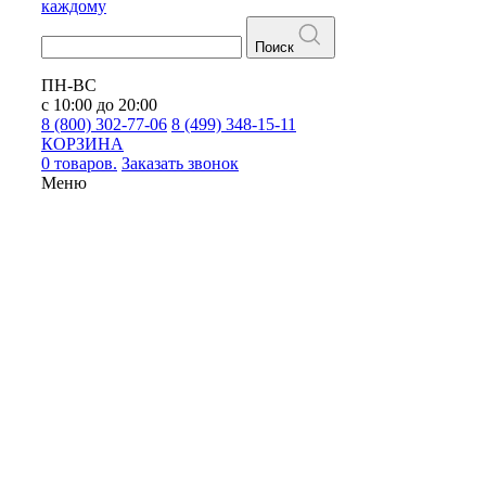
каждому
Поиск
ПН-ВС
с 10:00 до 20:00
8 (800) 302-77-06
8 (499) 348-15-11
КОРЗИНА
0 товаров.
Заказать звонок
Меню