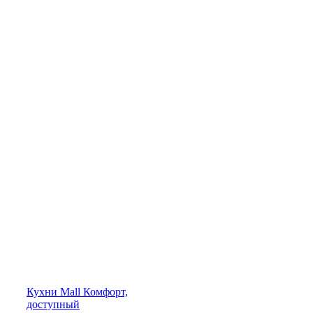
Кухни
Mall
Комфорт,
доступный