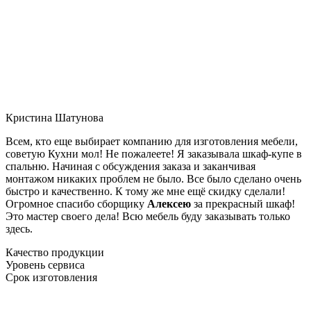
Кристина Шатунова
Всем, кто еще выбирает компанию для изготовления мебели,
советую Кухни мол! Не пожалеете! Я заказывала шкаф-купе в
спальню. Начиная с обсуждения заказа и заканчивая
монтажом никаких проблем не было. Все было сделано очень
быстро и качественно. К тому же мне ещё скидку сделали!
Огромное спасибо сборщику
Алексею
за прекрасный шкаф!
Это мастер своего дела! Всю мебель буду заказывать только
здесь.
Качество продукции
Уровень сервиса
Срок изготовления