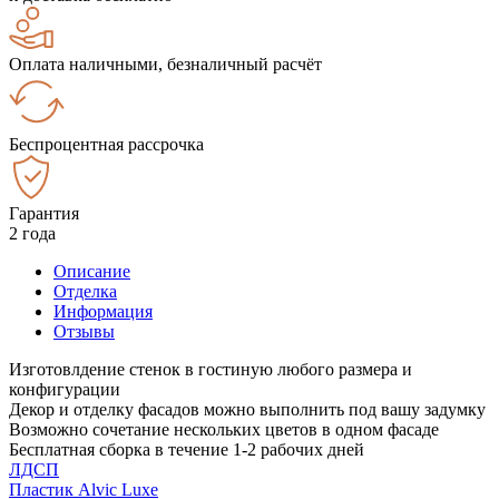
Оплата наличными, безналичный расчёт
Беспроцентная рассрочка
Гарантия
2 года
Описание
Отделка
Информация
Отзывы
Изготовлдение стенок в гостиную любого размера и
конфигурации
Декор и отделку фасадов можно выполнить под вашу задумку
Возможно сочетание нескольких цветов в одном фасаде
Бесплатная сборка в течение 1-2 рабочих дней
ЛДСП
Пластик Alvic Luxe