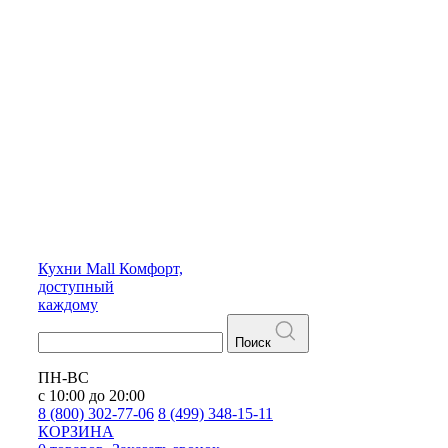
Кухни
Mall
Комфорт,
доступный
каждому
Поиск
ПН-ВС
с 10:00 до 20:00
8 (800) 302-77-06
8 (499) 348-15-11
КОРЗИНА