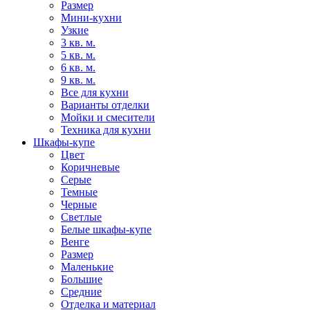
Размер
Мини-кухни
Узкие
3 кв. м.
5 кв. м.
6 кв. м.
9 кв. м.
Все для кухни
Варианты отделки
Мойки и смесители
Техника для кухни
Шкафы-купе
Цвет
Коричневые
Серые
Темные
Черные
Светлые
Белые шкафы-купе
Венге
Размер
Маленькие
Большие
Средние
Отделка и материал