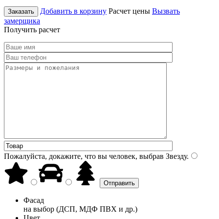
Добавить в корзину
Расчет цены
Вызвать
Заказать
замерщика
Получить расчет
Пожалуйста, докажите, что вы человек, выбрав
Звезду
.
Фасад
на выбор (ДСП, МДФ ПВХ и др.)
Цвет