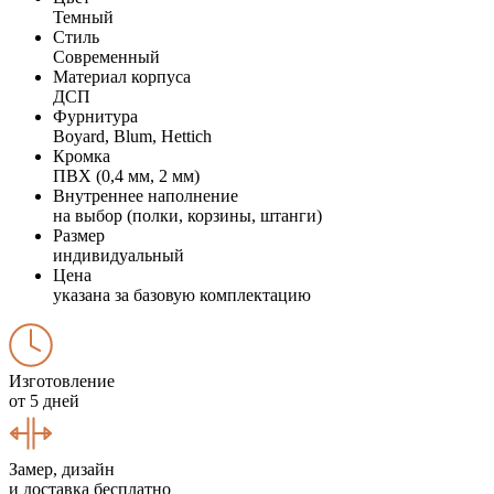
Темный
Стиль
Современный
Материал корпуса
ДСП
Фурнитура
Boyard, Blum, Hettich
Кромка
ПВХ (0,4 мм, 2 мм)
Внутреннее наполнение
на выбор (полки, корзины, штанги)
Размер
индивидуальный
Цена
указана за базовую комплектацию
Изготовление
от 5 дней
Замер, дизайн
и доставка бесплатно