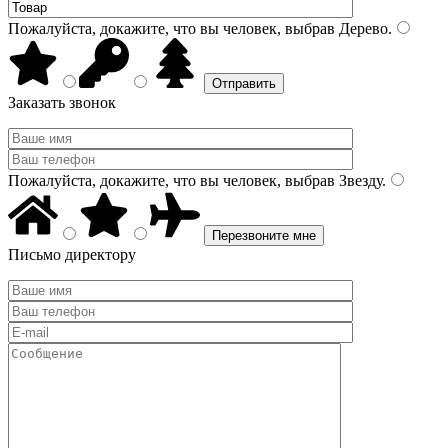
Пожалуйста, докажите, что вы человек, выбрав
Дерево
.
Заказать звонок
Пожалуйста, докажите, что вы человек, выбрав
Звезду
.
Письмо директору