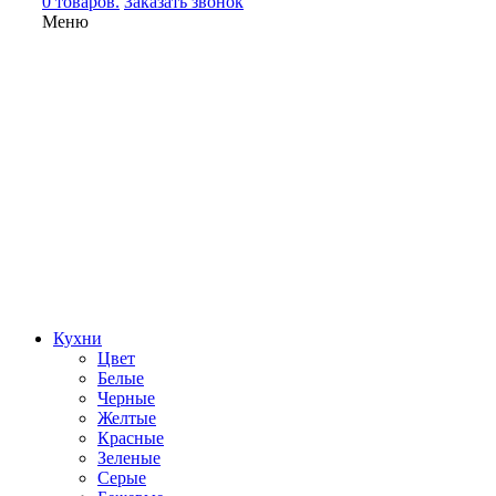
0 товаров.
Заказать звонок
Меню
Кухни
Цвет
Белые
Черные
Желтые
Красные
Зеленые
Серые