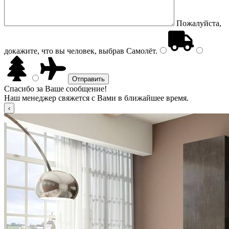
Пожалуйста,
докажите, что вы человек, выбрав
Самолёт
.
Спасибо за Ваше сообщение!
Наш менеджер свяжется с Вами в ближайшее время.