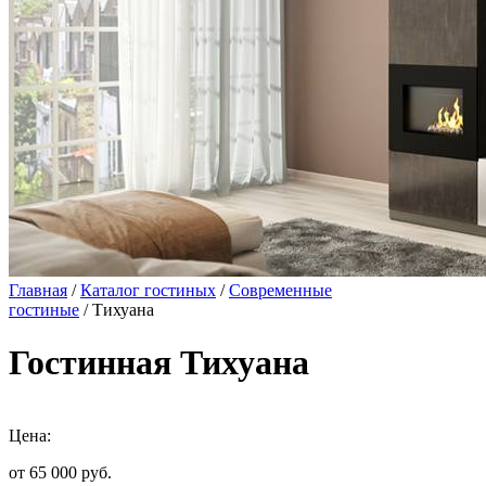
Главная
/
Каталог гостиных
/
Современные
гостиные
/ Тихуана
Гостинная Тихуана
Цена:
от 65 000
руб.