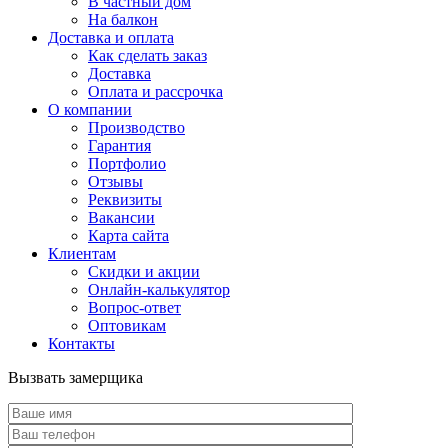
В частный дом
На балкон
Доставка и оплата
Как сделать заказ
Доставка
Оплата и рассрочка
О компании
Производство
Гарантия
Портфолио
Отзывы
Реквизиты
Вакансии
Карта сайта
Клиентам
Скидки и акции
Онлайн-калькулятор
Вопрос-ответ
Оптовикам
Контакты
Вызвать замерщика