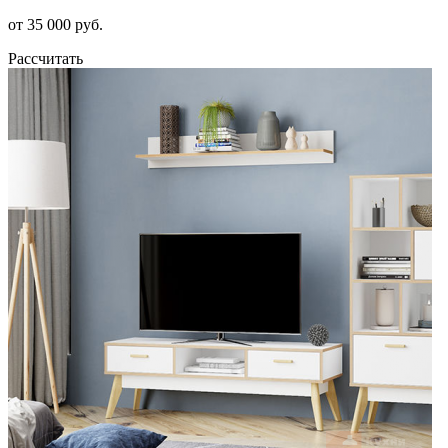
от 35 000 руб.
Рассчитать