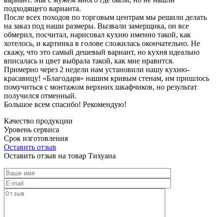
подходящего варианта.
После всех походов по торговым центрам мы решили делать
на заказ под наши размеры. Вызвали замерщика, он все
обмерил, посчитал, нарисовал кухню именно такой, как
хотелось, и картинка в голове сложилась окончательно. Не
скажу, что это самый дешевый вариант, но кухня идеально
вписалась и цвет выбрала такой, как мне нравится.
Примерно через 2 недели нам установили нашу кухню-
красавицу! «Благодаря» нашим кривым стенам, им пришлось
помучиться с монтажом верхних шкафчиков, но результат
получился отменный.
Большое всем спасибо! Рекомендую!
Качество продукции
Уровень сервиса
Срок изготовления
Оставить отзыв
Оставить отзыв на товар Тихуана