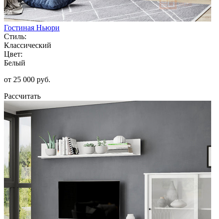
Гостиная Ньюри
Стиль:
Классический
Цвет:
Белый
от 25 000 руб.
Рассчитать