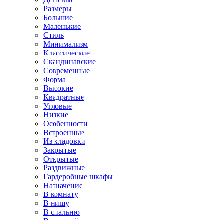
Размеры
Большие
Маленькие
Стиль
Минимализм
Классические
Скандинавские
Современные
Форма
Высокие
Квадратные
Угловые
Низкие
Особенности
Встроенные
Из кладовки
Закрытые
Открытые
Раздвижные
Гардеробные шкафы
Назначение
В комнату
В нишу
В спальню