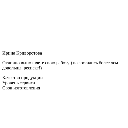
Ирина Криворотова
Отлично выполняете свою работу:) все остались более чем
довольны, респект!)
Качество продукции
Уровень сервиса
Срок изготовления