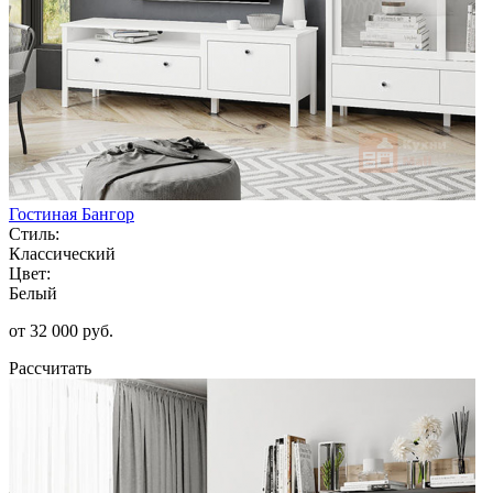
Гостиная Бангор
Стиль:
Классический
Цвет:
Белый
от 32 000 руб.
Рассчитать