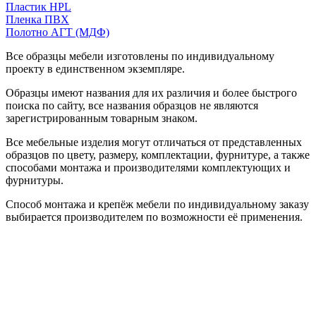
Пластик HPL
Пленка ПВХ
Полотно АГТ (МДФ)
Все образцы мебели изготовлены по индивидуальному
проекту в единственном экземпляре.
Образцы имеют названия для их различия и более быстрого
поиска по сайту, все названия образцов не являются
зарегистрированным товарным знаком.
Все мебельные изделия могут отличаться от представленных
образцов по цвету, размеру, комплектации, фурнитуре, а также
способами монтажа и производителями комплектующих и
фурнитуры.
Способ монтажа и крепёж мебели по индивидуальному заказу
выбирается производителем по возможности её применения.