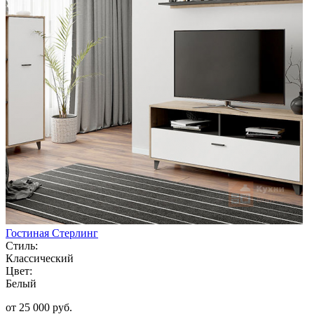
Гостиная Стерлинг
Стиль:
Классический
Цвет:
Белый
от 25 000 руб.