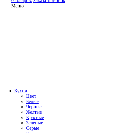
0 товаров.
Заказать звонок
Меню
Кухни
Цвет
Белые
Черные
Желтые
Красные
Зеленые
Серые