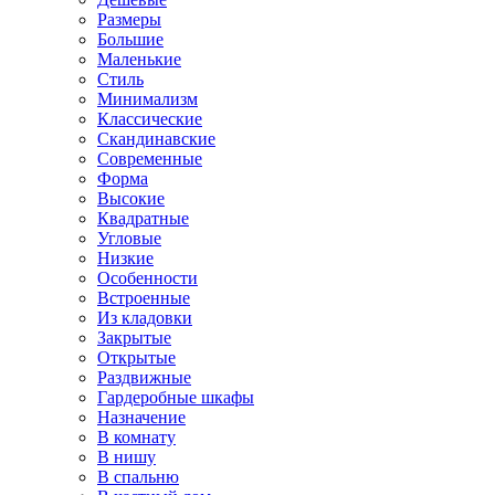
Размеры
Большие
Маленькие
Стиль
Минимализм
Классические
Скандинавские
Современные
Форма
Высокие
Квадратные
Угловые
Низкие
Особенности
Встроенные
Из кладовки
Закрытые
Открытые
Раздвижные
Гардеробные шкафы
Назначение
В комнату
В нишу
В спальню