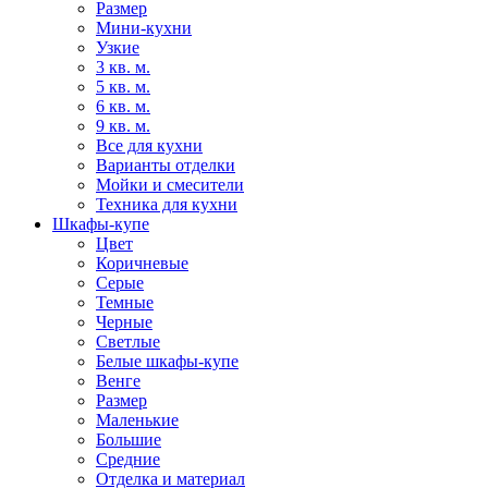
Размер
Мини-кухни
Узкие
3 кв. м.
5 кв. м.
6 кв. м.
9 кв. м.
Все для кухни
Варианты отделки
Мойки и смесители
Техника для кухни
Шкафы-купе
Цвет
Коричневые
Серые
Темные
Черные
Светлые
Белые шкафы-купе
Венге
Размер
Маленькие
Большие
Средние
Отделка и материал