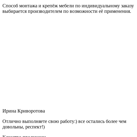
Способ монтажа и крепёж мебели по индивидуальному заказу
выбирается производителем по возможности её применения.
Ирина Криворотова
Отлично выполняете свою работу:) все остались более чем
довольны, респект!)