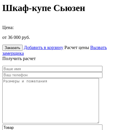
Шкаф-купе Сьюзен
Цена:
от 36 000
руб.
Добавить в корзину
Расчет цены
Вызвать
Заказать
замерщика
Получить расчет