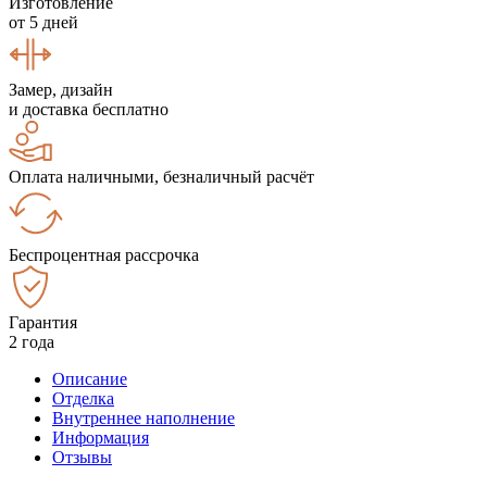
Изготовление
от 5 дней
Замер, дизайн
и доставка бесплатно
Оплата наличными, безналичный расчёт
Беспроцентная рассрочка
Гарантия
2 года
Описание
Отделка
Внутреннее наполнение
Информация
Отзывы