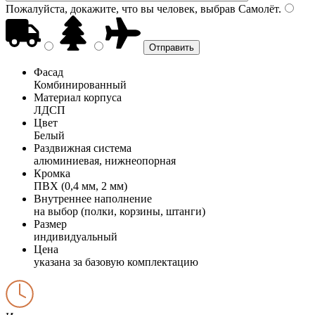
Пожалуйста, докажите, что вы человек, выбрав
Самолёт
.
Фасад
Комбинированный
Материал корпуса
ЛДСП
Цвет
Белый
Раздвижная система
алюминиевая, нижнеопорная
Кромка
ПВХ (0,4 мм, 2 мм)
Внутреннее наполнение
на выбор (полки, корзины, штанги)
Размер
индивидуальный
Цена
указана за базовую комплектацию