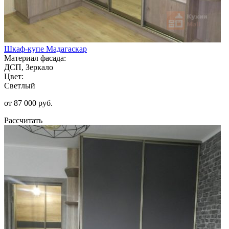
Шкаф-купе Мадагаскар
Материал фасада:
ДСП, Зеркало
Цвет:
Светлый
от 87 000 руб.
Рассчитать