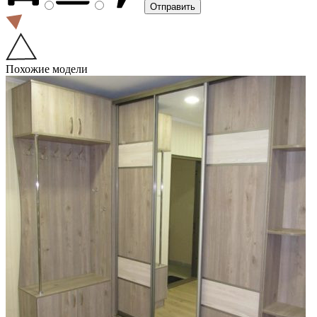
Похожие модели