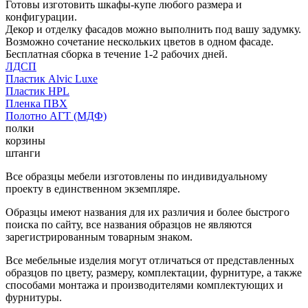
Готовы изготовить шкафы-купе любого размера и
конфигурации.
Декор и отделку фасадов можно выполнить под вашу задумку.
Возможно сочетание нескольких цветов в одном фасаде.
Бесплатная сборка в течение 1-2 рабочих дней.
ЛДСП
Пластик Alvic Luxe
Пластик HPL
Пленка ПВХ
Полотно АГТ (МДФ)
полки
корзины
штанги
Все образцы мебели изготовлены по индивидуальному
проекту в единственном экземпляре.
Образцы имеют названия для их различия и более быстрого
поиска по сайту, все названия образцов не являются
зарегистрированным товарным знаком.
Все мебельные изделия могут отличаться от представленных
образцов по цвету, размеру, комплектации, фурнитуре, а также
способами монтажа и производителями комплектующих и
фурнитуры.