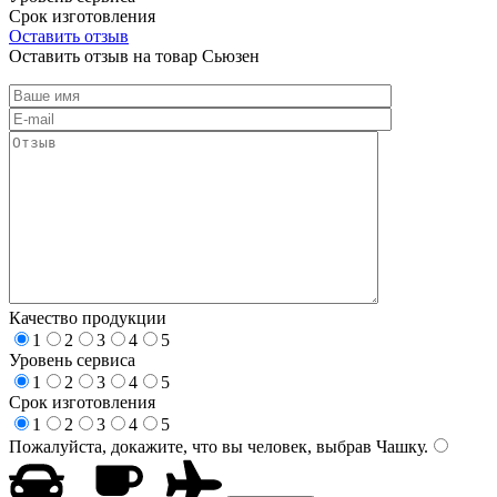
Срок изготовления
Оставить отзыв
Оставить отзыв на товар Сьюзен
Качество продукции
1
2
3
4
5
Уровень сервиса
1
2
3
4
5
Срок изготовления
1
2
3
4
5
Пожалуйста, докажите, что вы человек, выбрав
Чашку
.