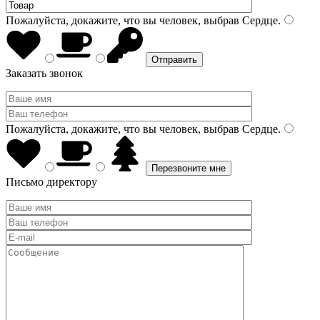
Пожалуйста, докажите, что вы человек, выбрав
Сердце
.
Заказать звонок
Пожалуйста, докажите, что вы человек, выбрав
Сердце
.
Письмо директору