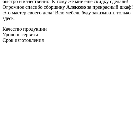
быстро и качественно. К тому же мне ещё скидку сделали!
Огромное спасибо сборщику
Алексею
за прекрасный шкаф!
Это мастер своего дела! Всю мебель буду заказывать только
здесь.
Качество продукции
Уровень сервиса
Срок изготовления