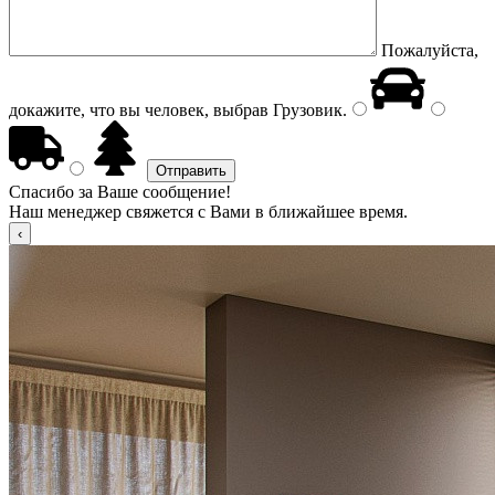
Пожалуйста,
докажите, что вы человек, выбрав
Грузовик
.
Спасибо за Ваше сообщение!
Наш менеджер свяжется с Вами в ближайшее время.