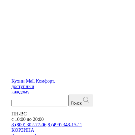
Кухни
Mall
Комфорт,
доступный
каждому
Поиск
ПН-ВС
с 10:00 до 20:00
8 (800) 302-77-06
8 (499) 348-15-11
КОРЗИНА