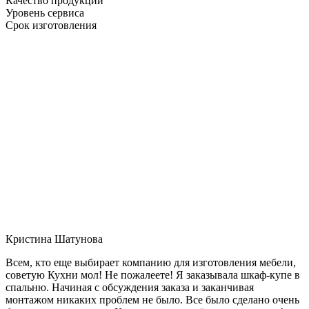
Качество продукции
Уровень сервиса
Срок изготовления
Кристина Шатунова
Всем, кто еще выбирает компанию для изготовления мебели,
советую Кухни мол! Не пожалеете! Я заказывала шкаф-купе в
спальню. Начиная с обсуждения заказа и заканчивая
монтажом никаких проблем не было. Все было сделано очень