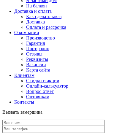
В частный дом
На балкон
Доставка и оплата
Как сделать заказ
Доставка
Оплата и рассрочка
О компании
Производство
Гарантия
Портфолио
Отзывы
Реквизиты
Вакансии
Карта сайта
Клиентам
Скидки и акции
Онлайн-калькулятор
Вопрос-ответ
Оптовикам
Контакты
Вызвать замерщика