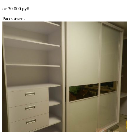
от 30 000 руб.
Рассчитать