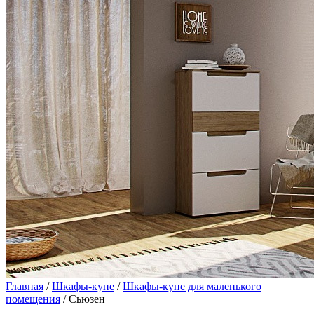
Главная
/
Шкафы-купе
/
Шкафы-купе для маленького
помещения
/ Сьюзен