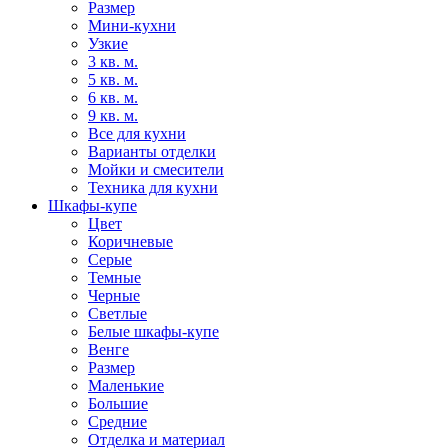
Размер
Мини-кухни
Узкие
3 кв. м.
5 кв. м.
6 кв. м.
9 кв. м.
Все для кухни
Варианты отделки
Мойки и смесители
Техника для кухни
Шкафы-купе
Цвет
Коричневые
Серые
Темные
Черные
Светлые
Белые шкафы-купе
Венге
Размер
Маленькие
Большие
Средние
Отделка и материал