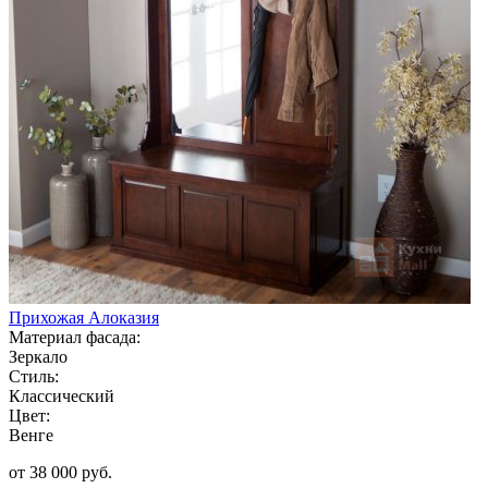
Прихожая Алоказия
Материал фасада:
Зеркало
Стиль:
Классический
Цвет:
Венге
от 38 000 руб.