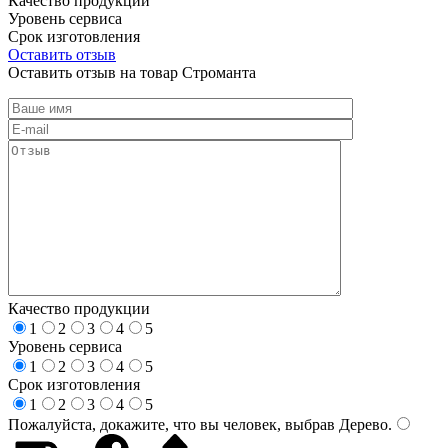
Качество продукции
Уровень сервиса
Срок изготовления
Оставить отзыв
Оставить отзыв на товар Строманта
Качество продукции
1
2
3
4
5
Уровень сервиса
1
2
3
4
5
Срок изготовления
1
2
3
4
5
Пожалуйста, докажите, что вы человек, выбрав
Дерево
.