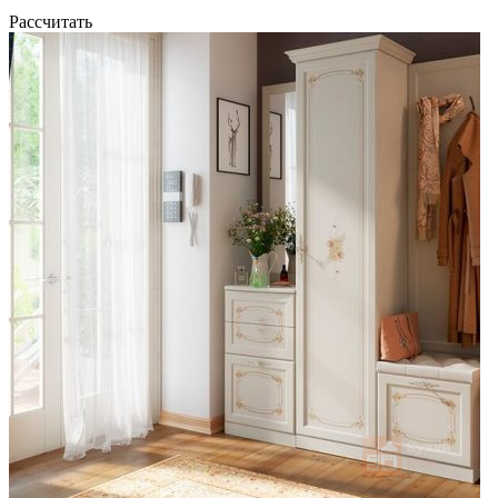
Рассчитать