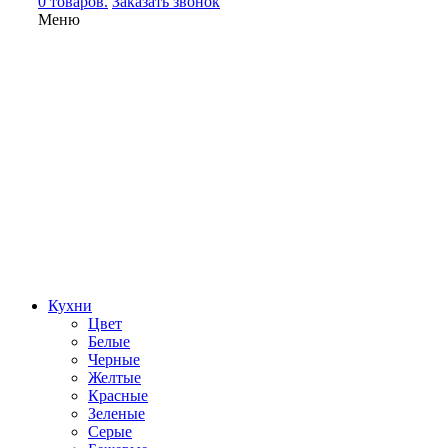
0 товаров.
Заказать звонок
Меню
Кухни
Цвет
Белые
Черные
Желтые
Красные
Зеленые
Серые