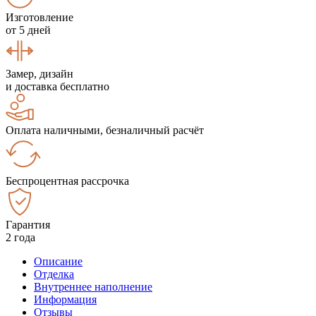
Изготовление
от 5 дней
Замер, дизайн
и доставка бесплатно
Оплата наличными, безналичный расчёт
Беспроцентная рассрочка
Гарантия
2 года
Описание
Отделка
Внутреннее наполнение
Информация
Отзывы