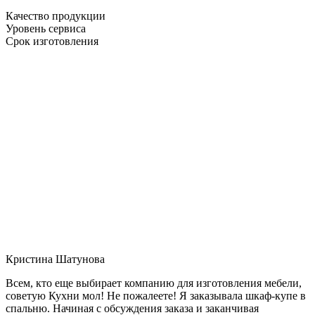
Качество продукции
Уровень сервиса
Срок изготовления
Кристина Шатунова
Всем, кто еще выбирает компанию для изготовления мебели,
советую Кухни мол! Не пожалеете! Я заказывала шкаф-купе в
спальню. Начиная с обсуждения заказа и заканчивая