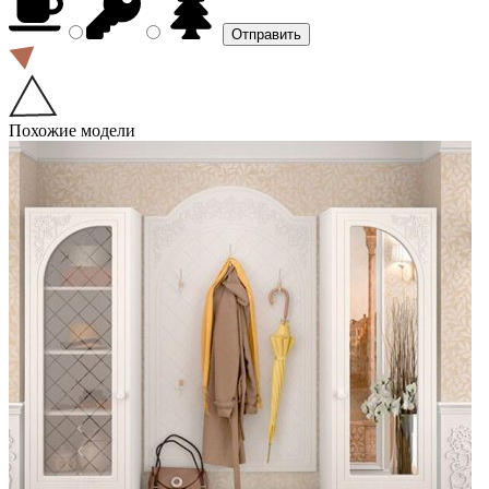
Похожие модели