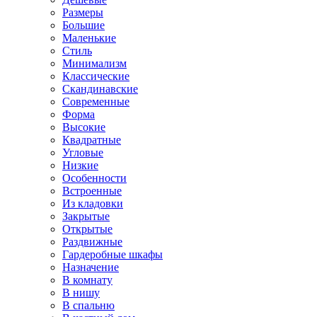
Размеры
Большие
Маленькие
Стиль
Минимализм
Классические
Скандинавские
Современные
Форма
Высокие
Квадратные
Угловые
Низкие
Особенности
Встроенные
Из кладовки
Закрытые
Открытые
Раздвижные
Гардеробные шкафы
Назначение
В комнату
В нишу
В спальню