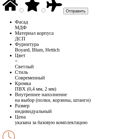
Фасад
МДФ
Материал корпуса
ДСП
Фурнитура
Boyard, Blum, Hettich
Цвет
<
Светлый
Стиль
Современный
Кромка
ПВХ (0,4 мм, 2 мм)
Внутреннее наполнение
на выбор (полки, корзины, штанги)
Размер
индивидуальный
Цена
указана за базовую комплектацию