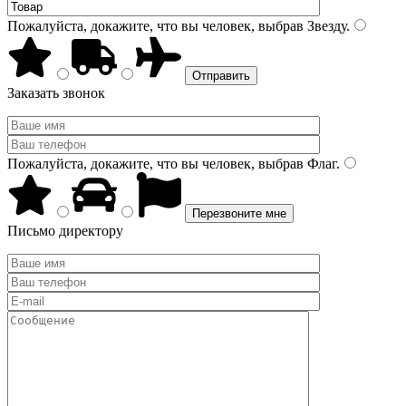
Пожалуйста, докажите, что вы человек, выбрав
Звезду
.
Заказать звонок
Пожалуйста, докажите, что вы человек, выбрав
Флаг
.
Письмо директору