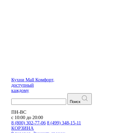
Кухни
Mall
Комфорт,
доступный
каждому
Поиск
ПН-ВС
с 10:00 до 20:00
8 (800) 302-77-06
8 (499) 348-15-11
КОРЗИНА