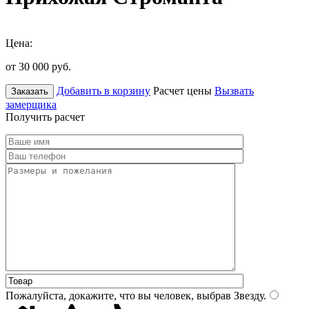
Цена:
от 30 000
руб.
Добавить в корзину
Расчет цены
Вызвать
Заказать
замерщика
Получить расчет
Пожалуйста, докажите, что вы человек, выбрав
Звезду
.