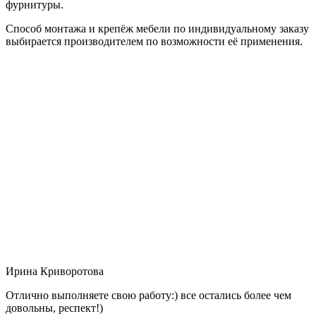
фурнитуры.
Способ монтажа и крепёж мебели по индивидуальному заказу
выбирается производителем по возможности её применения.
Ирина Криворотова
Отлично выполняете свою работу:) все остались более чем
довольны, респект!)