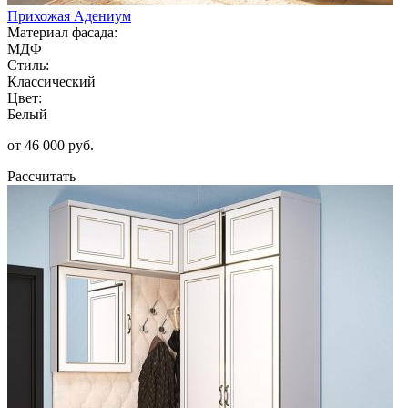
Прихожая Адениум
Материал фасада:
МДФ
Стиль:
Классический
Цвет:
Белый
от 46 000 руб.
Рассчитать