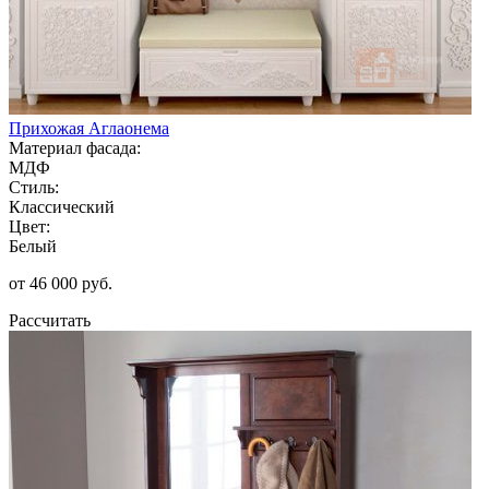
Прихожая Аглаонема
Материал фасада:
МДФ
Стиль:
Классический
Цвет:
Белый
от 46 000 руб.
Рассчитать