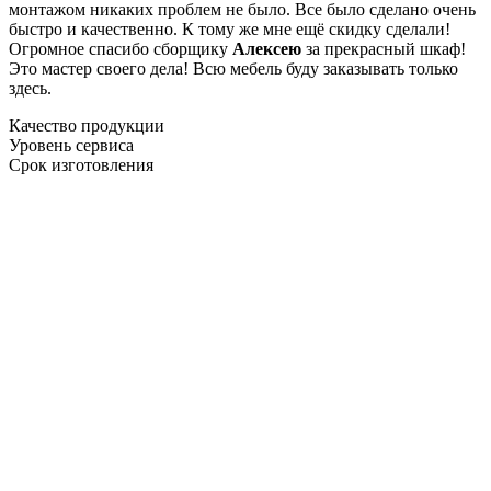
монтажом никаких проблем не было. Все было сделано очень
быстро и качественно. К тому же мне ещё скидку сделали!
Огромное спасибо сборщику
Алексею
за прекрасный шкаф!
Это мастер своего дела! Всю мебель буду заказывать только
здесь.
Качество продукции
Уровень сервиса
Срок изготовления