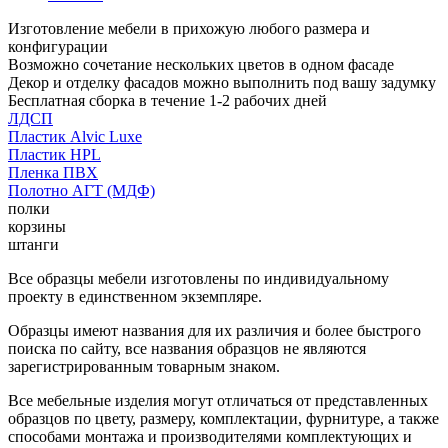
Изготовление мебели в прихожую любого размера и
конфигурации
Возможно сочетание нескольких цветов в одном фасаде
Декор и отделку фасадов можно выполнить под вашу задумку
Бесплатная сборка в течение 1-2 рабочих дней
ЛДСП
Пластик Alvic Luxe
Пластик HPL
Пленка ПВХ
Полотно АГТ (МДФ)
полки
корзины
штанги
Все образцы мебели изготовлены по индивидуальному
проекту в единственном экземпляре.
Образцы имеют названия для их различия и более быстрого
поиска по сайту, все названия образцов не являются
зарегистрированным товарным знаком.
Все мебельные изделия могут отличаться от представленных
образцов по цвету, размеру, комплектации, фурнитуре, а также
способами монтажа и производителями комплектующих и