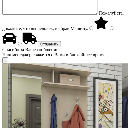
Пожалуйста,
докажите, что вы человек, выбрав
Машину
.
Спасибо за Ваше сообщение!
Наш менеджер свяжется с Вами в ближайшее время.