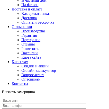
В частный дом
На балкон
Доставка и оплата
Как сделать заказ
Доставка
Оплата и рассрочка
О компании
Производство
Гарантия
Портфолио
Отзывы
Реквизиты
Вакансии
Карта сайта
Клиентам
Скидки и акции
Онлайн-калькулятор
Вопрос-ответ
Оптовикам
Контакты
Вызвать замерщика