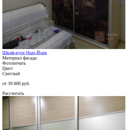
Шкаф-купе Нью-Йорк
Материал фасада:
Фотопечать
Цвет:
Светлый
от 39 000 руб.
Рассчитать