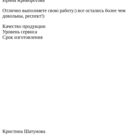
Ирина Криворотова
Отлично выполняете свою работу:) все остались более чем
довольны, респект!)
Качество продукции
Уровень сервиса
Срок изготовления
Кристина Шатунова