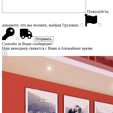
Пожалуйста,
докажите, что вы человек, выбрав
Грузовик
.
Спасибо за Ваше сообщение!
Наш менеджер свяжется с Вами в ближайшее время.