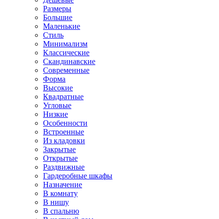
Размеры
Большие
Маленькие
Стиль
Минимализм
Классические
Скандинавские
Современные
Форма
Высокие
Квадратные
Угловые
Низкие
Особенности
Встроенные
Из кладовки
Закрытые
Открытые
Раздвижные
Гардеробные шкафы
Назначение
В комнату
В нишу
В спальню