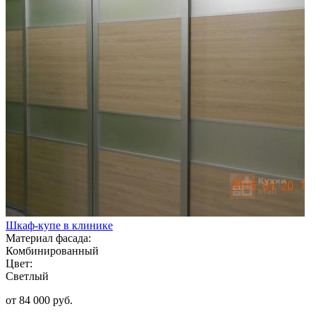
Шкаф-купе в клинике
Материал фасада:
Комбинированный
Цвет:
Светлый
от 84 000 руб.