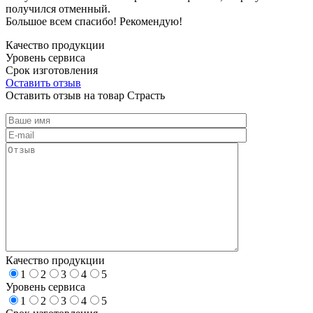
получился отменный.
Большое всем спасибо! Рекомендую!
Качество продукции
Уровень сервиса
Срок изготовления
Оставить отзыв
Оставить отзыв на товар Страсть
Качество продукции
1
2
3
4
5
Уровень сервиса
1
2
3
4
5