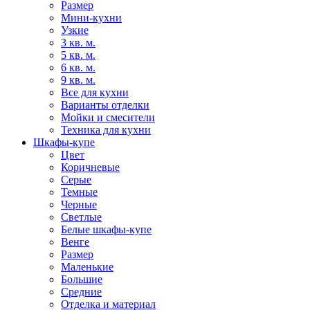
Размер
Мини-кухни
Узкие
3 кв. м.
5 кв. м.
6 кв. м.
9 кв. м.
Все для кухни
Варианты отделки
Мойки и смесители
Техника для кухни
Шкафы-купе
Цвет
Коричневые
Серые
Темные
Черные
Светлые
Белые шкафы-купе
Венге
Размер
Маленькие
Большие
Средние
Отделка и материал