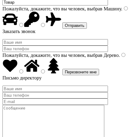
Пожалуйста, докажите, что вы человек, выбрав
Машину
.
Заказать звонок
Пожалуйста, докажите, что вы человек, выбрав
Дерево
.
Письмо директору