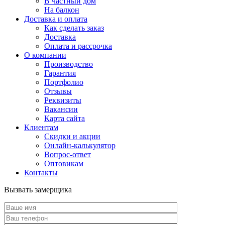
В частный дом
На балкон
Доставка и оплата
Как сделать заказ
Доставка
Оплата и рассрочка
О компании
Производство
Гарантия
Портфолио
Отзывы
Реквизиты
Вакансии
Карта сайта
Клиентам
Скидки и акции
Онлайн-калькулятор
Вопрос-ответ
Оптовикам
Контакты
Вызвать замерщика