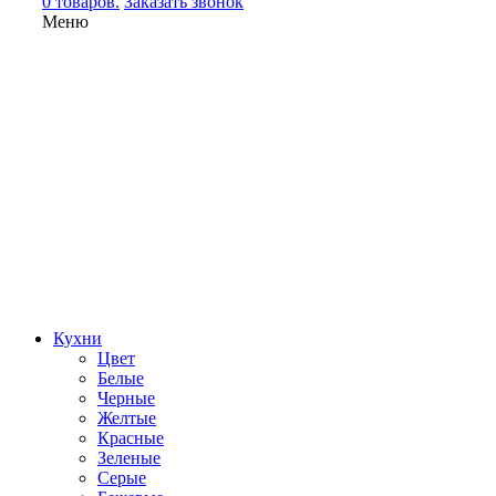
0 товаров.
Заказать звонок
Меню
Кухни
Цвет
Белые
Черные
Желтые
Красные
Зеленые
Серые