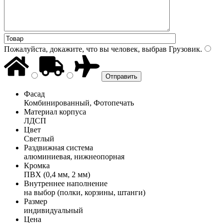
Пожалуйста, докажите, что вы человек, выбрав
Грузовик
.
Фасад
Комбинированный, Фотопечать
Материал корпуса
ЛДСП
Цвет
Светлый
Раздвижная система
алюминиевая, нижнеопорная
Кромка
ПВХ (0,4 мм, 2 мм)
Внутреннее наполнение
на выбор (полки, корзины, штанги)
Размер
индивидуальный
Цена