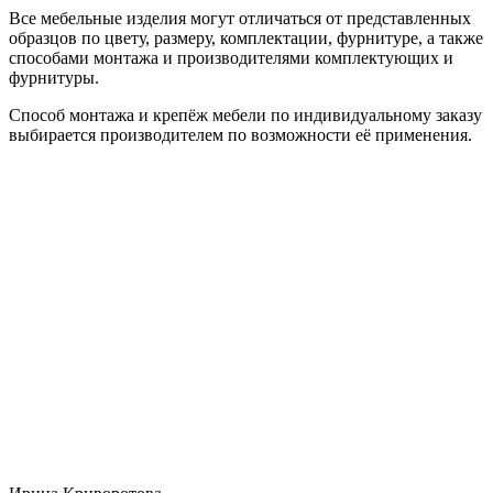
Все мебельные изделия могут отличаться от представленных
образцов по цвету, размеру, комплектации, фурнитуре, а также
способами монтажа и производителями комплектующих и
фурнитуры.
Способ монтажа и крепёж мебели по индивидуальному заказу
выбирается производителем по возможности её применения.