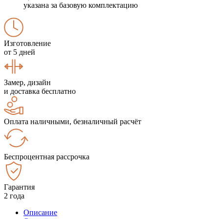
указана за базовую комплектацию
Изготовление
от 5 дней
Замер, дизайн
и доставка бесплатно
Оплата наличными, безналичный расчёт
Беспроцентная рассрочка
Гарантия
2 года
Описание