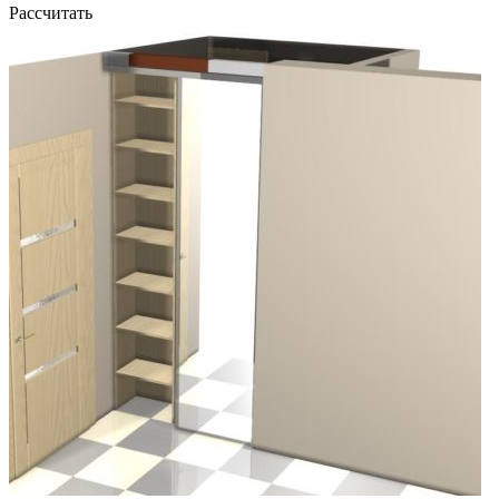
Рассчитать