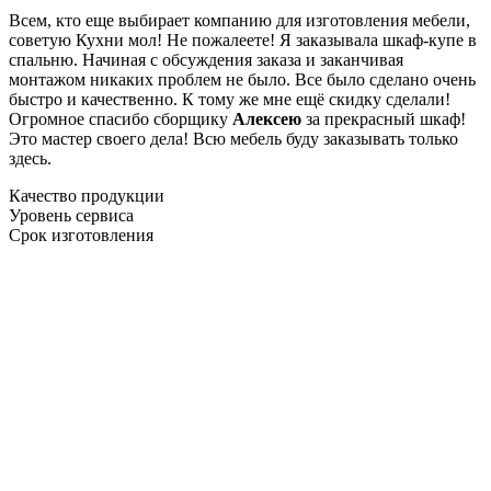
Всем, кто еще выбирает компанию для изготовления мебели,
советую Кухни мол! Не пожалеете! Я заказывала шкаф-купе в
спальню. Начиная с обсуждения заказа и заканчивая
монтажом никаких проблем не было. Все было сделано очень
быстро и качественно. К тому же мне ещё скидку сделали!
Огромное спасибо сборщику
Алексею
за прекрасный шкаф!
Это мастер своего дела! Всю мебель буду заказывать только
здесь.
Качество продукции
Уровень сервиса
Срок изготовления