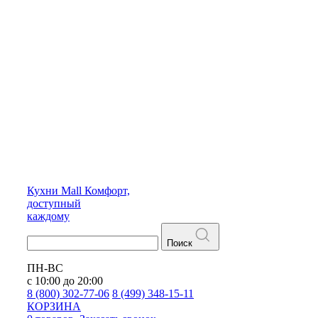
Кухни
Mall
Комфорт,
доступный
каждому
Поиск
ПН-ВС
с 10:00 до 20:00
8 (800) 302-77-06
8 (499) 348-15-11
КОРЗИНА