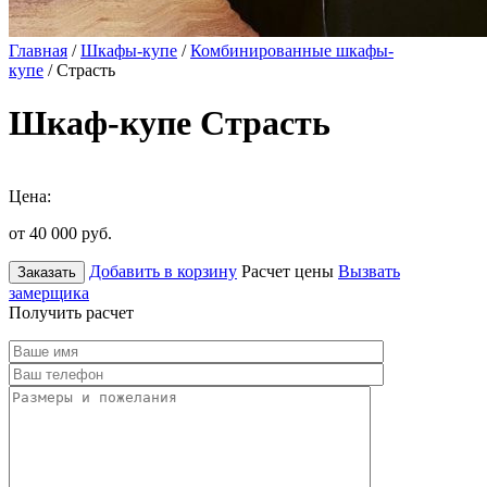
Главная
/
Шкафы-купе
/
Комбинированные шкафы-
купе
/ Страсть
Шкаф-купе Страсть
Цена:
от 40 000
руб.
Добавить в корзину
Расчет цены
Вызвать
Заказать
замерщика
Получить расчет