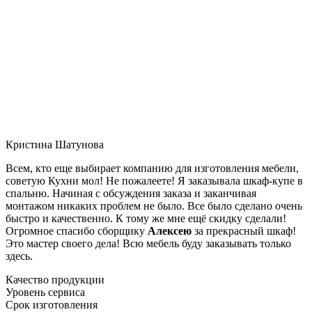
Кристина Шатунова
Всем, кто еще выбирает компанию для изготовления мебели,
советую Кухни мол! Не пожалеете! Я заказывала шкаф-купе в
спальню. Начиная с обсуждения заказа и заканчивая
монтажом никаких проблем не было. Все было сделано очень
быстро и качественно. К тому же мне ещё скидку сделали!
Огромное спасибо сборщику
Алексею
за прекрасный шкаф!
Это мастер своего дела! Всю мебель буду заказывать только
здесь.
Качество продукции
Уровень сервиса
Срок изготовления