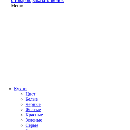
0 товаров.
Заказать звонок
Меню
Кухни
Цвет
Белые
Черные
Желтые
Красные
Зеленые
Серые