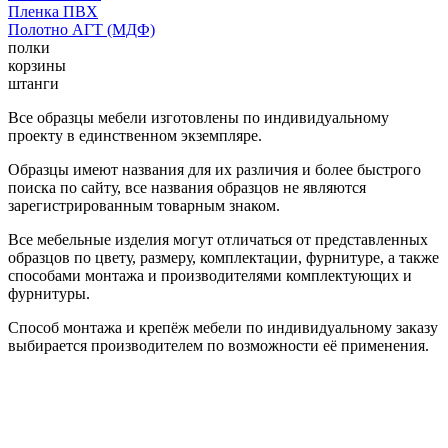
Пленка ПВХ
Полотно АГТ (МДФ)
полки
корзины
штанги
Все образцы мебели изготовлены по индивидуальному
проекту в единственном экземпляре.
Образцы имеют названия для их различия и более быстрого
поиска по сайту, все названия образцов не являются
зарегистрированным товарным знаком.
Все мебельные изделия могут отличаться от представленных
образцов по цвету, размеру, комплектации, фурнитуре, а также
способами монтажа и производителями комплектующих и
фурнитуры.
Способ монтажа и крепёж мебели по индивидуальному заказу
выбирается производителем по возможности её применения.