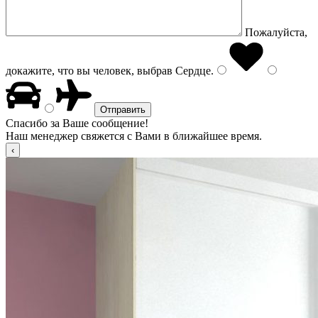
Пожалуйста,
докажите, что вы человек, выбрав
Сердце
.
Спасибо за Ваше сообщение!
Наш менеджер свяжется с Вами в ближайшее время.