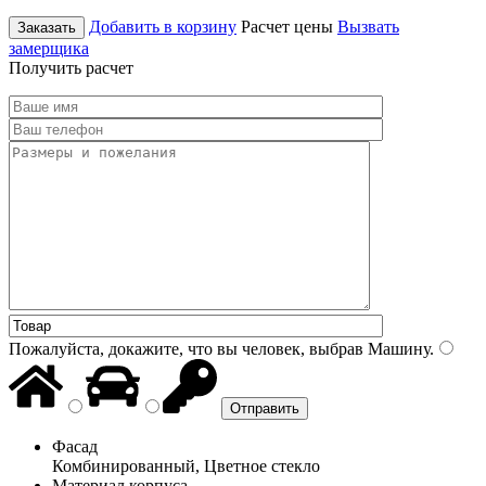
Добавить в корзину
Расчет цены
Вызвать
Заказать
замерщика
Получить расчет
Пожалуйста, докажите, что вы человек, выбрав
Машину
.
Фасад
Комбинированный, Цветное стекло
Материал корпуса