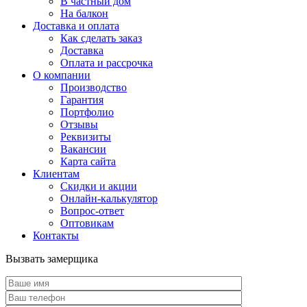
В частный дом
На балкон
Доставка и оплата
Как сделать заказ
Доставка
Оплата и рассрочка
О компании
Производство
Гарантия
Портфолио
Отзывы
Реквизиты
Вакансии
Карта сайта
Клиентам
Скидки и акции
Онлайн-калькулятор
Вопрос-ответ
Оптовикам
Контакты
Вызвать замерщика