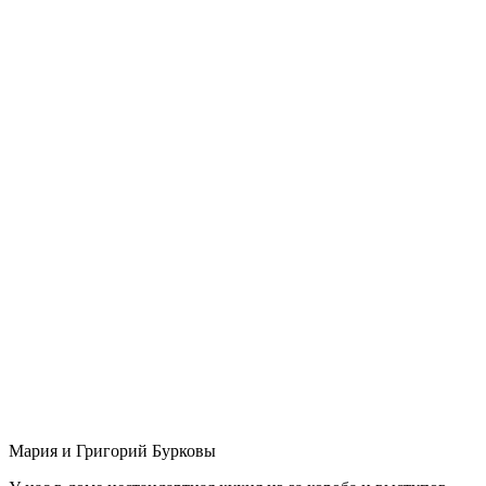
Мария и Григорий Бурковы