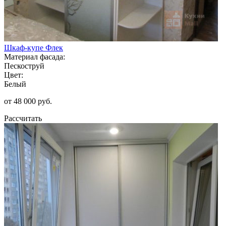
Шкаф-купе Флек
Материал фасада:
Пескоструй
Цвет:
Белый
от 48 000 руб.
Рассчитать