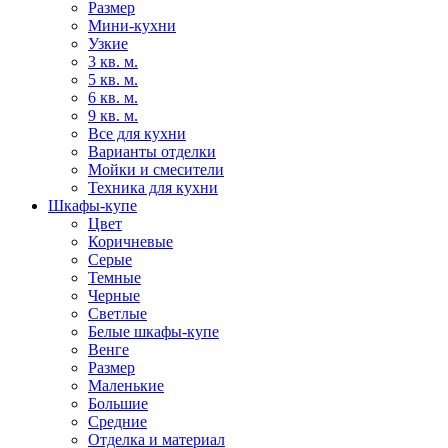
Размер
Мини-кухни
Узкие
3 кв. м.
5 кв. м.
6 кв. м.
9 кв. м.
Все для кухни
Варианты отделки
Мойки и смесители
Техника для кухни
Шкафы-купе
Цвет
Коричневые
Серые
Темные
Черные
Светлые
Белые шкафы-купе
Венге
Размер
Маленькие
Большие
Средние
Отделка и материал