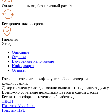
Оплата наличными, безналичный расчёт
Беспроцентная рассрочка
Гарантия
2 года
Описание
Отделка
Внутреннее наполнение
Информация
Отзывы
Готовы изготовить шкафы-купе любого размера и
конфигурации.
Декор и отделку фасадов можно выполнить под вашу задумку.
Возможно сочетание нескольких цветов в одном фасаде.
Бесплатная сборка в течение 1-2 рабочих дней.
ЛДСП
Пластик Alvic Luxe
Пластик HPL