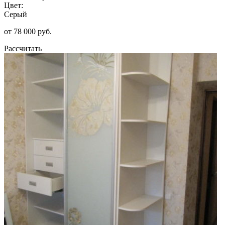
Цвет:
Серый
от 78 000 руб.
Рассчитать