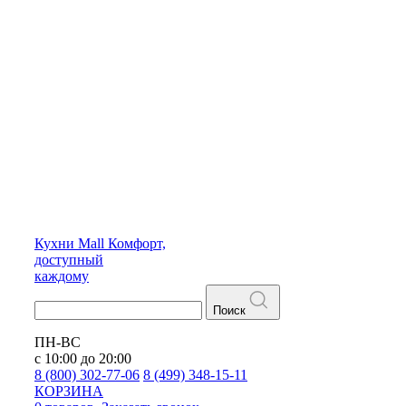
Кухни
Mall
Комфорт,
доступный
каждому
Поиск
ПН-ВС
с 10:00 до 20:00
8 (800) 302-77-06
8 (499) 348-15-11
КОРЗИНА