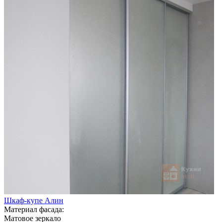
Шкаф-купе Алин
Материал фасада:
Матовое зеркало