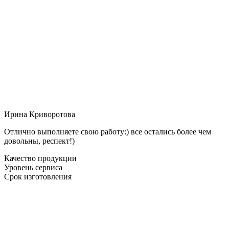
Ирина Криворотова
Отлично выполняете свою работу:) все остались более чем
довольны, респект!)
Качество продукции
Уровень сервиса
Срок изготовления