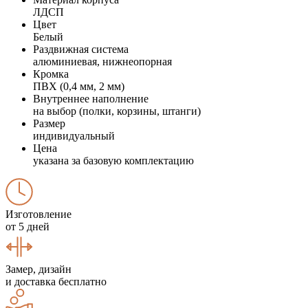
ЛДСП
Цвет
Белый
Раздвижная система
алюминиевая, нижнеопорная
Кромка
ПВХ (0,4 мм, 2 мм)
Внутреннее наполнение
на выбор (полки, корзины, штанги)
Размер
индивидуальный
Цена
указана за базовую комплектацию
Изготовление
от 5 дней
Замер, дизайн
и доставка бесплатно