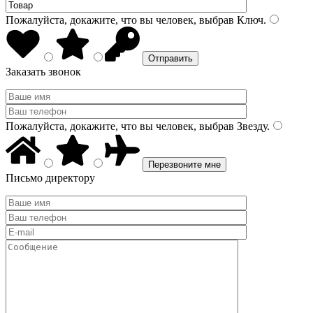
Пожалуйста, докажите, что вы человек, выбрав
Ключ
.
Заказать звонок
Пожалуйста, докажите, что вы человек, выбрав
Звезду
.
Письмо директору