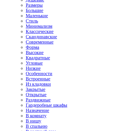
Размеры
Большие
Маленькие
Стиль
Минимализм
Классические
Скандинавские
Современные
Форма
Высокие
Квадратные
Угловые
Низкие
Особенности
Встроенные
Из кладовки
Закрытые
Открытые
Раздвижные
Гардеробные шкафы
Назначение
В комнату
В нишу
В спальню