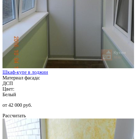
Шкаф-купе в лоджии
Материал фасада:
ДСП
Цвет:
Белый
от 42 000 руб.
Рассчитать